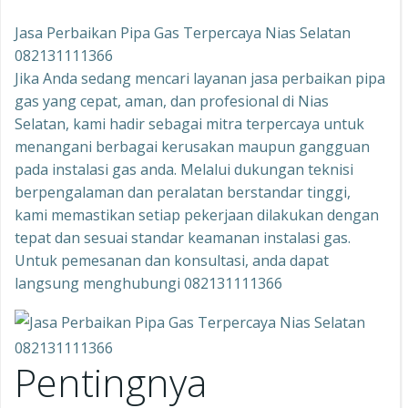
Jasa Perbaikan Pipa Gas Terpercaya Nias Selatan
082131111366
Jika Anda sedang mencari layanan jasa perbaikan pipa
gas yang cepat, aman, dan profesional di Nias
Selatan, kami hadir sebagai mitra terpercaya untuk
menangani berbagai kerusakan maupun gangguan
pada instalasi gas anda. Melalui dukungan teknisi
berpengalaman dan peralatan berstandar tinggi,
kami memastikan setiap pekerjaan dilakukan dengan
tepat dan sesuai standar keamanan instalasi gas.
Untuk pemesanan dan konsultasi, anda dapat
langsung menghubungi 082131111366
Pentingnya