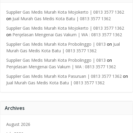
Supplier Gas Medis Murah Kota Mojokerto | 0813 3577 1362
on
Jual Murah Gas Medis Kota Batu | 0813 3577 1362
Supplier Gas Medis Murah Kota Mojokerto | 0813 3577 1362
on
Penjelasan Mengenai Gas Vakum | WA : 0813 3577 1362
Supplier Gas Medis Murah Kota Probolinggo | 0813
on
Jual
Murah Gas Medis Kota Batu | 0813 3577 1362
Supplier Gas Medis Murah Kota Probolinggo | 0813
on
Penjelasan Mengenai Gas Vakum | WA : 0813 3577 1362
Supplier Gas Medis Murah Kota Pasuruan | 0813 3577 1362
on
Jual Murah Gas Medis Kota Batu | 0813 3577 1362
Archives
August 2026