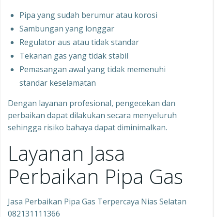
Pipa yang sudah berumur atau korosi
Sambungan yang longgar
Regulator aus atau tidak standar
Tekanan gas yang tidak stabil
Pemasangan awal yang tidak memenuhi
standar keselamatan
Dengan layanan profesional, pengecekan dan
perbaikan dapat dilakukan secara menyeluruh
sehingga risiko bahaya dapat diminimalkan.
Layanan Jasa
Perbaikan Pipa Gas
Jasa Perbaikan Pipa Gas Terpercaya Nias Selatan
082131111366