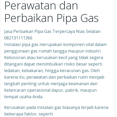
Perawatan dan
Perbaikan Pipa Gas
Jasa Perbaikan Pipa Gas Terpercaya Nias Selatan
082131111366
Instalasi pipa gas merupakan komponen vital dalam
penggunaan gas rumah tangga maupun industri.
Kebocoran atau kerusakan kecil yang tidak segera
ditangani dapat menimbulkan risiko besar seperti
ledakan, kebakaran, hingga keracunan gas. Oleh
karena itu, perawatan dan perbaikan rutin menjadi
langkah penting untuk menjaga keamanan dan
kelancaran operasional dapur, pabrik, maupun
tempat usaha Anda.
Kerusakan pada instalasi gas biasanya terjadi karena
beberapa faktor, seperti: