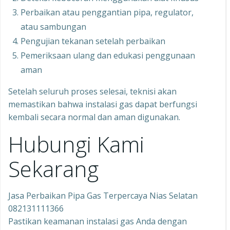
Perbaikan atau penggantian pipa, regulator,
atau sambungan
Pengujian tekanan setelah perbaikan
Pemeriksaan ulang dan edukasi penggunaan
aman
Setelah seluruh proses selesai, teknisi akan
memastikan bahwa instalasi gas dapat berfungsi
kembali secara normal dan aman digunakan.
Hubungi Kami
Sekarang
Jasa Perbaikan Pipa Gas Terpercaya Nias Selatan
082131111366
Pastikan keamanan instalasi gas Anda dengan