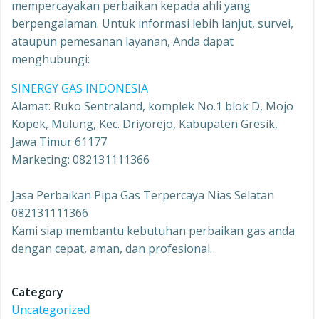
mempercayakan perbaikan kepada ahli yang
berpengalaman. Untuk informasi lebih lanjut, survei,
ataupun pemesanan layanan, Anda dapat
menghubungi:
SINERGY GAS INDONESIA
Alamat: Ruko Sentraland, komplek No.1 blok D, Mojo
Kopek, Mulung, Kec. Driyorejo, Kabupaten Gresik,
Jawa Timur 61177
Marketing: 082131111366
Jasa Perbaikan Pipa Gas Terpercaya Nias Selatan
082131111366
Kami siap membantu kebutuhan perbaikan gas anda
dengan cepat, aman, dan profesional.
Category
Uncategorized