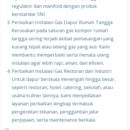
regulator dan manifold dengan produk
berstandar SNI.
Perbaikan Instalasi Gas Dapur Rumah Tangga
Kerusakan pada saluran gas kompor rumah
tangga sering terjadi akibat pemasangan yang
kurang tepat atau selang gas yang aus. Kami
membantu memperbaiki serta menata ulang
instalasi agar lebih rapi, aman, dan efisien.
Perbaikan Instalasi Gas Restoran dan Industri
Untuk dapur berskala menengah hingga besar,
seperti restoran, hotel, catering, sekolah, atau
usaha kuliner lainnya, kami menyediakan
layanan perbaikan lengkap termasuk
pengecekan tekanan, penggantian jalur
perpipaan, serta maintenance berkala.