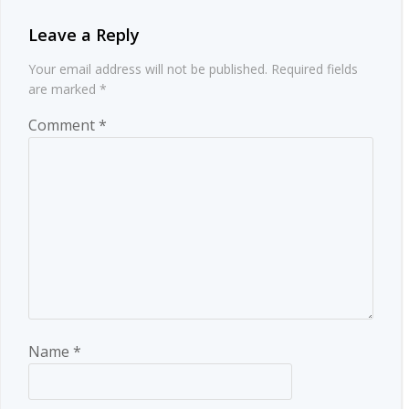
Leave a Reply
Your email address will not be published.
Required fields
are marked
*
Comment
*
Name
*