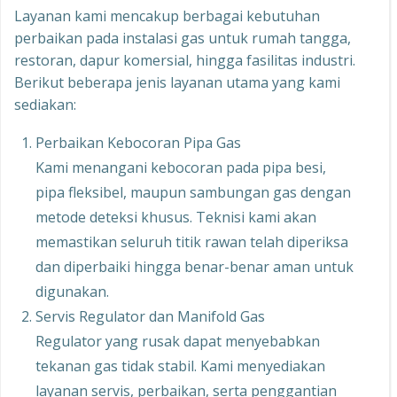
Layanan kami mencakup berbagai kebutuhan
perbaikan pada instalasi gas untuk rumah tangga,
restoran, dapur komersial, hingga fasilitas industri.
Berikut beberapa jenis layanan utama yang kami
sediakan:
Perbaikan Kebocoran Pipa Gas
Kami menangani kebocoran pada pipa besi,
pipa fleksibel, maupun sambungan gas dengan
metode deteksi khusus. Teknisi kami akan
memastikan seluruh titik rawan telah diperiksa
dan diperbaiki hingga benar-benar aman untuk
digunakan.
Servis Regulator dan Manifold Gas
Regulator yang rusak dapat menyebabkan
tekanan gas tidak stabil. Kami menyediakan
layanan servis, perbaikan, serta penggantian