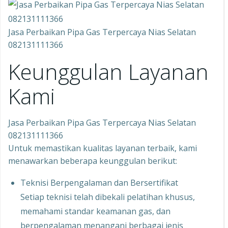
Jasa Perbaikan Pipa Gas Terpercaya Nias Selatan
082131111366
Keunggulan Layanan
Kami
Jasa Perbaikan Pipa Gas Terpercaya Nias Selatan
082131111366
Untuk memastikan kualitas layanan terbaik, kami
menawarkan beberapa keunggulan berikut:
Teknisi Berpengalaman dan Bersertifikat
Setiap teknisi telah dibekali pelatihan khusus,
memahami standar keamanan gas, dan
berpengalaman menangani berbagai jenis