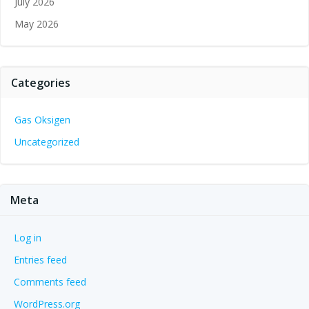
July 2026
May 2026
Categories
Gas Oksigen
Uncategorized
Meta
Log in
Entries feed
Comments feed
WordPress.org