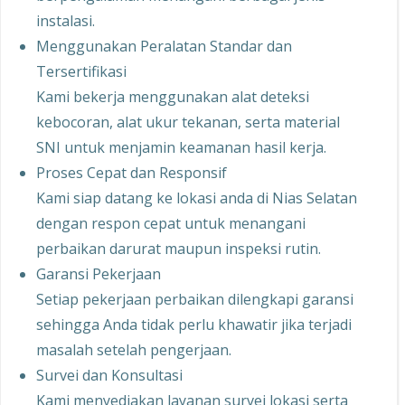
instalasi.
Menggunakan Peralatan Standar dan
Tersertifikasi
Kami bekerja menggunakan alat deteksi
kebocoran, alat ukur tekanan, serta material
SNI untuk menjamin keamanan hasil kerja.
Proses Cepat dan Responsif
Kami siap datang ke lokasi anda di Nias Selatan
dengan respon cepat untuk menangani
perbaikan darurat maupun inspeksi rutin.
Garansi Pekerjaan
Setiap pekerjaan perbaikan dilengkapi garansi
sehingga Anda tidak perlu khawatir jika terjadi
masalah setelah pengerjaan.
Survei dan Konsultasi
Kami menyediakan layanan survei lokasi serta