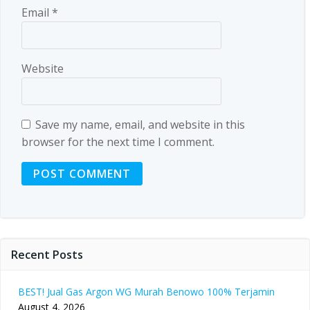
Email
*
Website
Save my name, email, and website in this
browser for the next time I comment.
Recent Posts
BEST! Jual Gas Argon WG Murah Benowo 100% Terjamin
August 4, 2026