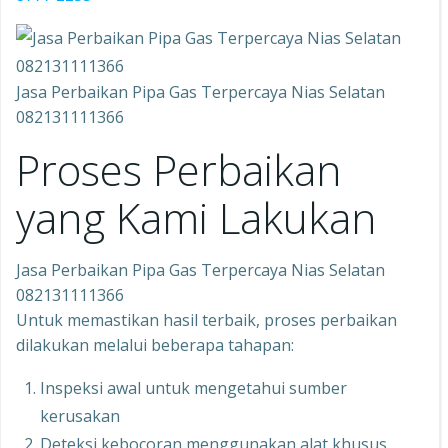
Jasa Perbaikan Pipa Gas Terpercaya Nias Selatan
082131111366
Proses Perbaikan
yang Kami Lakukan
Jasa Perbaikan Pipa Gas Terpercaya Nias Selatan
082131111366
Untuk memastikan hasil terbaik, proses perbaikan
dilakukan melalui beberapa tahapan:
Inspeksi awal untuk mengetahui sumber
kerusakan
Deteksi kebocoran menggunakan alat khusus