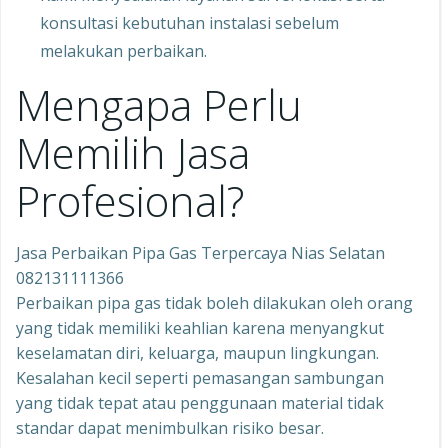
konsultasi kebutuhan instalasi sebelum
melakukan perbaikan.
Mengapa Perlu
Memilih Jasa
Profesional?
Jasa Perbaikan Pipa Gas Terpercaya Nias Selatan
082131111366
Perbaikan pipa gas tidak boleh dilakukan oleh orang
yang tidak memiliki keahlian karena menyangkut
keselamatan diri, keluarga, maupun lingkungan.
Kesalahan kecil seperti pemasangan sambungan
yang tidak tepat atau penggunaan material tidak
standar dapat menimbulkan risiko besar.