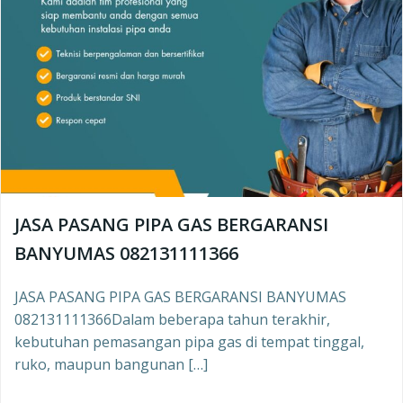
JASA PASANG PIPA GAS BERGARANSI
BANYUMAS 082131111366
JASA PASANG PIPA GAS BERGARANSI BANYUMAS
082131111366Dalam beberapa tahun terakhir,
kebutuhan pemasangan pipa gas di tempat tinggal,
ruko, maupun bangunan […]