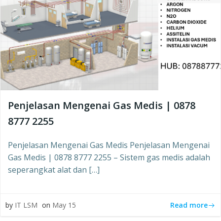
Penjelasan Mengenai Gas Medis | 0878
8777 2255
Penjelasan Mengenai Gas Medis Penjelasan Mengenai
Gas Medis | 0878 8777 2255 – Sistem gas medis adalah
seperangkat alat dan […]
Read more
by
IT LSM
on
May 15