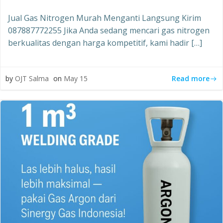
Jual Gas Nitrogen Murah Menganti Langsung Kirim
087887772255 Jika Anda sedang mencari gas nitrogen
berkualitas dengan harga kompetitif, kami hadir […]
Read more
by
OJT Salma
on
May 15