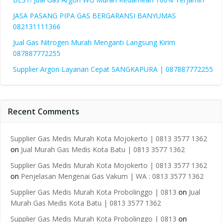
JASA PASANG PIPA GAS BERGARANSI BANYUMAS
082131111366
Jual Gas Nitrogen Murah Menganti Langsung Kirim
087887772255
Supplier Argon Layanan Cepat SANGKAPURA | 087887772255
Recent Comments
Supplier Gas Medis Murah Kota Mojokerto | 0813 3577 1362
on
Jual Murah Gas Medis Kota Batu | 0813 3577 1362
Supplier Gas Medis Murah Kota Mojokerto | 0813 3577 1362
on
Penjelasan Mengenai Gas Vakum | WA : 0813 3577 1362
Supplier Gas Medis Murah Kota Probolinggo | 0813
on
Jual
Murah Gas Medis Kota Batu | 0813 3577 1362
Supplier Gas Medis Murah Kota Probolinggo | 0813
on