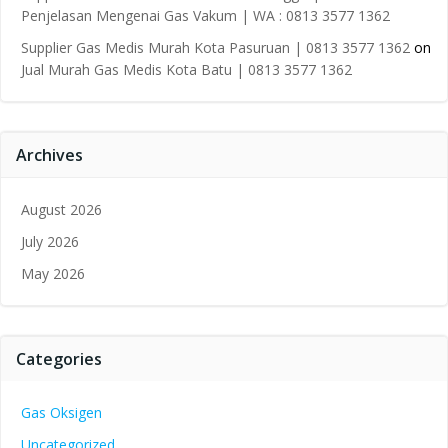
Penjelasan Mengenai Gas Vakum | WA : 0813 3577 1362
Supplier Gas Medis Murah Kota Pasuruan | 0813 3577 1362
on
Jual Murah Gas Medis Kota Batu | 0813 3577 1362
Archives
August 2026
July 2026
May 2026
Categories
Gas Oksigen
Uncategorized