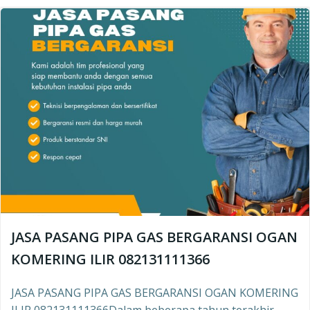
JASA PASANG PIPA GAS BERGARANSI OGAN
KOMERING ILIR 082131111366
JASA PASANG PIPA GAS BERGARANSI OGAN KOMERING