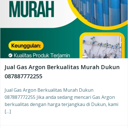
Jual Gas Argon Berkualitas Murah Dukun
087887772255
Jual Gas Argon Berkualitas Murah Dukun
087887772255 Jika anda sedang mencari Gas Argon
berkualitas dengan harga terjangkau di Dukun, kami
[…]