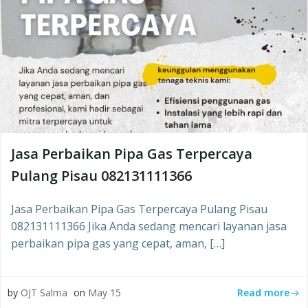
Jasa Perbaikan Pipa Gas Terpercaya
Pulang Pisau 082131111366
Jasa Perbaikan Pipa Gas Terpercaya Pulang Pisau
082131111366 Jika Anda sedang mencari layanan jasa
perbaikan pipa gas yang cepat, aman, […]
Read more
by
OJT Salma
on
May 15