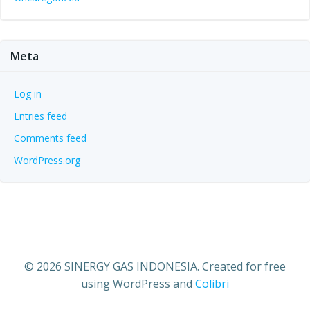
Meta
Log in
Entries feed
Comments feed
WordPress.org
© 2026 SINERGY GAS INDONESIA. Created for free
using WordPress and
Colibri