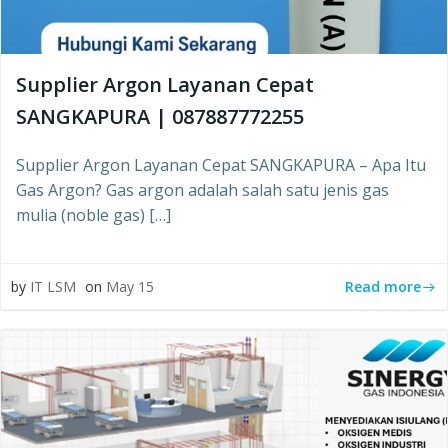
Supplier Argon Layanan Cepat
SANGKAPURA | 087887772255
Supplier Argon Layanan Cepat SANGKAPURA – Apa Itu
Gas Argon? Gas argon adalah salah satu jenis gas
mulia (noble gas) […]
Read more
by
IT LSM
on
May 15