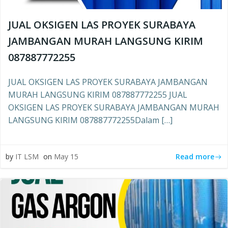
JUAL OKSIGEN LAS PROYEK SURABAYA
JAMBANGAN MURAH LANGSUNG KIRIM
087887772255
JUAL OKSIGEN LAS PROYEK SURABAYA JAMBANGAN
MURAH LANGSUNG KIRIM 087887772255 JUAL
OKSIGEN LAS PROYEK SURABAYA JAMBANGAN MURAH
LANGSUNG KIRIM 087887772255Dalam […]
Read more
by
IT LSM
on
May 15