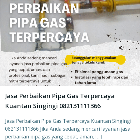
Jasa Perbaikan Pipa Gas Terpercaya
Kuantan Singingi 082131111366
Jasa Perbaikan Pipa Gas Terpercaya Kuantan Singingi
082131111366 Jika Anda sedang mencari layanan jasa
perbaikan pipa gas yang cepat, aman, […]