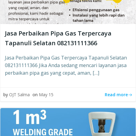
Jasa Perbaikan Pipa Gas Terpercaya
Tapanuli Selatan 082131111366
Jasa Perbaikan Pipa Gas Terpercaya Tapanuli Selatan
082131111366 Jika Anda sedang mencari layanan jasa
perbaikan pipa gas yang cepat, aman, […]
Read more
by
OJT Salma
on
May 15