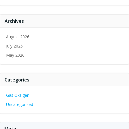
Archives
August 2026
July 2026
May 2026
Categories
Gas Oksigen
Uncategorized
Meta