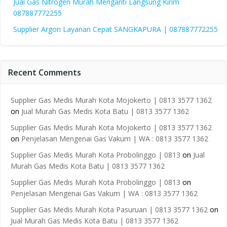
Jual Gas Nitrogen Murah Menganti Langsung Kirim
087887772255
Supplier Argon Layanan Cepat SANGKAPURA | 087887772255
Recent Comments
Supplier Gas Medis Murah Kota Mojokerto | 0813 3577 1362
on
Jual Murah Gas Medis Kota Batu | 0813 3577 1362
Supplier Gas Medis Murah Kota Mojokerto | 0813 3577 1362
on
Penjelasan Mengenai Gas Vakum | WA : 0813 3577 1362
Supplier Gas Medis Murah Kota Probolinggo | 0813
on
Jual
Murah Gas Medis Kota Batu | 0813 3577 1362
Supplier Gas Medis Murah Kota Probolinggo | 0813
on
Penjelasan Mengenai Gas Vakum | WA : 0813 3577 1362
Supplier Gas Medis Murah Kota Pasuruan | 0813 3577 1362
on
Jual Murah Gas Medis Kota Batu | 0813 3577 1362