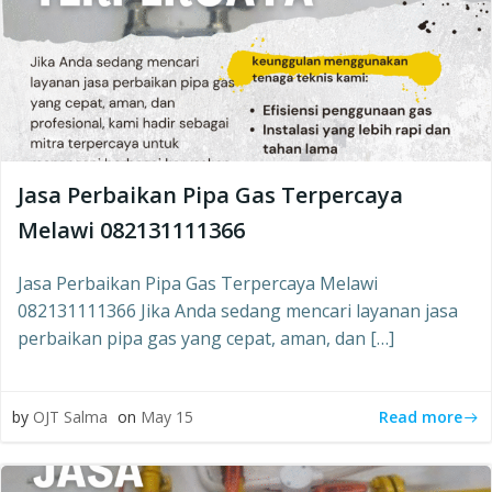
Jasa Perbaikan Pipa Gas Terpercaya
Melawi 082131111366
Jasa Perbaikan Pipa Gas Terpercaya Melawi
082131111366 Jika Anda sedang mencari layanan jasa
perbaikan pipa gas yang cepat, aman, dan […]
Read more
by
OJT Salma
on
May 15