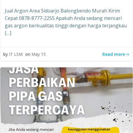
Jual Argon Area Sidoarjo Balongbendo Murah Kirim
Cepat 0878-8777-2255 Apakah Anda sedang mencari
gas argon berkualitas tinggi dengan harga terjangkau
[…]
Read more
by
IT LSM
on
May 15