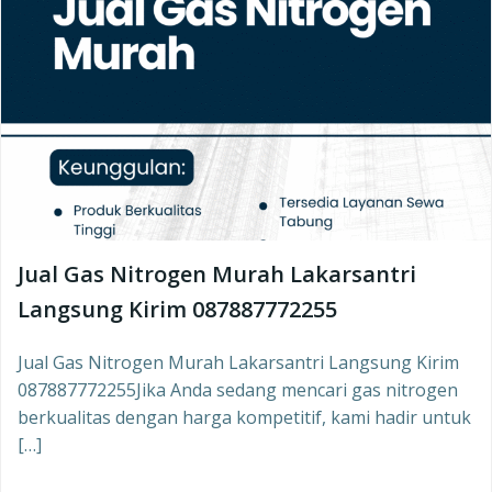
Jual Gas Nitrogen Murah Lakarsantri
Langsung Kirim 087887772255
Jual Gas Nitrogen Murah Lakarsantri Langsung Kirim
087887772255Jika Anda sedang mencari gas nitrogen
berkualitas dengan harga kompetitif, kami hadir untuk
[…]