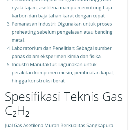
nyala tajam, asetilena mampu memotong baja
karbon dan baja tahan karat dengan cepat.
Pemanasan Industri: Digunakan untuk proses
preheating sebelum pengelasan atau bending
metal.
Laboratorium dan Penelitian: Sebagai sumber
panas dalam eksperimen kimia dan fisika.
Industri Manufaktur: Digunakan untuk
perakitan komponen mesin, pembuatan kapal,
hingga konstruksi berat.
Spesifikasi Teknis Gas
C₂H₂
Jual Gas Asetilena Murah Berkualitas Sangkapura