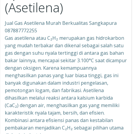
(Asetilena)
Jual Gas Asetilena Murah Berkualitas Sangkapura
087887772255
Gas asetilena atau C₂H₂ merupakan gas hidrokarbon
yang mudah terbakar dan dikenal sebagai salah satu
gas dengan suhu nyala tertinggi di antara gas bahan
bakar lainnya, mencapai sekitar 3.100°C saat dicampur
dengan oksigen. Karena kemampuannya
menghasilkan panas yang luar biasa tinggi, gas ini
banyak digunakan dalam industri pengelasan,
pemotongan logam, dan fabrikasi. Asetilena
dihasilkan melalui reaksi antara kalsium karbida
(CaC₂) dengan air, menghasilkan gas yang memiliki
karakteristik nyala tajam, bersih, dan efisien.
Kombinasi antara efisiensi panas dan kestabilan
pembakaran menjadikan C₂H₂ sebagai pilihan utama