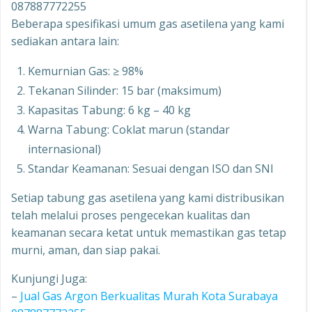
087887772255
Beberapa spesifikasi umum gas asetilena yang kami
sediakan antara lain:
Kemurnian Gas: ≥ 98%
Tekanan Silinder: 15 bar (maksimum)
Kapasitas Tabung: 6 kg – 40 kg
Warna Tabung: Coklat marun (standar
internasional)
Standar Keamanan: Sesuai dengan ISO dan SNI
Setiap tabung gas asetilena yang kami distribusikan
telah melalui proses pengecekan kualitas dan
keamanan secara ketat untuk memastikan gas tetap
murni, aman, dan siap pakai.
Kunjungi Juga:
–
Jual Gas Argon Berkualitas Murah Kota Surabaya