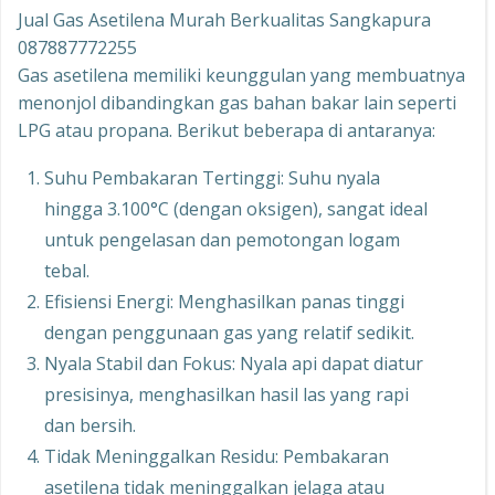
Jual Gas Asetilena Murah Berkualitas Sangkapura
087887772255
Gas asetilena memiliki keunggulan yang membuatnya
menonjol dibandingkan gas bahan bakar lain seperti
LPG atau propana. Berikut beberapa di antaranya:
Suhu Pembakaran Tertinggi: Suhu nyala
hingga 3.100°C (dengan oksigen), sangat ideal
untuk pengelasan dan pemotongan logam
tebal.
Efisiensi Energi: Menghasilkan panas tinggi
dengan penggunaan gas yang relatif sedikit.
Nyala Stabil dan Fokus: Nyala api dapat diatur
presisinya, menghasilkan hasil las yang rapi
dan bersih.
Tidak Meninggalkan Residu: Pembakaran
asetilena tidak meninggalkan jelaga atau