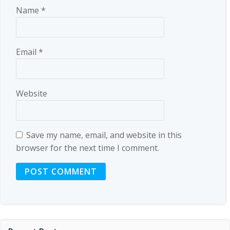
Name
*
Email
*
Website
Save my name, email, and website in this
browser for the next time I comment.