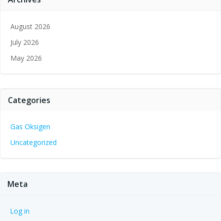
August 2026
July 2026
May 2026
Categories
Gas Oksigen
Uncategorized
Meta
Log in