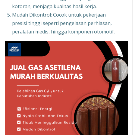
kotoran, menjaga kualitas hasil kerja.
Mudah Dikontrol: Cocok untuk pekerjaan
presisi tinggi seperti pengelasan perhiasan,
peralatan medis, hingga komponen otomotif.