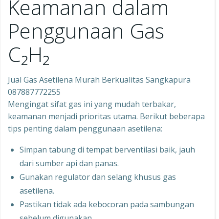
Keamanan dalam
Penggunaan Gas
C₂H₂
Jual Gas Asetilena Murah Berkualitas Sangkapura
087887772255
Mengingat sifat gas ini yang mudah terbakar,
keamanan menjadi prioritas utama. Berikut beberapa
tips penting dalam penggunaan asetilena:
Simpan tabung di tempat berventilasi baik, jauh
dari sumber api dan panas.
Gunakan regulator dan selang khusus gas
asetilena.
Pastikan tidak ada kebocoran pada sambungan
sebelum digunakan.