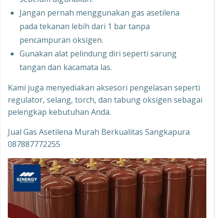
Jangan pernah menggunakan gas asetilena
pada tekanan lebih dari 1 bar tanpa
pencampuran oksigen.
Gunakan alat pelindung diri seperti sarung
tangan dan kacamata las.
Kami juga menyediakan aksesori pengelasan seperti
regulator, selang, torch, dan tabung oksigen sebagai
pelengkap kebutuhan Anda.
Jual Gas Asetilena Murah Berkualitas Sangkapura
087887772255