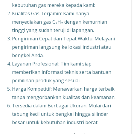
kebutuhan gas mereka kepada kami:
Kualitas Gas Terjamin: Kami hanya
menyediakan gas C₂H₂ dengan kemurnian
tinggi yang sudah teruji di lapangan.
Pengiriman Cepat dan Tepat Waktu: Melayani
pengiriman langsung ke lokasi industri atau
bengkel Anda.
Layanan Profesional: Tim kami siap
memberikan informasi teknis serta bantuan
pemilihan produk yang sesuai.
Harga Kompetitif: Menawarkan harga terbaik
tanpa mengorbankan kualitas dan keamanan.
Tersedia dalam Berbagai Ukuran: Mulai dari
tabung kecil untuk bengkel hingga silinder
besar untuk kebutuhan industri berat.