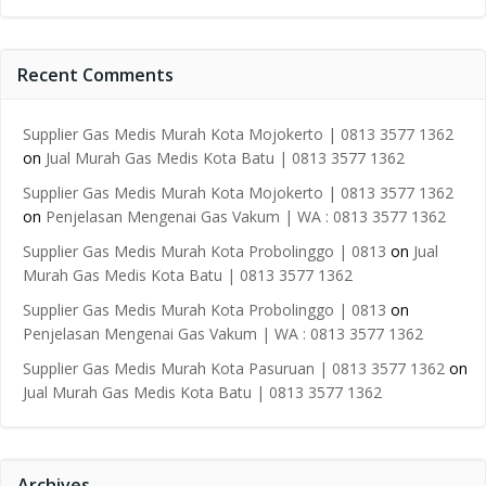
Recent Comments
Supplier Gas Medis Murah Kota Mojokerto | 0813 3577 1362
on
Jual Murah Gas Medis Kota Batu | 0813 3577 1362
Supplier Gas Medis Murah Kota Mojokerto | 0813 3577 1362
on
Penjelasan Mengenai Gas Vakum | WA : 0813 3577 1362
Supplier Gas Medis Murah Kota Probolinggo | 0813
on
Jual
Murah Gas Medis Kota Batu | 0813 3577 1362
Supplier Gas Medis Murah Kota Probolinggo | 0813
on
Penjelasan Mengenai Gas Vakum | WA : 0813 3577 1362
Supplier Gas Medis Murah Kota Pasuruan | 0813 3577 1362
on
Jual Murah Gas Medis Kota Batu | 0813 3577 1362
Archives