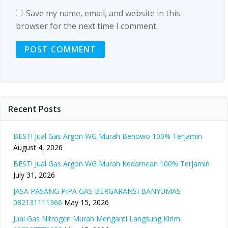
Save my name, email, and website in this
browser for the next time I comment.
Recent Posts
BEST! Jual Gas Argon WG Murah Benowo 100% Terjamin
August 4, 2026
BEST! Jual Gas Argon WG Murah Kedamean 100% Terjamin
July 31, 2026
JASA PASANG PIPA GAS BERGARANSI BANYUMAS
082131111366
May 15, 2026
Jual Gas Nitrogen Murah Menganti Langsung Kirim