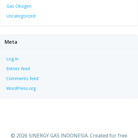
Gas Oksigen
Uncategorized
Meta
Log in
Entries feed
Comments feed
WordPress.org
© 2026 SINERGY GAS INDONESIA. Created for free