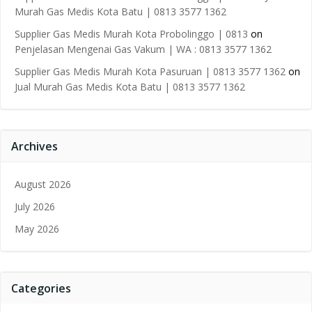
Murah Gas Medis Kota Batu | 0813 3577 1362
Supplier Gas Medis Murah Kota Probolinggo | 0813
on
Penjelasan Mengenai Gas Vakum | WA : 0813 3577 1362
Supplier Gas Medis Murah Kota Pasuruan | 0813 3577 1362
on
Jual Murah Gas Medis Kota Batu | 0813 3577 1362
Archives
August 2026
July 2026
May 2026
Categories