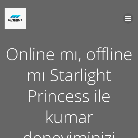
Skip
to
content
Online mı, offline
mı Starlight
Princess ile
kumar
deneyiminizi