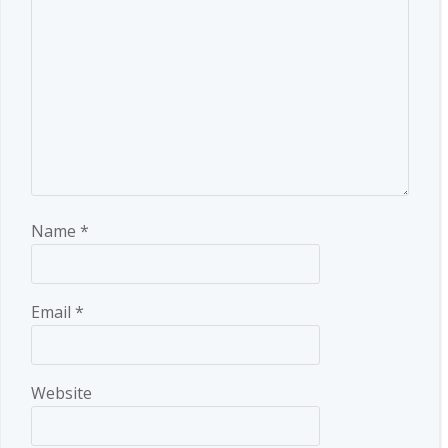
Name
*
Email
*
Website