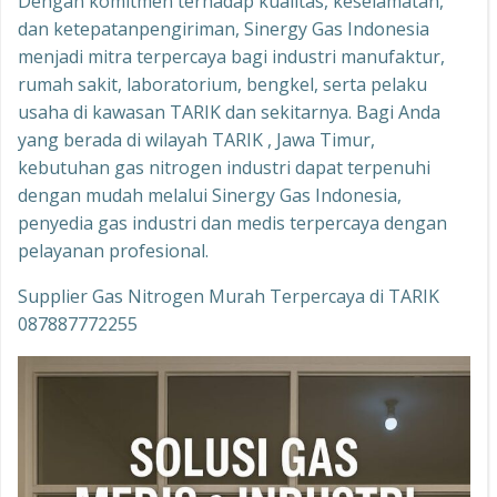
Dengan komitmen terhadap kualitas, keselamatan,
dan ketepatanpengiriman, Sinergy Gas Indonesia
menjadi mitra terpercaya bagi industri manufaktur,
rumah sakit, laboratorium, bengkel, serta pelaku
usaha di kawasan TARIK dan sekitarnya. Bagi Anda
yang berada di wilayah TARIK , Jawa Timur,
kebutuhan gas nitrogen industri dapat terpenuhi
dengan mudah melalui Sinergy Gas Indonesia,
penyedia gas industri dan medis terpercaya dengan
pelayanan profesional.
Supplier Gas Nitrogen Murah Terpercaya di TARIK
087887772255