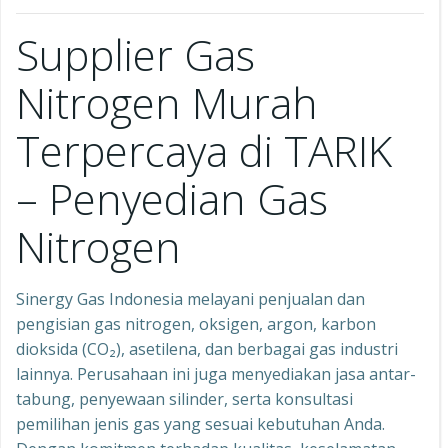
Supplier Gas
Nitrogen Murah
Terpercaya di TARIK
– Penyedian Gas
Nitrogen
Sinergy Gas Indonesia melayani penjualan dan
pengisian gas nitrogen, oksigen, argon, karbon
dioksida (CO₂), asetilena, dan berbagai gas industri
lainnya. Perusahaan ini juga menyediakan jasa antar-
tabung, penyewaan silinder, serta konsultasi
pemilihan jenis gas yang sesuai kebutuhan Anda.