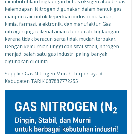
membutuhkan lingkungan bebas oksigen atau bebas
kelembapan. Nitrogen digunakan dalam bentuk gas
maupun cair untuk keperluan industri makanan,
kimia, farmasi, elektronik, dan manufaktur. Gas
nitrogen juga dikenal aman dan ramah lingkungan
karena tidak beracun serta tidak mudah terbakar.
Dengan kemurnian tinggi dan sifat stabil, nitrogen
menjadi salah satu gas industri paling banyak
digunakan di dunia.
Supplier Gas Nitrogen Murah Terpercaya di
Kabupaten TARIK 087887772255