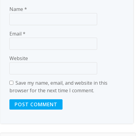
Name
*
Email
*
Website
Save my name, email, and website in this
browser for the next time I comment.