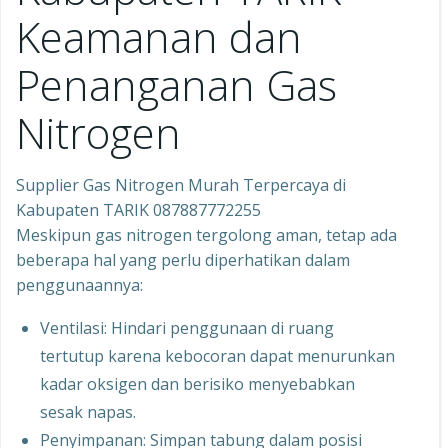
Keamanan dan
Penanganan Gas
Nitrogen
Supplier Gas Nitrogen Murah Terpercaya di
Kabupaten TARIK 087887772255
Meskipun gas nitrogen tergolong aman, tetap ada
beberapa hal yang perlu diperhatikan dalam
penggunaannya:
Ventilasi: Hindari penggunaan di ruang
tertutup karena kebocoran dapat menurunkan
kadar oksigen dan berisiko menyebabkan
sesak napas.
Penyimpanan: Simpan tabung dalam posisi