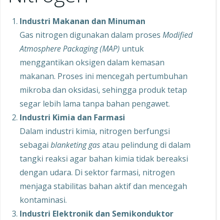
Industri Makanan dan Minuman
Gas nitrogen digunakan dalam proses
Modified
Atmosphere Packaging (MAP)
untuk
menggantikan oksigen dalam kemasan
makanan. Proses ini mencegah pertumbuhan
mikroba dan oksidasi, sehingga produk tetap
segar lebih lama tanpa bahan pengawet.
Industri Kimia dan Farmasi
Dalam industri kimia, nitrogen berfungsi
sebagai
blanketing gas
atau pelindung di dalam
tangki reaksi agar bahan kimia tidak bereaksi
dengan udara. Di sektor farmasi, nitrogen
menjaga stabilitas bahan aktif dan mencegah
kontaminasi.
Industri Elektronik dan Semikonduktor