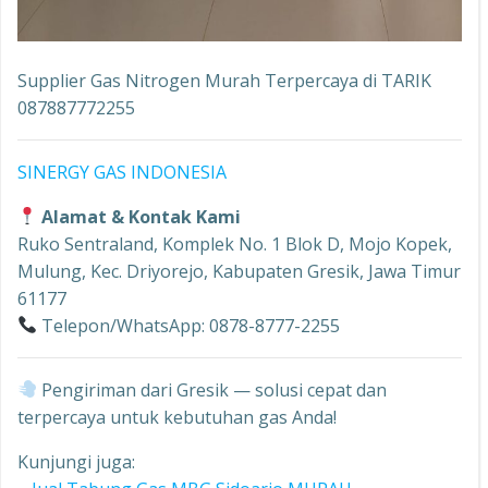
Supplier Gas Nitrogen Murah Terpercaya di TARIK
087887772255
SINERGY GAS INDONESIA
Alamat & Kontak Kami
Ruko Sentraland, Komplek No. 1 Blok D, Mojo Kopek,
Mulung, Kec. Driyorejo, Kabupaten Gresik, Jawa Timur
61177
Telepon/WhatsApp: 0878-8777-2255
Pengiriman dari Gresik — solusi cepat dan
terpercaya untuk kebutuhan gas Anda!
Kunjungi juga: