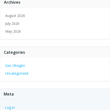
Archives
August 2026
July 2026
May 2026
Categories
Gas Oksigen
Uncategorized
Meta
Log in