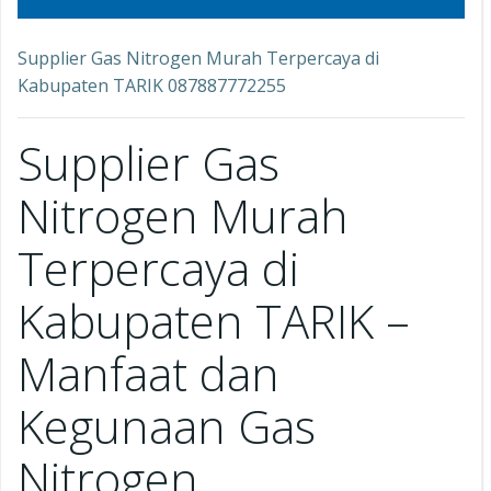
Supplier Gas Nitrogen Murah Terpercaya di
Kabupaten TARIK 087887772255
Supplier Gas
Nitrogen Murah
Terpercaya di
Kabupaten TARIK –
Manfaat dan
Kegunaan Gas
Nitrogen