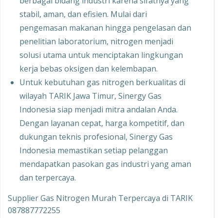
berbagai bidang industri karena sifatnya yang
stabil, aman, dan efisien. Mulai dari
pengemasan makanan hingga pengelasan dan
penelitian laboratorium, nitrogen menjadi
solusi utama untuk menciptakan lingkungan
kerja bebas oksigen dan kelembapan.
Untuk kebutuhan gas nitrogen berkualitas di
wilayah TARIK Jawa Timur, Sinergy Gas
Indonesia siap menjadi mitra andalan Anda.
Dengan layanan cepat, harga kompetitif, dan
dukungan teknis profesional, Sinergy Gas
Indonesia memastikan setiap pelanggan
mendapatkan pasokan gas industri yang aman
dan terpercaya.
Supplier Gas Nitrogen Murah Terpercaya di TARIK
087887772255