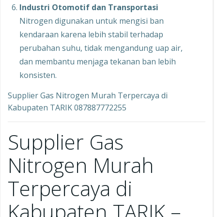
Industri Otomotif dan Transportasi
Nitrogen digunakan untuk mengisi ban
kendaraan karena lebih stabil terhadap
perubahan suhu, tidak mengandung uap air,
dan membantu menjaga tekanan ban lebih
konsisten.
Supplier Gas Nitrogen Murah Terpercaya di
Kabupaten TARIK 087887772255
Supplier Gas
Nitrogen Murah
Terpercaya di
Kabupaten TARIK –