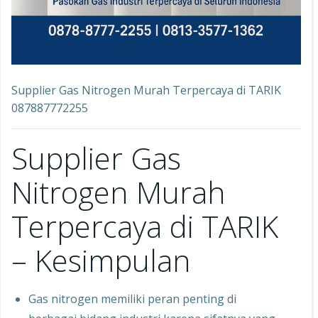
Supplier Gas Nitrogen Murah Terpercaya di TARIK
087887772255
Supplier Gas
Nitrogen Murah
Terpercaya di TARIK
– Kesimpulan
Gas nitrogen memiliki peran penting di