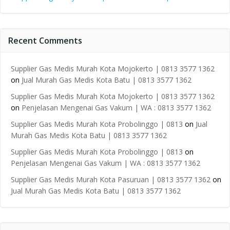
Recent Comments
Supplier Gas Medis Murah Kota Mojokerto | 0813 3577 1362
on
Jual Murah Gas Medis Kota Batu | 0813 3577 1362
Supplier Gas Medis Murah Kota Mojokerto | 0813 3577 1362
on
Penjelasan Mengenai Gas Vakum | WA : 0813 3577 1362
Supplier Gas Medis Murah Kota Probolinggo | 0813
on
Jual
Murah Gas Medis Kota Batu | 0813 3577 1362
Supplier Gas Medis Murah Kota Probolinggo | 0813
on
Penjelasan Mengenai Gas Vakum | WA : 0813 3577 1362
Supplier Gas Medis Murah Kota Pasuruan | 0813 3577 1362
on
Jual Murah Gas Medis Kota Batu | 0813 3577 1362