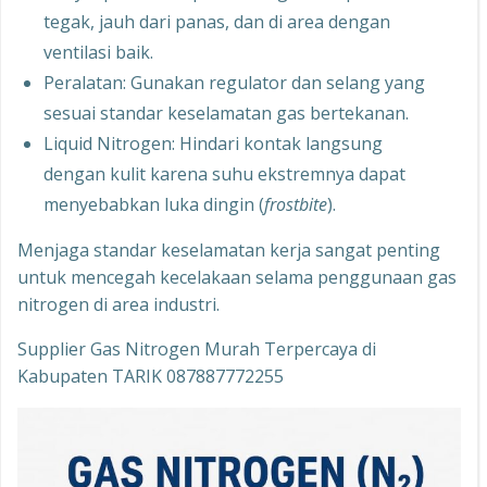
tegak, jauh dari panas, dan di area dengan
ventilasi baik.
Peralatan: Gunakan regulator dan selang yang
sesuai standar keselamatan gas bertekanan.
Liquid Nitrogen: Hindari kontak langsung
dengan kulit karena suhu ekstremnya dapat
menyebabkan luka dingin (
frostbite
).
Menjaga standar keselamatan kerja sangat penting
untuk mencegah kecelakaan selama penggunaan gas
nitrogen di area industri.
Supplier Gas Nitrogen Murah Terpercaya di
Kabupaten TARIK 087887772255