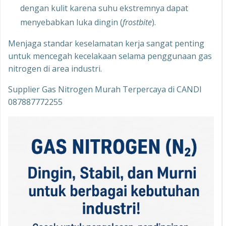
dengan kulit karena suhu ekstremnya dapat
menyebabkan luka dingin (
frostbite
).
Menjaga standar keselamatan kerja sangat penting
untuk mencegah kecelakaan selama penggunaan gas
nitrogen di area industri.
Supplier Gas Nitrogen Murah Terpercaya di CANDI
087887772255