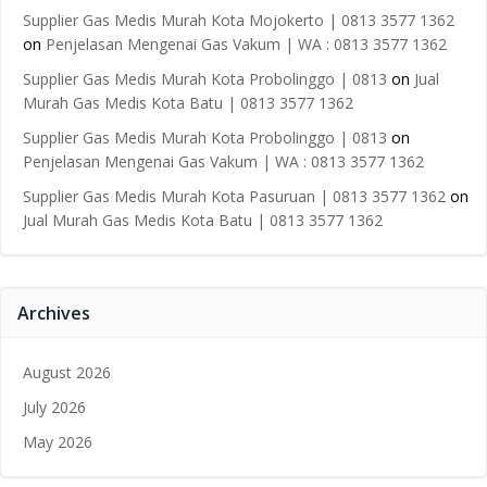
Supplier Gas Medis Murah Kota Mojokerto | 0813 3577 1362
on
Penjelasan Mengenai Gas Vakum | WA : 0813 3577 1362
Supplier Gas Medis Murah Kota Probolinggo | 0813
on
Jual
Murah Gas Medis Kota Batu | 0813 3577 1362
Supplier Gas Medis Murah Kota Probolinggo | 0813
on
Penjelasan Mengenai Gas Vakum | WA : 0813 3577 1362
Supplier Gas Medis Murah Kota Pasuruan | 0813 3577 1362
on
Jual Murah Gas Medis Kota Batu | 0813 3577 1362
Archives
August 2026
July 2026
May 2026