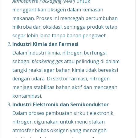
Atmosphere Packaging (MAP)
untuk
menggantikan oksigen dalam kemasan
makanan. Proses ini mencegah pertumbuhan
mikroba dan oksidasi, sehingga produk tetap
segar lebih lama tanpa bahan pengawet.
Industri Kimia dan Farmasi
Dalam industri kimia, nitrogen berfungsi
sebagai
blanketing gas
atau pelindung di dalam
tangki reaksi agar bahan kimia tidak bereaksi
dengan udara. Di sektor farmasi, nitrogen
menjaga stabilitas bahan aktif dan mencegah
kontaminasi.
Industri Elektronik dan Semikonduktor
Dalam proses pembuatan sirkuit elektronik,
nitrogen digunakan untuk menciptakan
atmosfer bebas oksigen yang mencegah