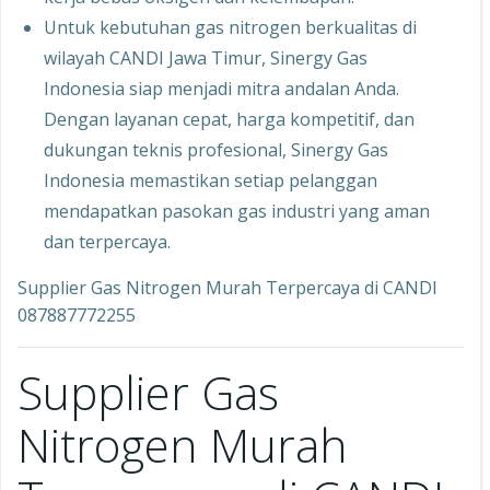
Untuk kebutuhan gas nitrogen berkualitas di
wilayah CANDI Jawa Timur, Sinergy Gas
Indonesia siap menjadi mitra andalan Anda.
Dengan layanan cepat, harga kompetitif, dan
dukungan teknis profesional, Sinergy Gas
Indonesia memastikan setiap pelanggan
mendapatkan pasokan gas industri yang aman
dan terpercaya.
Supplier Gas Nitrogen Murah Terpercaya di CANDI
087887772255
Supplier Gas
Nitrogen Murah