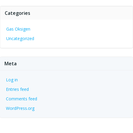
Categories
Gas Oksigen
Uncategorized
Meta
Log in
Entries feed
Comments feed
WordPress.org