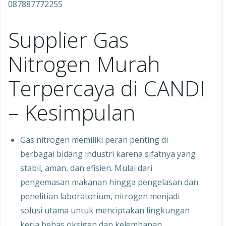
087887772255
Supplier Gas
Nitrogen Murah
Terpercaya di CANDI
– Kesimpulan
Gas nitrogen memiliki peran penting di
berbagai bidang industri karena sifatnya yang
stabil, aman, dan efisien. Mulai dari
pengemasan makanan hingga pengelasan dan
penelitian laboratorium, nitrogen menjadi
solusi utama untuk menciptakan lingkungan
kerja bebas oksigen dan kelembapan.