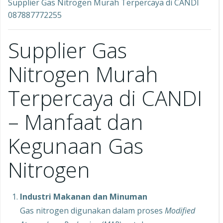
Supplier Gas Nitrogen Murah Terpercaya di CANDI
087887772255
Supplier Gas
Nitrogen Murah
Terpercaya di CANDI
– Manfaat dan
Kegunaan Gas
Nitrogen
Industri Makanan dan Minuman
Gas nitrogen digunakan dalam proses
Modified