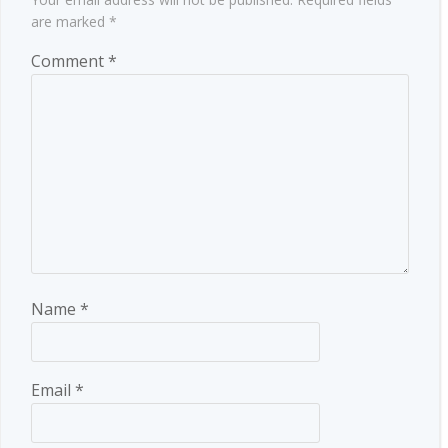
are marked
*
Comment
*
Name
*
Email
*