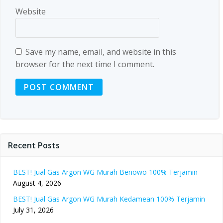
Website
Save my name, email, and website in this
browser for the next time I comment.
Recent Posts
BEST! Jual Gas Argon WG Murah Benowo 100% Terjamin
August 4, 2026
BEST! Jual Gas Argon WG Murah Kedamean 100% Terjamin
July 31, 2026