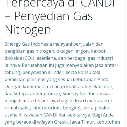
Terpercaya di CANDI
– Penyedian Gas
Nitrogen
Sinergy Gas Indonesia melayani penjualan dan
pengisian gas nitrogen, oksigen, argon, karbon
dioksida (CO₂), asetilena, dan berbagai gas industri
lainnya. Perusahaan ini juga menyediakan jasa antar-
tabung, penyewaan silinder, serta konsultasi
pemilihan jenis gas yang sesuai kebutuhan Anda.
Dengan komitmen terhadap kualitas, keselamatan,
dan ketepatanpengiriman, Sinergy Gas Indonesia
menjadi mitra terpercaya bagi industri manufaktur,
rumah sakit, laboratorium, bengkel, serta pelaku
usaha di kawasan CANDI dan sekitarnya. Bagi Anda
yang berada di wilayah Gresik, Jawa Timur, kebutuhan