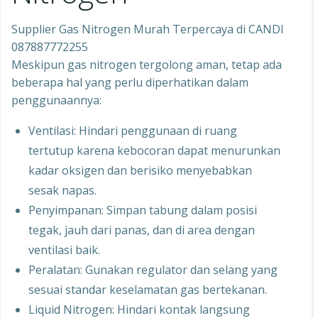
Supplier Gas Nitrogen Murah Terpercaya di CANDI
087887772255
Meskipun gas nitrogen tergolong aman, tetap ada
beberapa hal yang perlu diperhatikan dalam
penggunaannya:
Ventilasi: Hindari penggunaan di ruang
tertutup karena kebocoran dapat menurunkan
kadar oksigen dan berisiko menyebabkan
sesak napas.
Penyimpanan: Simpan tabung dalam posisi
tegak, jauh dari panas, dan di area dengan
ventilasi baik.
Peralatan: Gunakan regulator dan selang yang
sesuai standar keselamatan gas bertekanan.
Liquid Nitrogen: Hindari kontak langsung