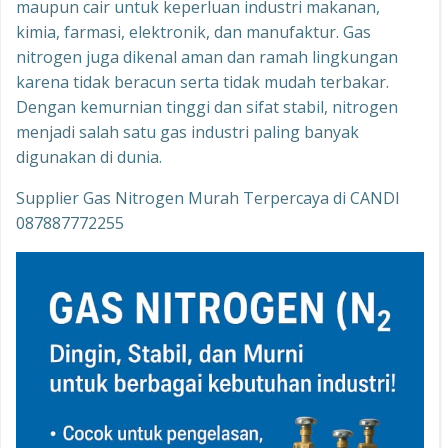
maupun cair untuk keperluan industri makanan,
kimia, farmasi, elektronik, dan manufaktur. Gas
nitrogen juga dikenal aman dan ramah lingkungan
karena tidak beracun serta tidak mudah terbakar.
Dengan kemurnian tinggi dan sifat stabil, nitrogen
menjadi salah satu gas industri paling banyak
digunakan di dunia.
Supplier Gas Nitrogen Murah Terpercaya di CANDI
087887772255