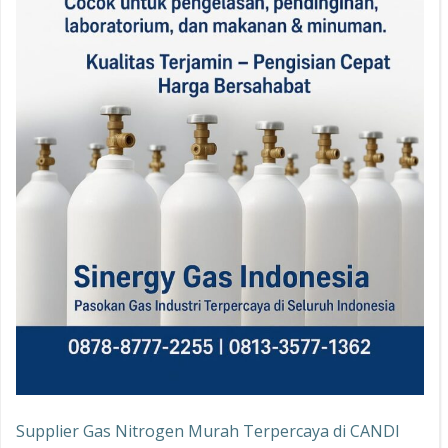
Supplier Gas Nitrogen Murah Terpercaya di CANDI