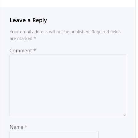
Leave a Reply
Your email address will not be published.
Required fields
are marked
*
Comment
*
Name
*