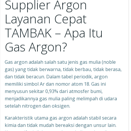
Supplier Argon
Layanan Cepat
TAMBAK – Apa Itu
Gas Argon?
Gas argon adalah salah satu jenis gas mulia (noble
gas) yang tidak berwarna, tidak berbau, tidak berasa,
dan tidak beracun. Dalam tabel periodik, argon
memiliki simbol Ar dan nomor atom 18. Gas ini
menyusun sekitar 0,93% dari atmosfer bumi,
menjadikannya gas mulia paling melimpah di udara
setelah nitrogen dan oksigen.
Karakteristik utama gas argon adalah stabil secara
kimia dan tidak mudah bereaksi dengan unsur lain.