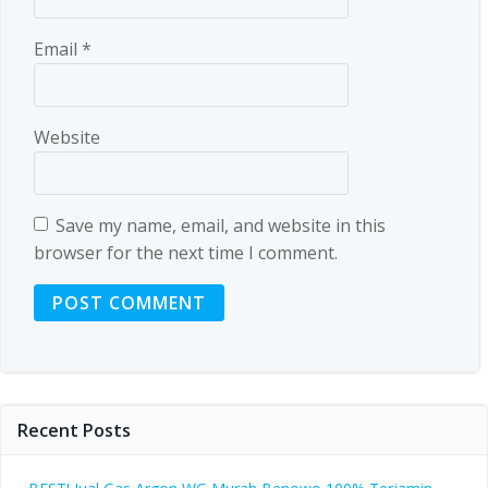
Email
*
Website
Save my name, email, and website in this
browser for the next time I comment.
Recent Posts