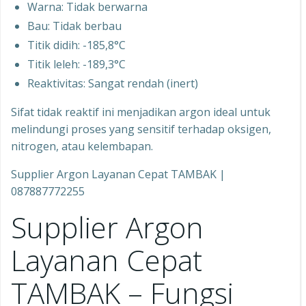
Warna: Tidak berwarna
Bau: Tidak berbau
Titik didih: -185,8°C
Titik leleh: -189,3°C
Reaktivitas: Sangat rendah (inert)
Sifat tidak reaktif ini menjadikan argon ideal untuk
melindungi proses yang sensitif terhadap oksigen,
nitrogen, atau kelembapan.
Supplier Argon Layanan Cepat TAMBAK |
087887772255
Supplier Argon
Layanan Cepat
TAMBAK – Fungsi