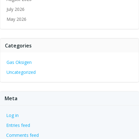
July 2026
May 2026
Categories
Gas Oksigen
Uncategorized
Meta
Log in
Entries feed
Comments feed