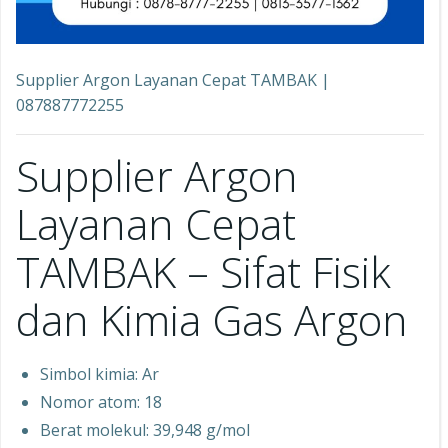
Supplier Argon Layanan Cepat TAMBAK |
087887772255
Supplier Argon
Layanan Cepat
TAMBAK – Sifat Fisik
dan Kimia Gas Argon
Simbol kimia: Ar
Nomor atom: 18
Berat molekul: 39,948 g/mol