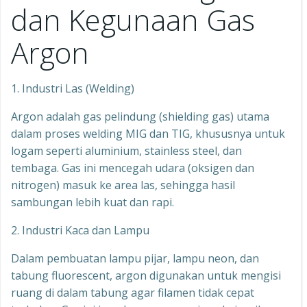
dan Kegunaan Gas
Argon
1. Industri Las (Welding)
Argon adalah gas pelindung (shielding gas) utama
dalam proses welding MIG dan TIG, khususnya untuk
logam seperti aluminium, stainless steel, dan
tembaga. Gas ini mencegah udara (oksigen dan
nitrogen) masuk ke area las, sehingga hasil
sambungan lebih kuat dan rapi.
2. Industri Kaca dan Lampu
Dalam pembuatan lampu pijar, lampu neon, dan
tabung fluorescent, argon digunakan untuk mengisi
ruang di dalam tabung agar filamen tidak cepat