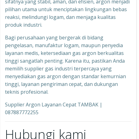
sifatnya yang stabil, aman, dan efisien, argon menjadi
pilihan utama untuk menciptakan lingkungan bebas
reaksi, melindungi logam, dan menjaga kualitas
produk industri.
Bagi perusahaan yang bergerak di bidang
pengelasan, manufaktur logam, maupun penyedia
layanan medis, ketersediaan gas argon berkualitas
tinggi sangatlah penting. Karena itu, pastikan Anda
memilih supplier gas industri terpercaya yang
menyediakan gas argon dengan standar kemurnian
tinggi, layanan pengiriman cepat, dan dukungan
teknis profesional.
Supplier Argon Layanan Cepat TAMBAK |
087887772255
Hubungi kami