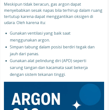
Meskipun tidak beracun, gas argon dapat
menyebabkan sesak napas bila terhirup dalam ruang
tertutup karena dapat menggantikan oksigen di
udara. Oleh karena itu:
Gunakan ventilasi yang baik saat
menggunakan argon.
Simpan tabung dalam posisi berdiri tegak dan
jauh dari panas.
Gunakan alat pelindung diri (APD) seperti
sarung tangan dan kacamata saat bekerja
dengan sistem tekanan tinggi.