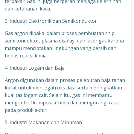
terbakar. Gas ini juga berperan menjaga kejernihan
dan ketahanan kaca.
3. Industri Elektronik dan Semikonduktor
Gas argon dipakai dalam proses pembuatan chip
semikonduktor, plasma display, dan laser gas karena
mampu menciptakan lingkungan yang bersih dan
bebas reaksi kimia.
4. Industri Logam dan Baja
Argon digunakan dalam proses peleburan baja tahan
karat untuk mencegah oksidasi serta meningkatkan
kualitas logam cair. Selain itu, gas ini membantu
mengontrol komposisi kimia dan mengurangi cacat
pada produk akhir.
5. Industri Makanan dan Minuman