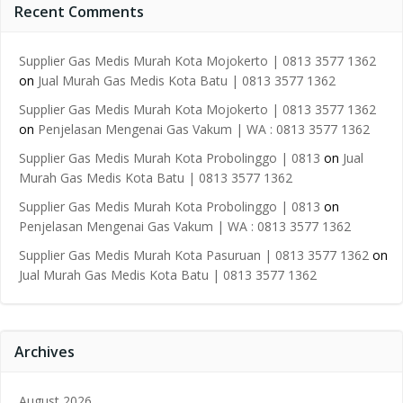
Recent Comments
Supplier Gas Medis Murah Kota Mojokerto | 0813 3577 1362
on
Jual Murah Gas Medis Kota Batu | 0813 3577 1362
Supplier Gas Medis Murah Kota Mojokerto | 0813 3577 1362
on
Penjelasan Mengenai Gas Vakum | WA : 0813 3577 1362
Supplier Gas Medis Murah Kota Probolinggo | 0813
on
Jual
Murah Gas Medis Kota Batu | 0813 3577 1362
Supplier Gas Medis Murah Kota Probolinggo | 0813
on
Penjelasan Mengenai Gas Vakum | WA : 0813 3577 1362
Supplier Gas Medis Murah Kota Pasuruan | 0813 3577 1362
on
Jual Murah Gas Medis Kota Batu | 0813 3577 1362
Archives
August 2026