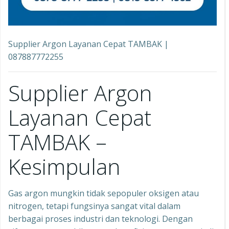
Supplier Argon Layanan Cepat TAMBAK |
087887772255
Supplier Argon
Layanan Cepat
TAMBAK –
Kesimpulan
Gas argon mungkin tidak sepopuler oksigen atau
nitrogen, tetapi fungsinya sangat vital dalam
berbagai proses industri dan teknologi. Dengan