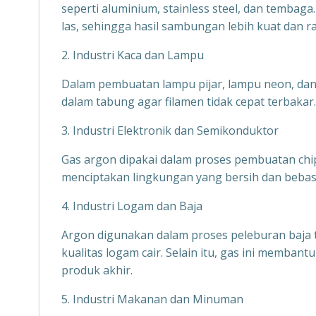
seperti aluminium, stainless steel, dan tembag
las, sehingga hasil sambungan lebih kuat dan ra
2. Industri Kaca dan Lampu
Dalam pembuatan lampu pijar, lampu neon, dan
dalam tabung agar filamen tidak cepat terbakar
3. Industri Elektronik dan Semikonduktor
Gas argon dipakai dalam proses pembuatan chi
menciptakan lingkungan yang bersih dan bebas 
4. Industri Logam dan Baja
Argon digunakan dalam proses peleburan baja 
kualitas logam cair. Selain itu, gas ini memba
produk akhir.
5. Industri Makanan dan Minuman