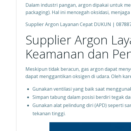
Dalam industri pangan, argon dipakai untuk 
packaging). Hal ini mencegah oksidasi, menja
Supplier Argon Layanan Cepat DUKUN | 08788
Supplier Argon La
Keamanan dan Pen
Meskipun tidak beracun, gas argon dapat meny
dapat menggantikan oksigen di udara. Oleh kare
Gunakan ventilasi yang baik saat mengguna
Simpan tabung dalam posisi berdiri tegak da
Gunakan alat pelindung diri (APD) seperti 
tekanan tinggi.