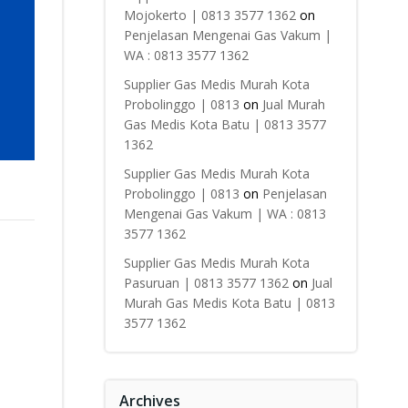
Mojokerto | 0813 3577 1362
on
Penjelasan Mengenai Gas Vakum |
WA : 0813 3577 1362
Supplier Gas Medis Murah Kota
Probolinggo | 0813
on
Jual Murah
Gas Medis Kota Batu | 0813 3577
1362
Supplier Gas Medis Murah Kota
Probolinggo | 0813
on
Penjelasan
Mengenai Gas Vakum | WA : 0813
3577 1362
Supplier Gas Medis Murah Kota
Pasuruan | 0813 3577 1362
on
Jual
Murah Gas Medis Kota Batu | 0813
3577 1362
Archives