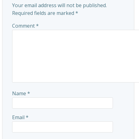
Your email address will not be published.
Required fields are marked
*
Comment
*
Name
*
Email
*