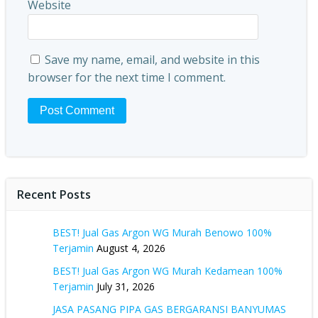
Website
Save my name, email, and website in this
browser for the next time I comment.
Recent Posts
BEST! Jual Gas Argon WG Murah Benowo 100%
Terjamin
August 4, 2026
BEST! Jual Gas Argon WG Murah Kedamean 100%
Terjamin
July 31, 2026
JASA PASANG PIPA GAS BERGARANSI BANYUMAS