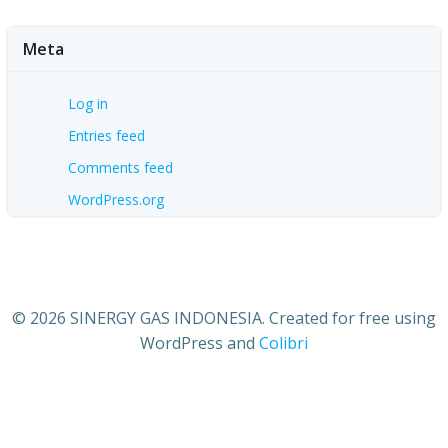
Meta
Log in
Entries feed
Comments feed
WordPress.org
© 2026 SINERGY GAS INDONESIA. Created for free using
WordPress and
Colibri