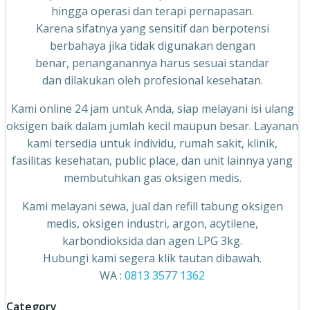
hingga operasi dan terapi pernapasan.
Karena sifatnya yang sensitif dan berpotensi
berbahaya jika tidak digunakan dengan
benar, penanganannya harus sesuai standar
dan dilakukan oleh profesional kesehatan.
Kami online 24 jam untuk Anda, siap melayani isi ulang
oksigen baik dalam jumlah kecil maupun besar. Layanan
kami tersedia untuk individu, rumah sakit, klinik,
fasilitas kesehatan, public place, dan unit lainnya yang
membutuhkan gas oksigen medis.
Kami melayani sewa, jual dan refill tabung oksigen
medis, oksigen industri, argon, acytilene,
karbondioksida dan agen LPG 3kg.
Hubungi kami segera klik tautan dibawah.
WA :
0813 3577 1362
Category