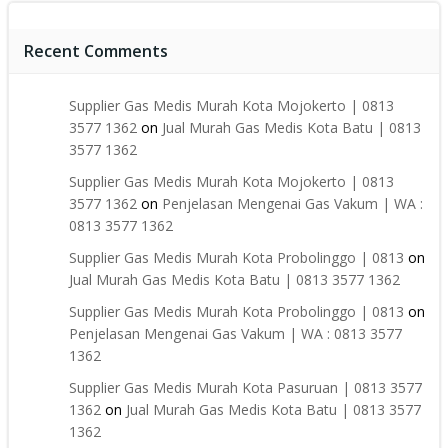
Recent Comments
Supplier Gas Medis Murah Kota Mojokerto | 0813
3577 1362
on
Jual Murah Gas Medis Kota Batu | 0813
3577 1362
Supplier Gas Medis Murah Kota Mojokerto | 0813
3577 1362
on
Penjelasan Mengenai Gas Vakum | WA :
0813 3577 1362
Supplier Gas Medis Murah Kota Probolinggo | 0813
on
Jual Murah Gas Medis Kota Batu | 0813 3577 1362
Supplier Gas Medis Murah Kota Probolinggo | 0813
on
Penjelasan Mengenai Gas Vakum | WA : 0813 3577
1362
Supplier Gas Medis Murah Kota Pasuruan | 0813 3577
1362
on
Jual Murah Gas Medis Kota Batu | 0813 3577
1362