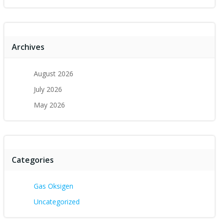
Archives
August 2026
July 2026
May 2026
Categories
Gas Oksigen
Uncategorized