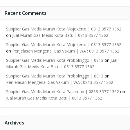
Recent Comments
Supplier Gas Medis Murah Kota Mojokerto | 0813 3577 1362
on
Jual Murah Gas Medis Kota Batu | 0813 3577 1362
Supplier Gas Medis Murah Kota Mojokerto | 0813 3577 1362
on
Penjelasan Mengenai Gas Vakum | WA : 0813 3577 1362
Supplier Gas Medis Murah Kota Probolinggo | 0813
on
Jual
Murah Gas Medis Kota Batu | 0813 3577 1362
Supplier Gas Medis Murah Kota Probolinggo | 0813
on
Penjelasan Mengenai Gas Vakum | WA : 0813 3577 1362
Supplier Gas Medis Murah Kota Pasuruan | 0813 3577 1362
on
Jual Murah Gas Medis Kota Batu | 0813 3577 1362
Archives