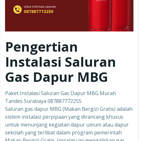
Pengertian
Instalasi Saluran
Gas Dapur MBG
Paket Instalasi Saluran Gas Dapur MBG Murah
Tandes Surabaya 087887772255
Saluran gas dapur MBG (Makan Bergizi Gratis) adalah
sistem instalasi perpipaan yang dirancang khusus
untuk menunjang kegiatan dapur umum atau dapur
sekolah yang terlibat dalam program pemerintah
Makan Bergizi Gratis. Instalasi ini mengalirkan gas