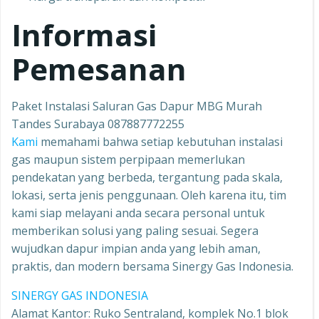
Informasi
Pemesanan
Paket Instalasi Saluran Gas Dapur MBG Murah
Tandes Surabaya 087887772255
Kami
memahami bahwa setiap kebutuhan instalasi
gas maupun sistem perpipaan memerlukan
pendekatan yang berbeda, tergantung pada skala,
lokasi, serta jenis penggunaan. Oleh karena itu, tim
kami siap melayani anda secara personal untuk
memberikan solusi yang paling sesuai. Segera
wujudkan dapur impian anda yang lebih aman,
praktis, dan modern bersama Sinergy Gas Indonesia.
SINERGY GAS INDONESIA
Alamat Kantor: Ruko Sentraland, komplek No.1 blok