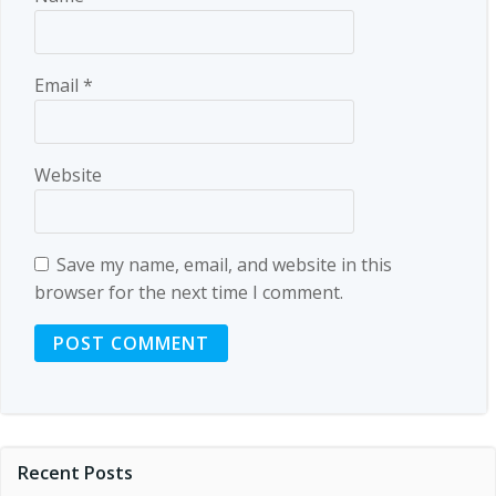
Email
*
Website
Save my name, email, and website in this
browser for the next time I comment.
Recent Posts