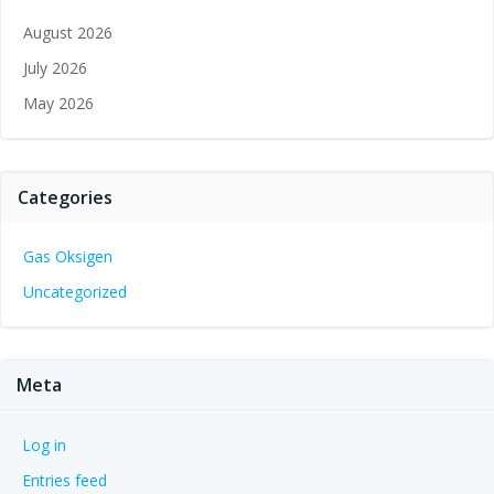
August 2026
July 2026
May 2026
Categories
Gas Oksigen
Uncategorized
Meta
Log in
Entries feed