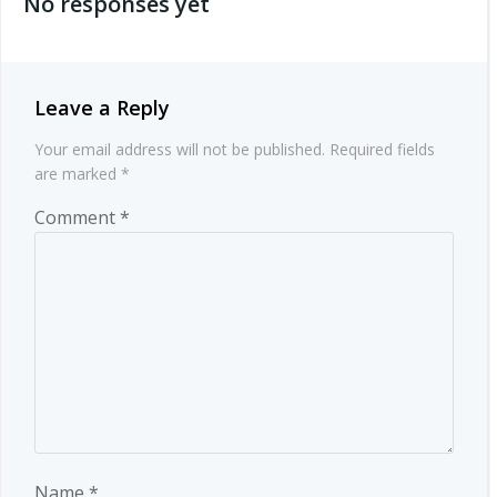
No responses yet
Leave a Reply
Your email address will not be published.
Required fields
are marked
*
Comment
*
Name
*