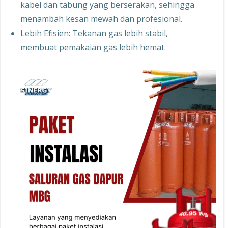
kabel dan tabung yang berserakan, sehingga
menambah kesan mewah dan profesional.
Lebih Efisien: Tekanan gas lebih stabil,
membuat pemakaian gas lebih hemat.