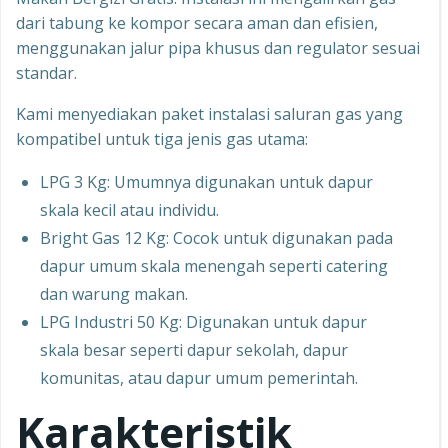
dari tabung ke kompor secara aman dan efisien,
menggunakan jalur pipa khusus dan regulator sesuai
standar.
Kami menyediakan paket instalasi saluran gas yang
kompatibel untuk tiga jenis gas utama:
LPG 3 Kg: Umumnya digunakan untuk dapur
skala kecil atau individu.
Bright Gas 12 Kg: Cocok untuk digunakan pada
dapur umum skala menengah seperti catering
dan warung makan.
LPG Industri 50 Kg: Digunakan untuk dapur
skala besar seperti dapur sekolah, dapur
komunitas, atau dapur umum pemerintah.
Karakteristik