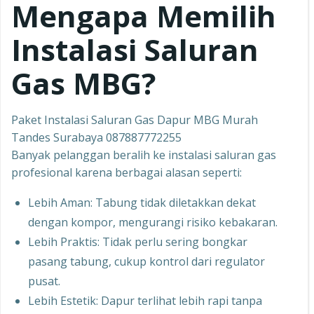
Mengapa Memilih
Instalasi Saluran
Gas MBG?
Paket Instalasi Saluran Gas Dapur MBG Murah
Tandes Surabaya 087887772255
Banyak pelanggan beralih ke instalasi saluran gas
profesional karena berbagai alasan seperti:
Lebih Aman: Tabung tidak diletakkan dekat
dengan kompor, mengurangi risiko kebakaran.
Lebih Praktis: Tidak perlu sering bongkar
pasang tabung, cukup kontrol dari regulator
pusat.
Lebih Estetik: Dapur terlihat lebih rapi tanpa