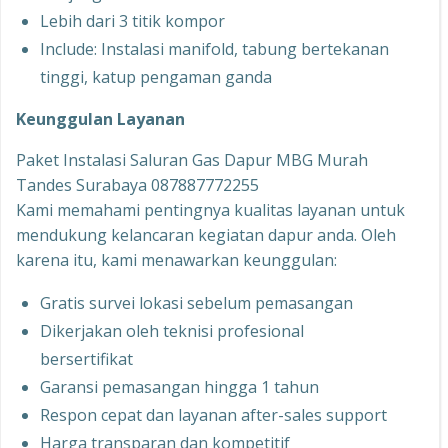
Lebih dari 3 titik kompor
Include: Instalasi manifold, tabung bertekanan
tinggi, katup pengaman ganda
Keunggulan Layanan
Paket Instalasi Saluran Gas Dapur MBG Murah
Tandes Surabaya 087887772255
Kami memahami pentingnya kualitas layanan untuk
mendukung kelancaran kegiatan dapur anda. Oleh
karena itu, kami menawarkan keunggulan:
Gratis survei lokasi sebelum pemasangan
Dikerjakan oleh teknisi profesional
bersertifikat
Garansi pemasangan hingga 1 tahun
Respon cepat dan layanan after-sales support
Harga transparan dan kompetitif