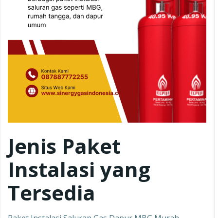
Jenis Paket
Instalasi yang
Tersedia