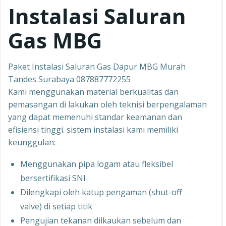
Instalasi Saluran
Gas MBG
Paket Instalasi Saluran Gas Dapur MBG Murah
Tandes Surabaya 087887772255
Kami menggunakan material berkualitas dan
pemasangan di lakukan oleh teknisi berpengalaman
yang dapat memenuhi standar keamanan dan
efisiensi tinggi. sistem instalasi kami memiliki
keunggulan:
Menggunakan pipa logam atau fleksibel
bersertifikasi SNI
Dilengkapi oleh katup pengaman (shut-off
valve) di setiap titik
Pengujian tekanan dilkaukan sebelum dan