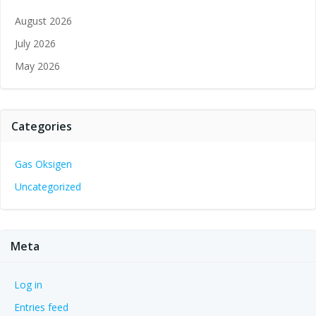
August 2026
July 2026
May 2026
Categories
Gas Oksigen
Uncategorized
Meta
Log in
Entries feed