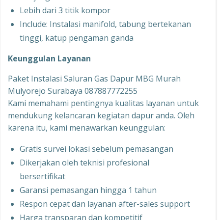
Lebih dari 3 titik kompor
Include: Instalasi manifold, tabung bertekanan
tinggi, katup pengaman ganda
Keunggulan Layanan
Paket Instalasi Saluran Gas Dapur MBG Murah
Mulyorejo Surabaya 087887772255
Kami memahami pentingnya kualitas layanan untuk
mendukung kelancaran kegiatan dapur anda. Oleh
karena itu, kami menawarkan keunggulan:
Gratis survei lokasi sebelum pemasangan
Dikerjakan oleh teknisi profesional
bersertifikat
Garansi pemasangan hingga 1 tahun
Respon cepat dan layanan after-sales support
Harga transparan dan kompetitif