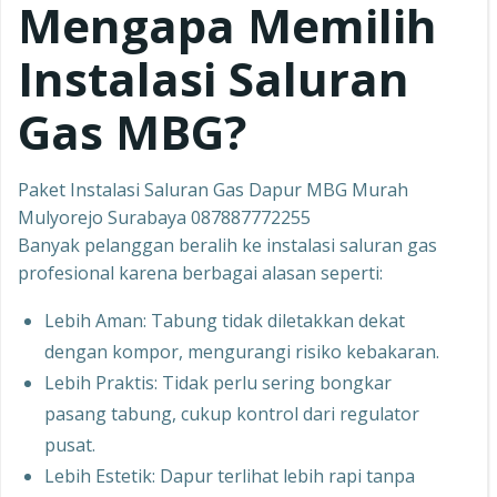
Mengapa Memilih
Instalasi Saluran
Gas MBG?
Paket Instalasi Saluran Gas Dapur MBG Murah
Mulyorejo Surabaya 087887772255
Banyak pelanggan beralih ke instalasi saluran gas
profesional karena berbagai alasan seperti:
Lebih Aman: Tabung tidak diletakkan dekat
dengan kompor, mengurangi risiko kebakaran.
Lebih Praktis: Tidak perlu sering bongkar
pasang tabung, cukup kontrol dari regulator
pusat.
Lebih Estetik: Dapur terlihat lebih rapi tanpa