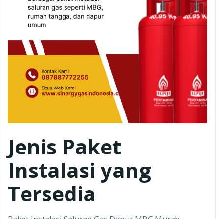
Jenis Paket
Instalasi yang
Tersedia