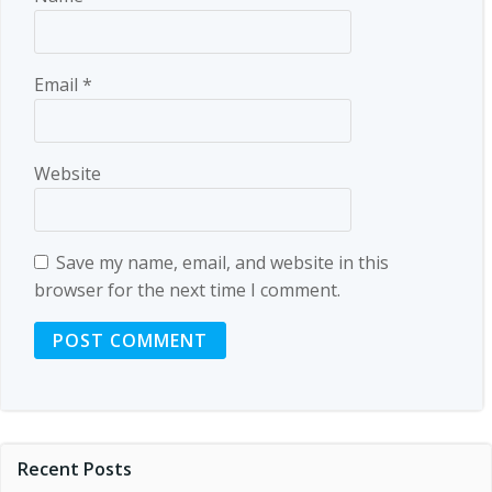
Email
*
Website
Save my name, email, and website in this
browser for the next time I comment.
Recent Posts