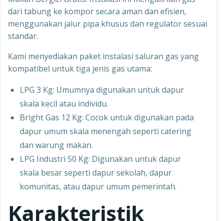
dari tabung ke kompor secara aman dan efisien,
menggunakan jalur pipa khusus dan regulator sesuai
standar.
Kami menyediakan paket instalasi saluran gas yang
kompatibel untuk tiga jenis gas utama:
LPG 3 Kg: Umumnya digunakan untuk dapur
skala kecil atau individu.
Bright Gas 12 Kg: Cocok untuk digunakan pada
dapur umum skala menengah seperti catering
dan warung makan.
LPG Industri 50 Kg: Digunakan untuk dapur
skala besar seperti dapur sekolah, dapur
komunitas, atau dapur umum pemerintah.
Karakteristik