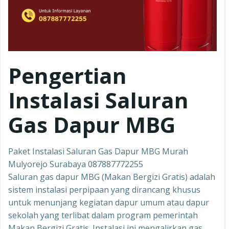
Pengertian
Instalasi Saluran
Gas Dapur MBG
Paket Instalasi Saluran Gas Dapur MBG Murah
Mulyorejo Surabaya 087887772255
Saluran gas dapur MBG (Makan Bergizi Gratis) adalah
sistem instalasi perpipaan yang dirancang khusus
untuk menunjang kegiatan dapur umum atau dapur
sekolah yang terlibat dalam program pemerintah
Makan Bergizi Gratis. Instalasi ini mengalirkan gas