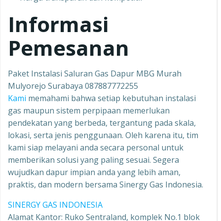
Informasi
Pemesanan
Paket Instalasi Saluran Gas Dapur MBG Murah
Mulyorejo Surabaya 087887772255
Kami
memahami bahwa setiap kebutuhan instalasi
gas maupun sistem perpipaan memerlukan
pendekatan yang berbeda, tergantung pada skala,
lokasi, serta jenis penggunaan. Oleh karena itu, tim
kami siap melayani anda secara personal untuk
memberikan solusi yang paling sesuai. Segera
wujudkan dapur impian anda yang lebih aman,
praktis, dan modern bersama Sinergy Gas Indonesia.
SINERGY GAS INDONESIA
Alamat Kantor: Ruko Sentraland, komplek No.1 blok