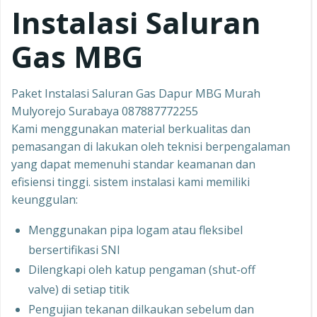
Instalasi Saluran
Gas MBG
Paket Instalasi Saluran Gas Dapur MBG Murah
Mulyorejo Surabaya 087887772255
Kami menggunakan material berkualitas dan
pemasangan di lakukan oleh teknisi berpengalaman
yang dapat memenuhi standar keamanan dan
efisiensi tinggi. sistem instalasi kami memiliki
keunggulan:
Menggunakan pipa logam atau fleksibel
bersertifikasi SNI
Dilengkapi oleh katup pengaman (shut-off
valve) di setiap titik
Pengujian tekanan dilkaukan sebelum dan