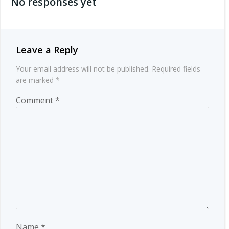
No responses yet
Leave a Reply
Your email address will not be published.
Required fields
are marked
*
Comment
*
Name
*