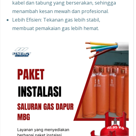
kabel dan tabung yang berserakan, sehingga
menambah kesan mewah dan profesional.
Lebih Efisien: Tekanan gas lebih stabil,
membuat pemakaian gas lebih hemat.