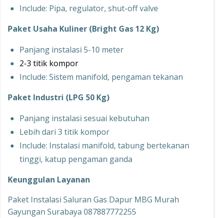
Include: Pipa, regulator, shut-off valve
Paket Usaha Kuliner (Bright Gas 12 Kg)
Panjang instalasi 5-10 meter
2-3 titik kompor
Include: Sistem manifold, pengaman tekanan
Paket Industri (LPG 50 Kg)
Panjang instalasi sesuai kebutuhan
Lebih dari 3 titik kompor
Include: Instalasi manifold, tabung bertekanan
tinggi, katup pengaman ganda
Keunggulan Layanan
Paket Instalasi Saluran Gas Dapur MBG Murah
Gayungan Surabaya 087887772255