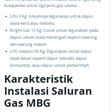
kompatibel untuk tiga jenis gas utama:
LPG 3 Kg: Umumnya digunakan untuk dapur
skala kecil atau individu.
Bright Gas 12 Kg: Cocok untuk digunakan pada
dapur umum skala menengah seperti catering
dan warung makan.
LPG Industri 50 Kg: Digunakan untuk dapur
skala besar seperti dapur sekolah, dapur
komunitas, atau dapur umum pemerintah.
Karakteristik
Instalasi Saluran
Gas MBG