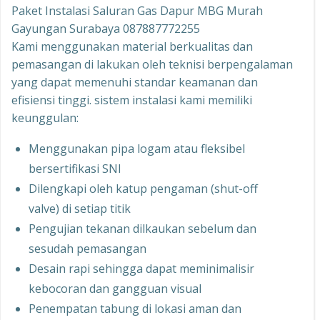
Paket Instalasi Saluran Gas Dapur MBG Murah
Gayungan Surabaya 087887772255
Kami menggunakan material berkualitas dan
pemasangan di lakukan oleh teknisi berpengalaman
yang dapat memenuhi standar keamanan dan
efisiensi tinggi. sistem instalasi kami memiliki
keunggulan:
Menggunakan pipa logam atau fleksibel
bersertifikasi SNI
Dilengkapi oleh katup pengaman (shut-off
valve) di setiap titik
Pengujian tekanan dilkaukan sebelum dan
sesudah pemasangan
Desain rapi sehingga dapat meminimalisir
kebocoran dan gangguan visual
Penempatan tabung di lokasi aman dan