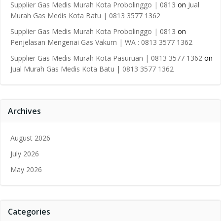
Supplier Gas Medis Murah Kota Probolinggo | 0813
on
Jual
Murah Gas Medis Kota Batu | 0813 3577 1362
Supplier Gas Medis Murah Kota Probolinggo | 0813
on
Penjelasan Mengenai Gas Vakum | WA : 0813 3577 1362
Supplier Gas Medis Murah Kota Pasuruan | 0813 3577 1362
on
Jual Murah Gas Medis Kota Batu | 0813 3577 1362
Archives
August 2026
July 2026
May 2026
Categories