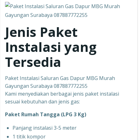
Jenis Paket
Instalasi yang
Tersedia
Paket Instalasi Saluran Gas Dapur MBG Murah
Gayungan Surabaya 087887772255
Kami menyediakan berbagai jenis paket instalasi
sesuai kebutuhan dan jenis gas:
Paket Rumah Tangga (LPG 3 Kg)
Panjang instalasi 3-5 meter
1 titik kompor