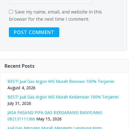
Save my name, email, and website in this
browser for the next time I comment.
Recent Posts
BEST! Jual Gas Argon WG Murah Benowo 100% Terjamin
August 4, 2026
BEST! Jual Gas Argon WG Murah Kedamean 100% Terjamin
July 31, 2026
JASA PASANG PIPA GAS BERGARANSI BANYUMAS
082131111366
May 15, 2026
Jual Gas Nitrogen Murah Menganti Langsung Kirim