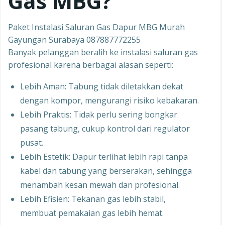
Gas MBG?
Paket Instalasi Saluran Gas Dapur MBG Murah
Gayungan Surabaya 087887772255
Banyak pelanggan beralih ke instalasi saluran gas
profesional karena berbagai alasan seperti:
Lebih Aman: Tabung tidak diletakkan dekat
dengan kompor, mengurangi risiko kebakaran.
Lebih Praktis: Tidak perlu sering bongkar
pasang tabung, cukup kontrol dari regulator
pusat.
Lebih Estetik: Dapur terlihat lebih rapi tanpa
kabel dan tabung yang berserakan, sehingga
menambah kesan mewah dan profesional.
Lebih Efisien: Tekanan gas lebih stabil,
membuat pemakaian gas lebih hemat.