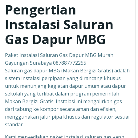
Pengertian
Instalasi Saluran
Gas Dapur MBG
Paket Instalasi Saluran Gas Dapur MBG Murah
Gayungan Surabaya 087887772255
Saluran gas dapur MBG (Makan Bergizi Gratis) adalah
sistem instalasi perpipaan yang dirancang khusus
untuk menunjang kegiatan dapur umum atau dapur
sekolah yang terlibat dalam program pemerintah
Makan Bergizi Gratis. Instalasi ini mengalirkan gas
dari tabung ke kompor secara aman dan efisien,
menggunakan jalur pipa khusus dan regulator sesuai
standar.
Kami menyediakan paket instalasi saluran gas yang