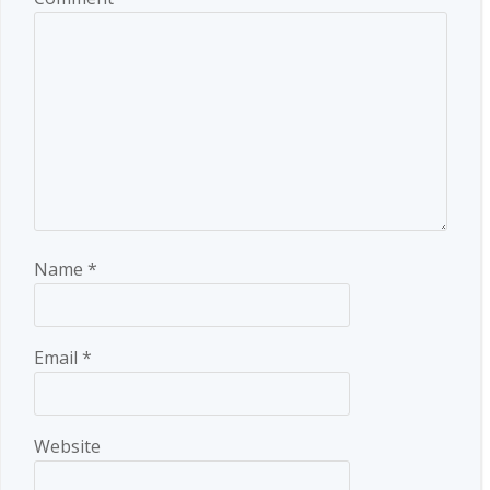
Name
*
Email
*
Website