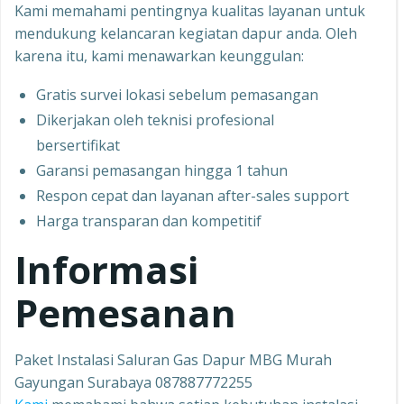
Kami memahami pentingnya kualitas layanan untuk
mendukung kelancaran kegiatan dapur anda. Oleh
karena itu, kami menawarkan keunggulan:
Gratis survei lokasi sebelum pemasangan
Dikerjakan oleh teknisi profesional
bersertifikat
Garansi pemasangan hingga 1 tahun
Respon cepat dan layanan after-sales support
Harga transparan dan kompetitif
Informasi
Pemesanan
Paket Instalasi Saluran Gas Dapur MBG Murah
Gayungan Surabaya 087887772255