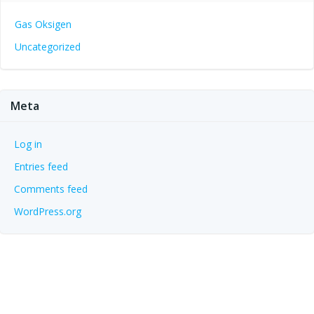
Gas Oksigen
Uncategorized
Meta
Log in
Entries feed
Comments feed
WordPress.org