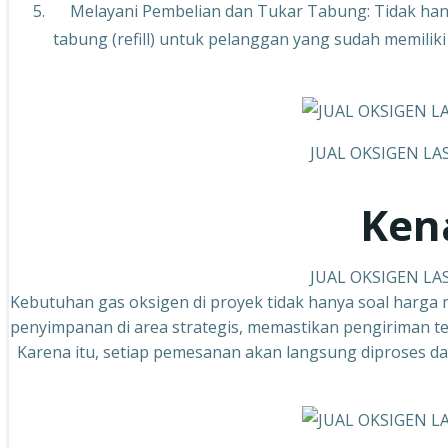
Melayani Pembelian dan Tukar Tabung: Tidak hany
tabung (refill) untuk pelanggan yang sudah memilik
JUAL OKSIGEN LA
Ken
JUAL OKSIGEN LA
Kebutuhan gas oksigen di proyek tidak hanya soal harga m
penyimpanan di area strategis, memastikan pengiriman te
Karena itu, setiap pemesanan akan langsung diproses da