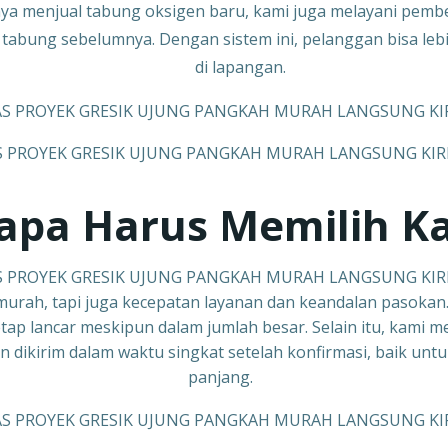
a menjual tabung oksigen baru, kami juga melayani pembeli
i tabung sebelumnya. Dengan sistem ini, pelanggan bisa l
di lapangan.
S PROYEK GRESIK UJUNG PANGKAH MURAH LANGSUNG KIR
apa Harus Memilih K
S PROYEK GRESIK UJUNG PANGKAH MURAH LANGSUNG KIR
urah, tapi juga kecepatan layanan dan keandalan pasokan. 
tap lancar meskipun dalam jumlah besar. Selain itu, kami
n dikirim dalam waktu singkat setelah konfirmasi, baik u
panjang.