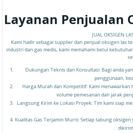
Layanan Penjualan 
JUAL OKSIGEN LA
Kami hadir sebagai supplier dan penjual oksigen las
industri dan gas medis, kami memahami betul kebutuha
se
Dukungan Teknis dan Konsultasi: Bagi anda yan
penggunaan, kea
Harga Murah dan Kompetitif: Kami menawarkan ha
volume pemesanan dan jarak peng
Langsung Kirim ke Lokasi Proyek: Tim kami siap me
Kualitas Gas Terjamin Murni: Setiap tabung oksigen 
dikiri