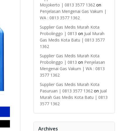
Mojokerto | 0813 3577 1362
on
Penjelasan Mengenai Gas Vakum |
WA : 0813 3577 1362
Supplier Gas Medis Murah Kota
Probolinggo | 0813
on
Jual Murah
Gas Medis Kota Batu | 0813 3577
1362
Supplier Gas Medis Murah Kota
Probolinggo | 0813
on
Penjelasan
Mengenai Gas Vakum | WA : 0813
3577 1362
Supplier Gas Medis Murah Kota
Pasuruan | 0813 3577 1362
on
Jual
Murah Gas Medis Kota Batu | 0813
3577 1362
Archives