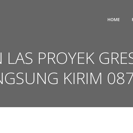
HOME
 LAS PROYEK GRES
GSUNG KIRIM 08