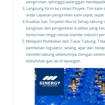
pengiriman, sehingga pelanggan mendapatk
Langsung Kirim ke Lokasi Proyek: Tim kami 
anda. Layanan pengiriman kami cepat, tepat
Kualitas Gas Terjamin Murni: Setiap tabung 
pengisian dan pengecekan kualitas yang keta
kemurnian tinggi sesuai standar industri pe
Melayani Pembelian dan Tukar Tabung: Tida
pembelian regulator, selang, apar dan melay
memiliki tabung sebelumnya. Dengan sistem 
kebutuhan gas las di lapangan.