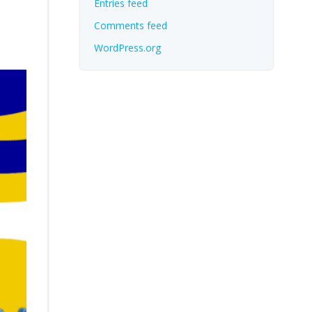
Entries feed
Comments feed
WordPress.org