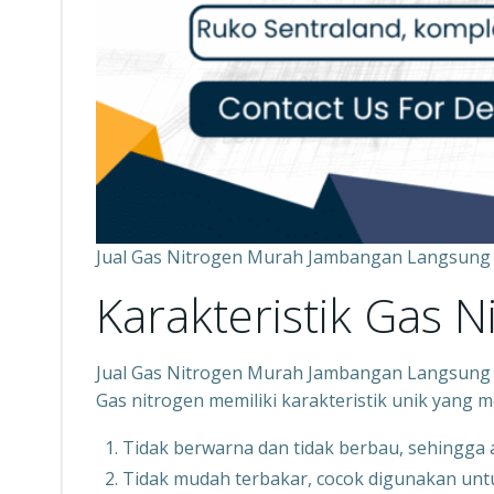
Jual Gas Nitrogen Murah Jambangan Langsung
Karakteristik Gas N
Jual Gas Nitrogen Murah Jambangan Langsung
Gas nitrogen memiliki karakteristik unik yang 
Tidak berwarna dan tidak berbau, sehingg
Tidak mudah terbakar, cocok digunakan unt