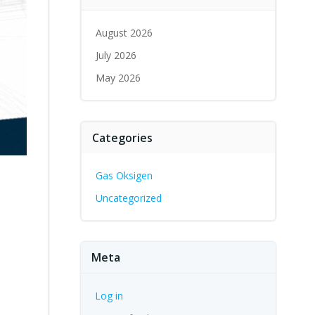
August 2026
July 2026
May 2026
Categories
Gas Oksigen
Uncategorized
Meta
Log in