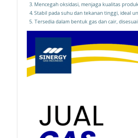
Mencegah oksidasi, menjaga kualitas produk
Stabil pada suhu dan tekanan tinggi, ideal un
Tersedia dalam bentuk gas dan cair, dises