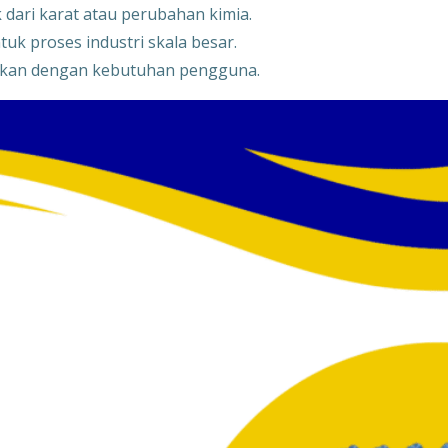
 dari karat atau perubahan kimia.
tuk proses industri skala besar.
uaikan dengan kebutuhan pengguna.