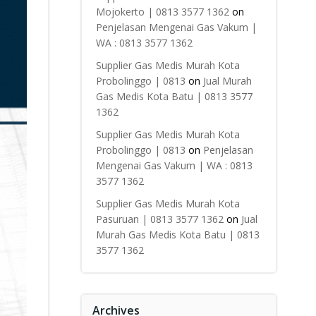
Mojokerto | 0813 3577 1362
on
Penjelasan Mengenai Gas Vakum |
WA : 0813 3577 1362
Supplier Gas Medis Murah Kota
Probolinggo | 0813
on
Jual Murah
Gas Medis Kota Batu | 0813 3577
1362
Supplier Gas Medis Murah Kota
Probolinggo | 0813
on
Penjelasan
Mengenai Gas Vakum | WA : 0813
3577 1362
Supplier Gas Medis Murah Kota
Pasuruan | 0813 3577 1362
on
Jual
Murah Gas Medis Kota Batu | 0813
3577 1362
Archives