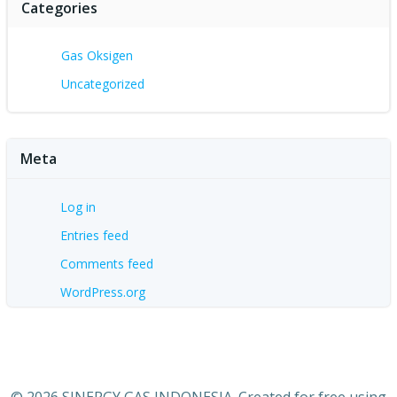
Categories
Gas Oksigen
Uncategorized
Meta
Log in
Entries feed
Comments feed
WordPress.org