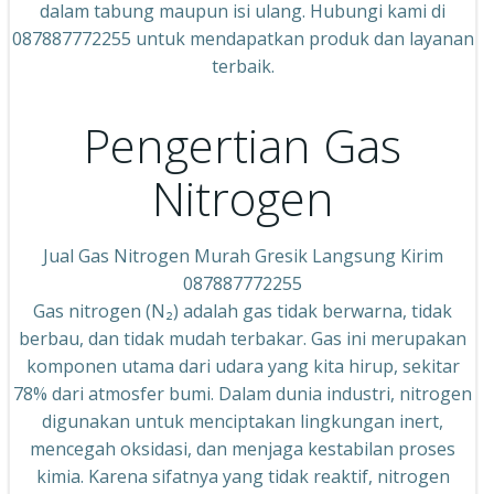
dalam tabung maupun isi ulang. Hubungi kami di
087887772255 untuk mendapatkan produk dan layanan
terbaik.
Pengertian Gas
Nitrogen
Jual Gas Nitrogen Murah Gresik Langsung Kirim
087887772255
Gas nitrogen (N₂) adalah gas tidak berwarna, tidak
berbau, dan tidak mudah terbakar. Gas ini merupakan
komponen utama dari udara yang kita hirup, sekitar
78% dari atmosfer bumi. Dalam dunia industri, nitrogen
digunakan untuk menciptakan lingkungan inert,
mencegah oksidasi, dan menjaga kestabilan proses
kimia. Karena sifatnya yang tidak reaktif, nitrogen