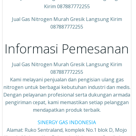
Jual Gas Nitrogen Murah Gresik Langsung Kirim
087887772255
Informasi Pemesanan
Jual Gas Nitrogen Murah Gresik Langsung Kirim
087887772255
Kami melayani penjualan dan pengisian ulang gas
nitrogen untuk berbagai kebutuhan industri dan medis.
Dengan pelayanan profesional serta dukungan armada
pengiriman cepat, kami memastikan setiap pelanggan
mendapatkan produk terbaik.
SINERGY GAS INDONESIA
Alamat: Ruko Sentraland, komplek No.1 blok D, Mojo