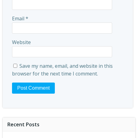
Email
*
Website
Save my name, email, and website in this
browser for the next time I comment.
Recent Posts