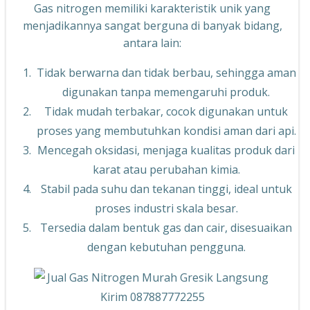
Gas nitrogen memiliki karakteristik unik yang
menjadikannya sangat berguna di banyak bidang,
antara lain:
Tidak berwarna dan tidak berbau, sehingga aman
digunakan tanpa memengaruhi produk.
Tidak mudah terbakar, cocok digunakan untuk
proses yang membutuhkan kondisi aman dari api.
Mencegah oksidasi, menjaga kualitas produk dari
karat atau perubahan kimia.
Stabil pada suhu dan tekanan tinggi, ideal untuk
proses industri skala besar.
Tersedia dalam bentuk gas dan cair, disesuaikan
dengan kebutuhan pengguna.