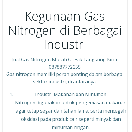
Kegunaan Gas
Nitrogen di Berbagai
Industri
Jual Gas Nitrogen Murah Gresik Langsung Kirim
087887772255
Gas nitrogen memiliki peran penting dalam berbagai
sektor industri, di antaranya:
Industri Makanan dan Minuman
Nitrogen digunakan untuk pengemasan makanan
agar tetap segar dan tahan lama, serta mencegah
oksidasi pada produk cair seperti minyak dan
minuman ringan.