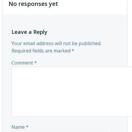
No responses yet
Leave a Reply
Your email address will not be published.
Required fields are marked
*
Comment
*
Name
*