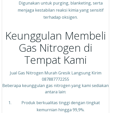
Digunakan untuk purging, blanketing, serta
menjaga kestabilan reaksi kimia yang sensitif
terhadap oksigen.
Keunggulan Membeli
Gas Nitrogen di
Tempat Kami
Jual Gas Nitrogen Murah Gresik Langsung Kirim
087887772255
Beberapa keunggulan gas nitrogen yang kami sediakan
antara lain:
Produk berkualitas tinggi dengan tingkat
kemurnian hingga 99,9%.