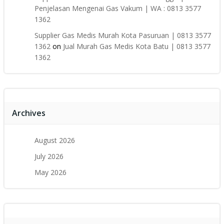
Penjelasan Mengenai Gas Vakum | WA : 0813 3577
1362
Supplier Gas Medis Murah Kota Pasuruan | 0813 3577
1362
on
Jual Murah Gas Medis Kota Batu | 0813 3577
1362
Archives
August 2026
July 2026
May 2026