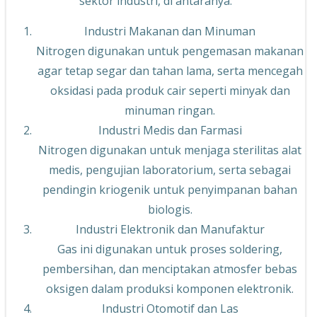
sektor industri, di antaranya:
Industri Makanan dan Minuman
Nitrogen digunakan untuk pengemasan makanan
agar tetap segar dan tahan lama, serta mencegah
oksidasi pada produk cair seperti minyak dan
minuman ringan.
Industri Medis dan Farmasi
Nitrogen digunakan untuk menjaga sterilitas alat
medis, pengujian laboratorium, serta sebagai
pendingin kriogenik untuk penyimpanan bahan
biologis.
Industri Elektronik dan Manufaktur
Gas ini digunakan untuk proses soldering,
pembersihan, dan menciptakan atmosfer bebas
oksigen dalam produksi komponen elektronik.
Industri Otomotif dan Las