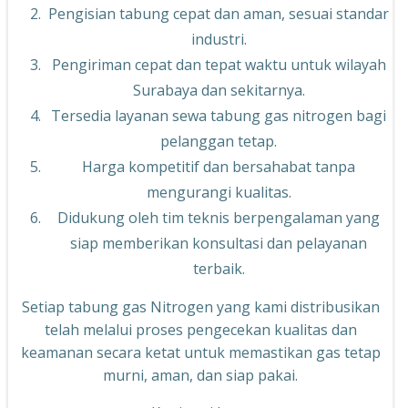
Pengisian tabung cepat dan aman, sesuai standar
industri.
Pengiriman cepat dan tepat waktu untuk wilayah
Surabaya dan sekitarnya.
Tersedia layanan sewa tabung gas nitrogen bagi
pelanggan tetap.
Harga kompetitif dan bersahabat tanpa
mengurangi kualitas.
Didukung oleh tim teknis berpengalaman yang
siap memberikan konsultasi dan pelayanan
terbaik.
Setiap tabung gas Nitrogen yang kami distribusikan
telah melalui proses pengecekan kualitas dan
keamanan secara ketat untuk memastikan gas tetap
murni, aman, dan siap pakai.