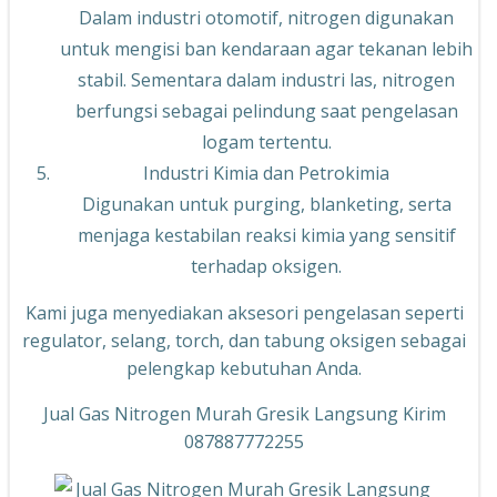
Dalam industri otomotif, nitrogen digunakan
untuk mengisi ban kendaraan agar tekanan lebih
stabil. Sementara dalam industri las, nitrogen
berfungsi sebagai pelindung saat pengelasan
logam tertentu.
Industri Kimia dan Petrokimia
Digunakan untuk purging, blanketing, serta
menjaga kestabilan reaksi kimia yang sensitif
terhadap oksigen.
Kami juga menyediakan aksesori pengelasan seperti
regulator, selang, torch, dan tabung oksigen sebagai
pelengkap kebutuhan Anda.
Jual Gas Nitrogen Murah Gresik Langsung Kirim
087887772255