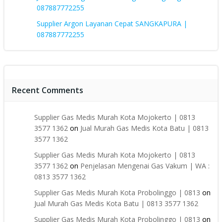
087887772255
Supplier Argon Layanan Cepat SANGKAPURA |
087887772255
Recent Comments
Supplier Gas Medis Murah Kota Mojokerto | 0813
3577 1362
on
Jual Murah Gas Medis Kota Batu | 0813
3577 1362
Supplier Gas Medis Murah Kota Mojokerto | 0813
3577 1362
on
Penjelasan Mengenai Gas Vakum | WA :
0813 3577 1362
Supplier Gas Medis Murah Kota Probolinggo | 0813
on
Jual Murah Gas Medis Kota Batu | 0813 3577 1362
Supplier Gas Medis Murah Kota Probolinggo | 0813
on