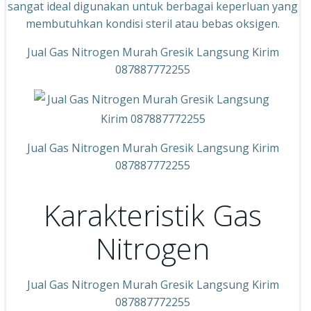
sangat ideal digunakan untuk berbagai keperluan yang
membutuhkan kondisi steril atau bebas oksigen.
Jual Gas Nitrogen Murah Gresik Langsung Kirim
087887772255
Jual Gas Nitrogen Murah Gresik Langsung Kirim
087887772255
Karakteristik Gas
Nitrogen
Jual Gas Nitrogen Murah Gresik Langsung Kirim
087887772255