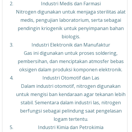
Industri Medis dan Farmasi
Nitrogen digunakan untuk menjaga sterilitas alat
medis, pengujian laboratorium, serta sebagai
pendingin kriogenik untuk penyimpanan bahan
biologis.
Industri Elektronik dan Manufaktur
Gas ini digunakan untuk proses soldering,
pembersihan, dan menciptakan atmosfer bebas
oksigen dalam produksi komponen elektronik.
Industri Otomotif dan Las
Dalam industri otomotif, nitrogen digunakan
untuk mengisi ban kendaraan agar tekanan lebih
stabil. Sementara dalam industri las, nitrogen
berfungsi sebagai pelindung saat pengelasan
logam tertentu.
Industri Kimia dan Petrokimia