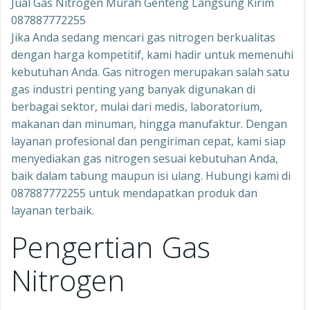
Jual Gas Nitrogen Murah Genteng Langsung Kirim
087887772255
Jika Anda sedang mencari gas nitrogen berkualitas
dengan harga kompetitif, kami hadir untuk memenuhi
kebutuhan Anda. Gas nitrogen merupakan salah satu
gas industri penting yang banyak digunakan di
berbagai sektor, mulai dari medis, laboratorium,
makanan dan minuman, hingga manufaktur. Dengan
layanan profesional dan pengiriman cepat, kami siap
menyediakan gas nitrogen sesuai kebutuhan Anda,
baik dalam tabung maupun isi ulang. Hubungi kami di
087887772255 untuk mendapatkan produk dan
layanan terbaik.
Pengertian Gas
Nitrogen