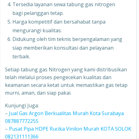
Tersedia layanan sewa tabung gas nitrogen
bagi pelanggan tetap.
Harga kompetitif dan bersahabat tanpa
mengurangi kualitas.
Didukung oleh tim teknis berpengalaman yang
siap memberikan konsultasi dan pelayanan
terbaik.
Setiap tabung gas Nitrogen yang kami distribusikan
telah melalui proses pengecekan kualitas dan
keamanan secara ketat untuk memastikan gas tetap
murni, aman, dan siap pakai.
Kunjungi Juga:
–
Jual Gas Argon Berkualitas Murah Kota Surabaya
087887772255
–
Pusat Pipa HDPE Rucika Vinilon Murah KOTA SOLOK
082131111366