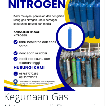
Kegunaan Gas