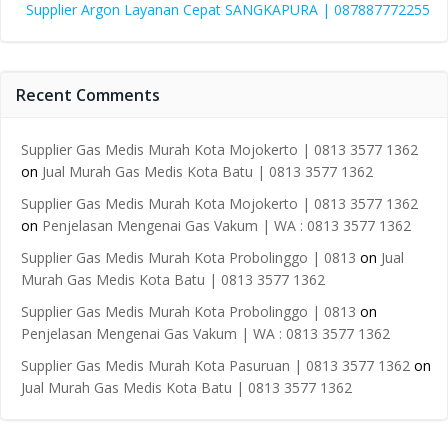
Supplier Argon Layanan Cepat SANGKAPURA | 087887772255
Recent Comments
Supplier Gas Medis Murah Kota Mojokerto | 0813 3577 1362
on
Jual Murah Gas Medis Kota Batu | 0813 3577 1362
Supplier Gas Medis Murah Kota Mojokerto | 0813 3577 1362
on
Penjelasan Mengenai Gas Vakum | WA : 0813 3577 1362
Supplier Gas Medis Murah Kota Probolinggo | 0813
on
Jual
Murah Gas Medis Kota Batu | 0813 3577 1362
Supplier Gas Medis Murah Kota Probolinggo | 0813
on
Penjelasan Mengenai Gas Vakum | WA : 0813 3577 1362
Supplier Gas Medis Murah Kota Pasuruan | 0813 3577 1362
on
Jual Murah Gas Medis Kota Batu | 0813 3577 1362