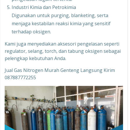
Industri Kimia dan Petrokimia
Digunakan untuk purging, blanketing, serta
menjaga kestabilan reaksi kimia yang sensitif
terhadap oksigen.
Kami juga menyediakan aksesori pengelasan seperti
regulator, selang, torch, dan tabung oksigen sebagai
pelengkap kebutuhan Anda.
Jual Gas Nitrogen Murah Genteng Langsung Kirim
087887772255