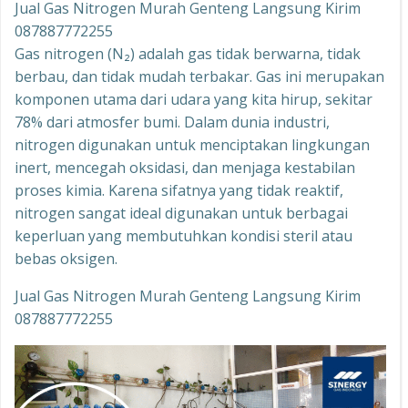
Jual Gas Nitrogen Murah Genteng Langsung Kirim
087887772255
Gas nitrogen (N₂) adalah gas tidak berwarna, tidak
berbau, dan tidak mudah terbakar. Gas ini merupakan
komponen utama dari udara yang kita hirup, sekitar
78% dari atmosfer bumi. Dalam dunia industri,
nitrogen digunakan untuk menciptakan lingkungan
inert, mencegah oksidasi, dan menjaga kestabilan
proses kimia. Karena sifatnya yang tidak reaktif,
nitrogen sangat ideal digunakan untuk berbagai
keperluan yang membutuhkan kondisi steril atau
bebas oksigen.
Jual Gas Nitrogen Murah Genteng Langsung Kirim
087887772255