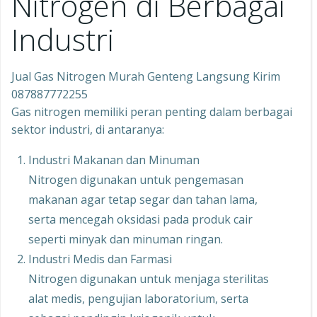
Nitrogen di Berbagai
Industri
Jual Gas Nitrogen Murah Genteng Langsung Kirim
087887772255
Gas nitrogen memiliki peran penting dalam berbagai
sektor industri, di antaranya:
Industri Makanan dan Minuman
Nitrogen digunakan untuk pengemasan
makanan agar tetap segar dan tahan lama,
serta mencegah oksidasi pada produk cair
seperti minyak dan minuman ringan.
Industri Medis dan Farmasi
Nitrogen digunakan untuk menjaga sterilitas
alat medis, pengujian laboratorium, serta