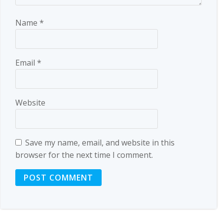
Name
*
Email
*
Website
Save my name, email, and website in this
browser for the next time I comment.