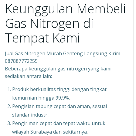
Keunggulan Membeli
Gas Nitrogen di
Tempat Kami
Jual Gas Nitrogen Murah Genteng Langsung Kirim
087887772255
Beberapa keunggulan gas nitrogen yang kami
sediakan antara lain:
Produk berkualitas tinggi dengan tingkat
kemurnian hingga 99,9%.
Pengisian tabung cepat dan aman, sesuai
standar industri.
Pengiriman cepat dan tepat waktu untuk
wilayah Surabaya dan sekitarnya.