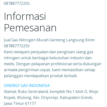
087887772255
Informasi
Pemesanan
Jual Gas Nitrogen Murah Genteng Langsung Kirim
087887772255
Kami melayani penjualan dan pengisian ulang gas
nitrogen untuk berbagai kebutuhan industri dan
medis. Dengan pelayanan profesional serta dukungan
armada pengiriman cepat, kami memastikan setiap
pelanggan mendapatkan produk terbaik.
SINERGY GAS INDONESIA
Alamat: Ruko Sentraland, komplek No.1 blok D, Mojo
Kopek, Mulung, Kec. Driyorejo, Kabupaten Gresik,
Jawa Timur 61177