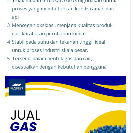
Tidak mudah terbakar, cocok digunakan untuk
proses yang membutuhkan kondisi aman dari
api.
Mencegah oksidasi, menjaga kualitas produk
dari karat atau perubahan kimia.
Stabil pada suhu dan tekanan tinggi, ideal
untuk proses industri skala besar.
Tersedia dalam bentuk gas dan cair,
disesuaikan dengan kebutuhan pengguna.