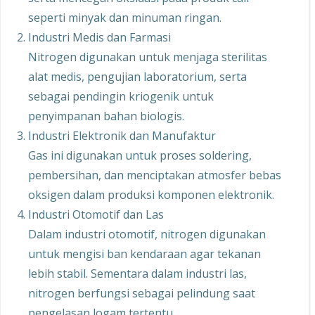
seperti minyak dan minuman ringan.
Industri Medis dan Farmasi
Nitrogen digunakan untuk menjaga sterilitas
alat medis, pengujian laboratorium, serta
sebagai pendingin kriogenik untuk
penyimpanan bahan biologis.
Industri Elektronik dan Manufaktur
Gas ini digunakan untuk proses soldering,
pembersihan, dan menciptakan atmosfer bebas
oksigen dalam produksi komponen elektronik.
Industri Otomotif dan Las
Dalam industri otomotif, nitrogen digunakan
untuk mengisi ban kendaraan agar tekanan
lebih stabil. Sementara dalam industri las,
nitrogen berfungsi sebagai pelindung saat
pengelasan logam tertentu.