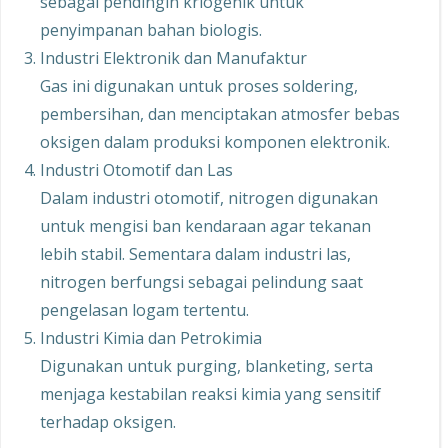
sebagai pendingin kriogenik untuk
penyimpanan bahan biologis.
Industri Elektronik dan Manufaktur
Gas ini digunakan untuk proses soldering,
pembersihan, dan menciptakan atmosfer bebas
oksigen dalam produksi komponen elektronik.
Industri Otomotif dan Las
Dalam industri otomotif, nitrogen digunakan
untuk mengisi ban kendaraan agar tekanan
lebih stabil. Sementara dalam industri las,
nitrogen berfungsi sebagai pelindung saat
pengelasan logam tertentu.
Industri Kimia dan Petrokimia
Digunakan untuk purging, blanketing, serta
menjaga kestabilan reaksi kimia yang sensitif
terhadap oksigen.