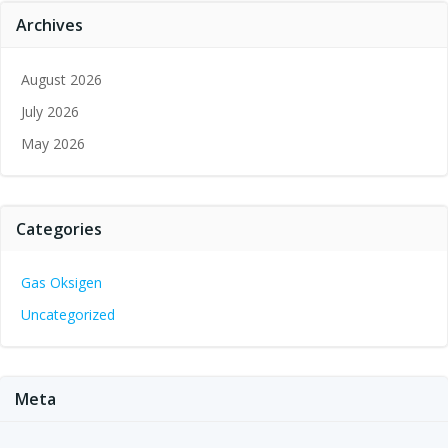
Archives
August 2026
July 2026
May 2026
Categories
Gas Oksigen
Uncategorized
Meta