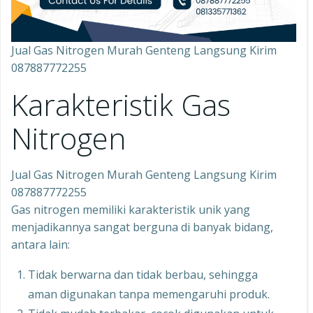
Jual Gas Nitrogen Murah Genteng Langsung Kirim
087887772255
Karakteristik Gas
Nitrogen
Jual Gas Nitrogen Murah Genteng Langsung Kirim
087887772255
Gas nitrogen memiliki karakteristik unik yang
menjadikannya sangat berguna di banyak bidang,
antara lain:
Tidak berwarna dan tidak berbau, sehingga
aman digunakan tanpa memengaruhi produk.