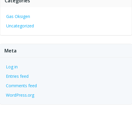
Categories
Gas Oksigen
Uncategorized
Meta
Log in
Entries feed
Comments feed
WordPress.org