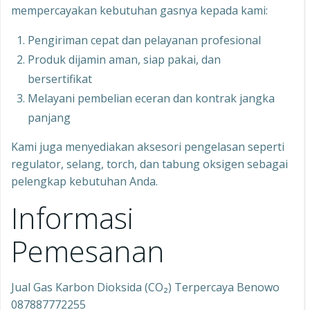
mempercayakan kebutuhan gasnya kepada kami:
Pengiriman cepat dan pelayanan profesional
Produk dijamin aman, siap pakai, dan
bersertifikat
Melayani pembelian eceran dan kontrak jangka
panjang
Kami juga menyediakan aksesori pengelasan seperti
regulator, selang, torch, dan tabung oksigen sebagai
pelengkap kebutuhan Anda.
Informasi
Pemesanan
Jual Gas Karbon Dioksida (CO₂) Terpercaya Benowo
087887772255