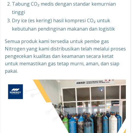
Tabung CO₂ medis dengan standar kemurnian
tinggi
Dry ice (es kering) hasil kompresi CO₂ untuk
kebutuhan pendinginan makanan dan logistik
Semua produk kami tersedia untuk pembe gas
Nitrogen yang kami distribusikan telah melalui proses
pengecekan kualitas dan keamanan secara ketat
untuk memastikan gas tetap murni, aman, dan siap
pakai.