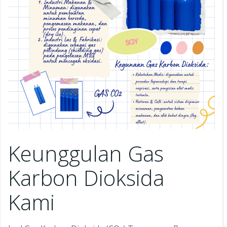
Keunggulan Gas
Karbon Dioksida
Kami