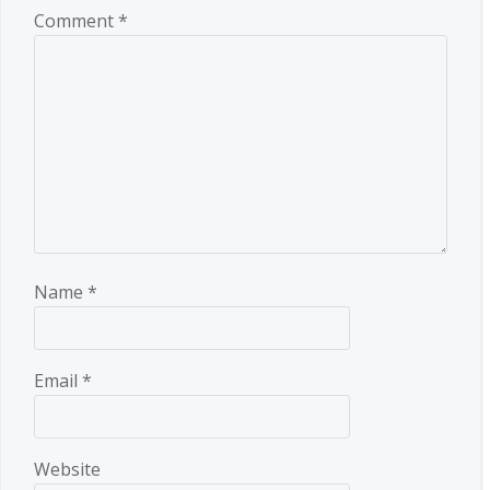
Comment
*
Name
*
Email
*
Website