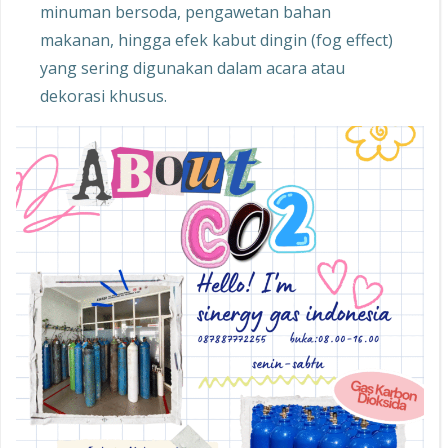
minuman bersoda, pengawetan bahan
makanan, hingga efek kabut dingin (fog effect)
yang sering digunakan dalam acara atau
dekorasi khusus.