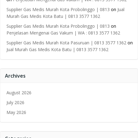
Supplier Gas Medis Murah Kota Probolinggo | 0813
on
Jual
Murah Gas Medis Kota Batu | 0813 3577 1362
Supplier Gas Medis Murah Kota Probolinggo | 0813
on
Penjelasan Mengenai Gas Vakum | WA : 0813 3577 1362
Supplier Gas Medis Murah Kota Pasuruan | 0813 3577 1362
on
Jual Murah Gas Medis Kota Batu | 0813 3577 1362
Archives
August 2026
July 2026
May 2026