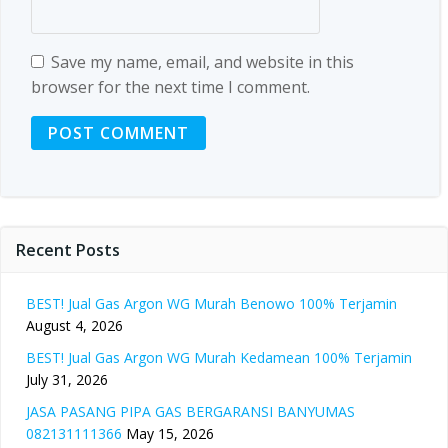
Save my name, email, and website in this
browser for the next time I comment.
Recent Posts
BEST! Jual Gas Argon WG Murah Benowo 100% Terjamin
August 4, 2026
BEST! Jual Gas Argon WG Murah Kedamean 100% Terjamin
July 31, 2026
JASA PASANG PIPA GAS BERGARANSI BANYUMAS
082131111366
May 15, 2026