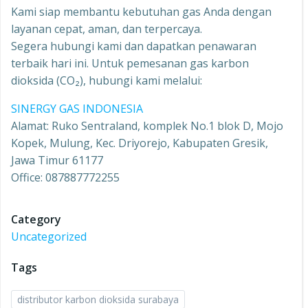
Kami siap membantu kebutuhan gas Anda dengan
layanan cepat, aman, dan terpercaya.
Segera hubungi kami dan dapatkan penawaran
terbaik hari ini. Untuk pemesanan gas karbon
dioksida (CO₂), hubungi kami melalui:
SINERGY GAS INDONESIA
Alamat: Ruko Sentraland, komplek No.1 blok D, Mojo
Kopek, Mulung, Kec. Driyorejo, Kabupaten Gresik,
Jawa Timur 61177
Office: 087887772255
Category
Uncategorized
Tags
distributor karbon dioksida surabaya