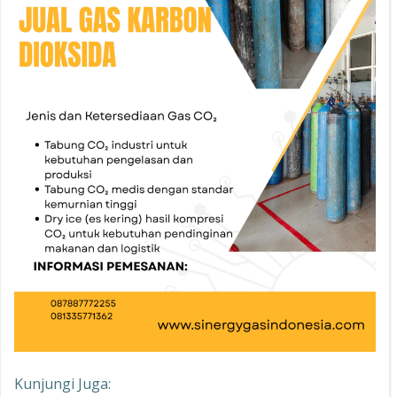
Kunjungi Juga: