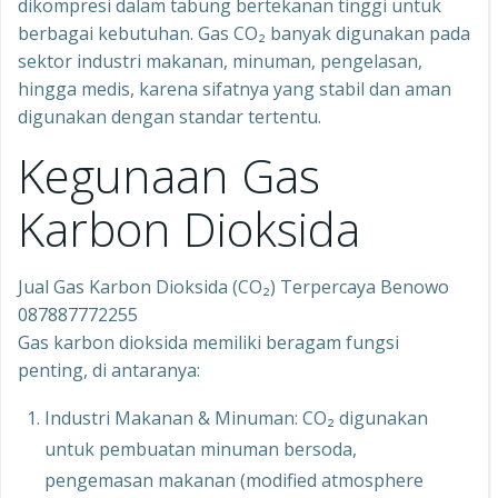
dikompresi dalam tabung bertekanan tinggi untuk
berbagai kebutuhan. Gas CO₂ banyak digunakan pada
sektor industri makanan, minuman, pengelasan,
hingga medis, karena sifatnya yang stabil dan aman
digunakan dengan standar tertentu.
Kegunaan Gas
Karbon Dioksida
Jual Gas Karbon Dioksida (CO₂) Terpercaya Benowo
087887772255
Gas karbon dioksida memiliki beragam fungsi
penting, di antaranya:
Industri Makanan & Minuman: CO₂ digunakan
untuk pembuatan minuman bersoda,
pengemasan makanan (modified atmosphere