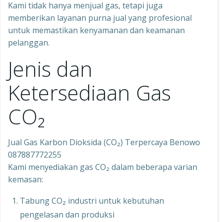
Kami tidak hanya menjual gas, tetapi juga
memberikan layanan purna jual yang profesional
untuk memastikan kenyamanan dan keamanan
pelanggan.
Jenis dan
Ketersediaan Gas
CO₂
Jual Gas Karbon Dioksida (CO₂) Terpercaya Benowo
087887772255
Kami menyediakan gas CO₂ dalam beberapa varian
kemasan:
Tabung CO₂ industri untuk kebutuhan
pengelasan dan produksi