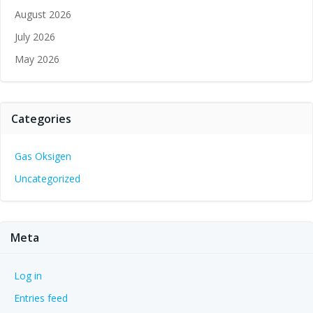
August 2026
July 2026
May 2026
Categories
Gas Oksigen
Uncategorized
Meta
Log in
Entries feed