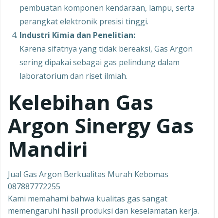
pembuatan komponen kendaraan, lampu, serta
perangkat elektronik presisi tinggi.
Industri Kimia dan Penelitian:
Karena sifatnya yang tidak bereaksi, Gas Argon
sering dipakai sebagai gas pelindung dalam
laboratorium dan riset ilmiah.
Kelebihan Gas
Argon Sinergy Gas
Mandiri
Jual Gas Argon Berkualitas Murah Kebomas
087887772255
Kami memahami bahwa kualitas gas sangat
memengaruhi hasil produksi dan keselamatan kerja.