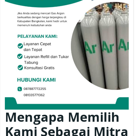
Mengapa Memilih
Kami Sebagai Mitra