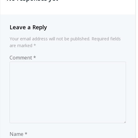
Leave a Reply
Your email address will not be published.
Required fields
are marked
*
Comment
*
Name
*