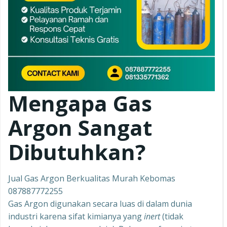
Mengapa Gas
Argon Sangat
Dibutuhkan?
Jual Gas Argon Berkualitas Murah Kebomas
087887772255
Gas Argon digunakan secara luas di dalam dunia
industri karena sifat kimianya yang
inert
(tidak