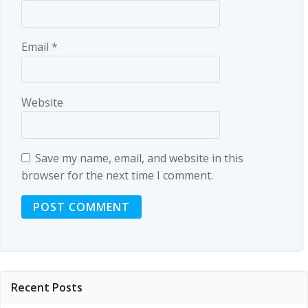
Email
*
Website
Save my name, email, and website in this
browser for the next time I comment.
Recent Posts