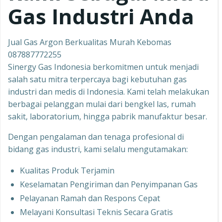
Gas Industri Anda
Jual Gas Argon Berkualitas Murah Kebomas
087887772255
Sinergy Gas Indonesia berkomitmen untuk menjadi
salah satu mitra terpercaya bagi kebutuhan gas
industri dan medis di Indonesia. Kami telah melakukan
berbagai pelanggan mulai dari bengkel las, rumah
sakit, laboratorium, hingga pabrik manufaktur besar.
Dengan pengalaman dan tenaga profesional di
bidang gas industri, kami selalu mengutamakan:
Kualitas Produk Terjamin
Keselamatan Pengiriman dan Penyimpanan Gas
Pelayanan Ramah dan Respons Cepat
Melayani Konsultasi Teknis Secara Gratis