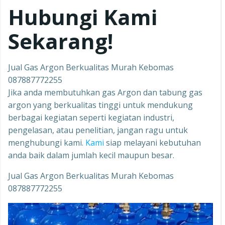
Hubungi Kami
Sekarang!
Jual Gas Argon Berkualitas Murah Kebomas
087887772255
Jika anda membutuhkan gas Argon dan tabung gas
argon yang berkualitas tinggi untuk mendukung
berbagai kegiatan seperti kegiatan industri,
pengelasan, atau penelitian, jangan ragu untuk
menghubungi kami.
Kami
siap melayani kebutuhan
anda baik dalam jumlah kecil maupun besar.
Jual Gas Argon Berkualitas Murah Kebomas
087887772255