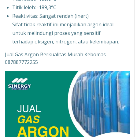
Titik leleh: -189,3°C
Reaktivitas: Sangat rendah (inert)
Sifat tidak reaktif ini menjadikan argon ideal
untuk melindungi proses yang sensitif
terhadap oksigen, nitrogen, atau kelembapan.
Jual Gas Argon Berkualitas Murah Kebomas
087887772255