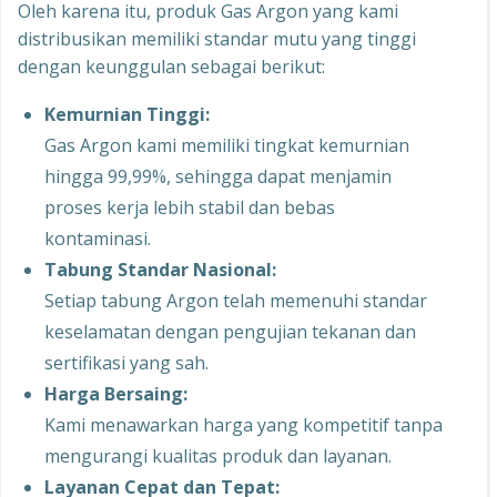
Oleh karena itu, produk Gas Argon yang kami
distribusikan memiliki standar mutu yang tinggi
dengan keunggulan sebagai berikut:
Kemurnian Tinggi:
Gas Argon kami memiliki tingkat kemurnian
hingga 99,99%, sehingga dapat menjamin
proses kerja lebih stabil dan bebas
kontaminasi.
Tabung Standar Nasional:
Setiap tabung Argon telah memenuhi standar
keselamatan dengan pengujian tekanan dan
sertifikasi yang sah.
Harga Bersaing:
Kami menawarkan harga yang kompetitif tanpa
mengurangi kualitas produk dan layanan.
Layanan Cepat dan Tepat: