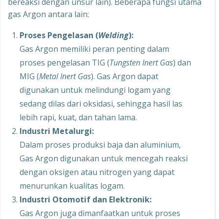
bereaksi dengan unsur lain). Beberapa fungsi utama
gas Argon antara lain:
Proses Pengelasan (
Welding
):
Gas Argon memiliki peran penting dalam
proses pengelasan TIG (
Tungsten Inert Gas
) dan
MIG (
Metal Inert Gas
). Gas Argon dapat
digunakan untuk melindungi logam yang
sedang dilas dari oksidasi, sehingga hasil las
lebih rapi, kuat, dan tahan lama.
Industri Metalurgi:
Dalam proses produksi baja dan aluminium,
Gas Argon digunakan untuk mencegah reaksi
dengan oksigen atau nitrogen yang dapat
menurunkan kualitas logam.
Industri Otomotif dan Elektronik:
Gas Argon juga dimanfaatkan untuk proses