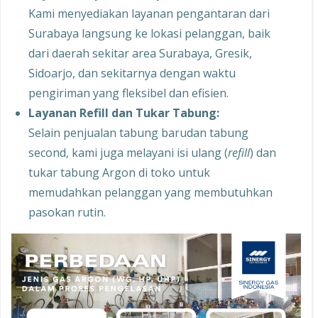
Kami menyediakan layanan pengantaran dari
Surabaya langsung ke lokasi pelanggan, baik
dari daerah sekitar area Surabaya, Gresik,
Sidoarjo, dan sekitarnya dengan waktu
pengiriman yang fleksibel dan efisien.
Layanan Refill dan Tukar Tabung:
Selain penjualan tabung barudan tabung
second, kami juga melayani isi ulang (
refill
) dan
tukar tabung Argon di toko untuk
memudahkan pelanggan yang membutuhkan
pasokan rutin.