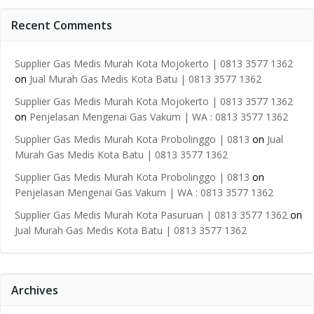
Recent Comments
Supplier Gas Medis Murah Kota Mojokerto | 0813 3577 1362
on
Jual Murah Gas Medis Kota Batu | 0813 3577 1362
Supplier Gas Medis Murah Kota Mojokerto | 0813 3577 1362
on
Penjelasan Mengenai Gas Vakum | WA : 0813 3577 1362
Supplier Gas Medis Murah Kota Probolinggo | 0813
on
Jual
Murah Gas Medis Kota Batu | 0813 3577 1362
Supplier Gas Medis Murah Kota Probolinggo | 0813
on
Penjelasan Mengenai Gas Vakum | WA : 0813 3577 1362
Supplier Gas Medis Murah Kota Pasuruan | 0813 3577 1362
on
Jual Murah Gas Medis Kota Batu | 0813 3577 1362
Archives