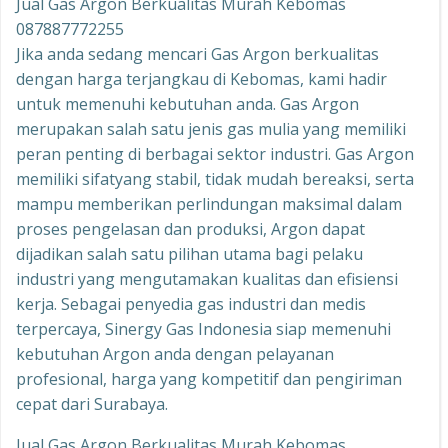
Jual Gas Argon Berkualitas Murah Kebomas
087887772255
Jika anda sedang mencari Gas Argon berkualitas
dengan harga terjangkau di Kebomas, kami hadir
untuk memenuhi kebutuhan anda. Gas Argon
merupakan salah satu jenis gas mulia yang memiliki
peran penting di berbagai sektor industri. Gas Argon
memiliki sifatyang stabil, tidak mudah bereaksi, serta
mampu memberikan perlindungan maksimal dalam
proses pengelasan dan produksi, Argon dapat
dijadikan salah satu pilihan utama bagi pelaku
industri yang mengutamakan kualitas dan efisiensi
kerja. Sebagai penyedia gas industri dan medis
terpercaya, Sinergy Gas Indonesia siap memenuhi
kebutuhan Argon anda dengan pelayanan
profesional, harga yang kompetitif dan pengiriman
cepat dari Surabaya.
Jual Gas Argon Berkualitas Murah Kebomas