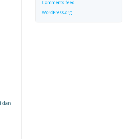
Comments feed
WordPress.org
i dan