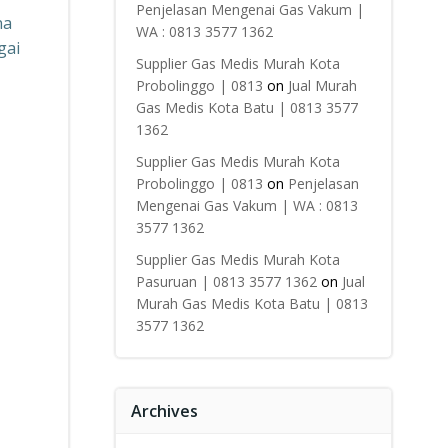
Penjelasan Mengenai Gas Vakum |
na
WA : 0813 3577 1362
gai
Supplier Gas Medis Murah Kota
Probolinggo | 0813
on
Jual Murah
Gas Medis Kota Batu | 0813 3577
1362
Supplier Gas Medis Murah Kota
Probolinggo | 0813
on
Penjelasan
Mengenai Gas Vakum | WA : 0813
3577 1362
Supplier Gas Medis Murah Kota
Pasuruan | 0813 3577 1362
on
Jual
Murah Gas Medis Kota Batu | 0813
3577 1362
Archives