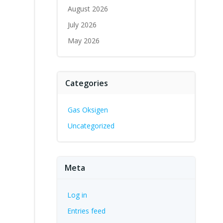
August 2026
July 2026
May 2026
Categories
Gas Oksigen
Uncategorized
Meta
Log in
Entries feed