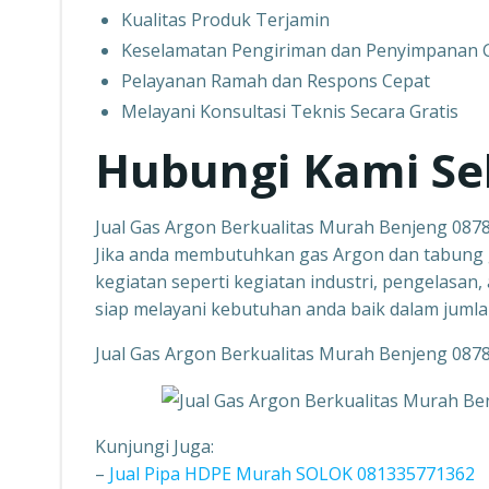
Kualitas Produk Terjamin
Keselamatan Pengiriman dan Penyimpanan 
Pelayanan Ramah dan Respons Cepat
Melayani Konsultasi Teknis Secara Gratis
Hubungi Kami Se
Jual Gas Argon Berkualitas Murah Benjeng 08
Jika anda membutuhkan gas Argon dan tabung 
kegiatan seperti kegiatan industri, pengelasan
siap melayani kebutuhan anda baik dalam jumla
Jual Gas Argon Berkualitas Murah Benjeng 08
Kunjungi Juga:
–
Jual Pipa HDPE Murah SOLOK 081335771362