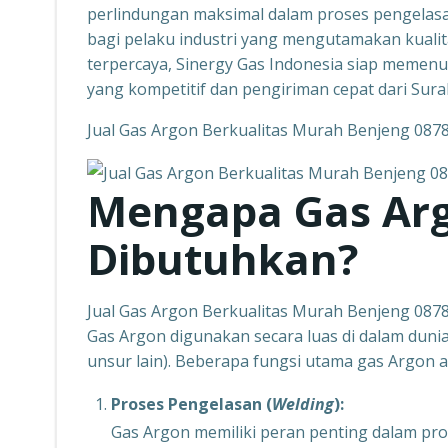
perlindungan maksimal dalam proses pengelasan
bagi pelaku industri yang mengutamakan kualitas
terpercaya, Sinergy Gas Indonesia siap memen
yang kompetitif dan pengiriman cepat dari Sura
Jual Gas Argon Berkualitas Murah Benjeng 08
Mengapa Gas Ar
Dibutuhkan?
Jual Gas Argon Berkualitas Murah Benjeng 08
Gas Argon digunakan secara luas di dalam dunia
unsur lain). Beberapa fungsi utama gas Argon an
Proses Pengelasan (
Welding
):
Gas Argon memiliki peran penting dalam pro