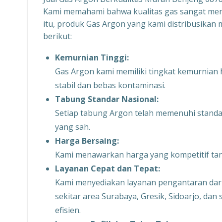
Kami memahami bahwa kualitas gas sangat meme
itu, produk Gas Argon yang kami distribusikan
berikut:
Kemurnian Tinggi:
Gas Argon kami memiliki tingkat kemurnian 
stabil dan bebas kontaminasi.
Tabung Standar Nasional:
Setiap tabung Argon telah memenuhi standar
yang sah.
Harga Bersaing:
Kami menawarkan harga yang kompetitif tan
Layanan Cepat dan Tepat:
Kami menyediakan layanan pengantaran dari 
sekitar area Surabaya, Gresik, Sidoarjo, da
efisien.