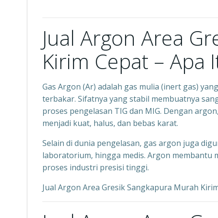
Jual Argon Area G
Kirim Cepat – Apa 
Gas Argon (Ar) adalah gas mulia (inert gas) yan
terbakar. Sifatnya yang stabil membuatnya sang
proses pengelasan TIG dan MIG. Dengan argon, l
menjadi kuat, halus, dan bebas karat.
Selain di dunia pengelasan, gas argon juga dig
laboratorium, hingga medis. Argon membantu m
proses industri presisi tinggi.
Jual Argon Area Gresik Sangkapura Murah Kiri