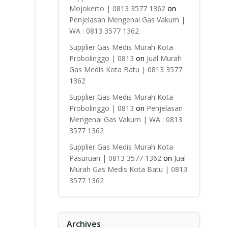
Mojokerto | 0813 3577 1362
on
Penjelasan Mengenai Gas Vakum |
WA : 0813 3577 1362
Supplier Gas Medis Murah Kota
Probolinggo | 0813
on
Jual Murah
Gas Medis Kota Batu | 0813 3577
1362
Supplier Gas Medis Murah Kota
Probolinggo | 0813
on
Penjelasan
Mengenai Gas Vakum | WA : 0813
3577 1362
Supplier Gas Medis Murah Kota
Pasuruan | 0813 3577 1362
on
Jual
Murah Gas Medis Kota Batu | 0813
3577 1362
Archives