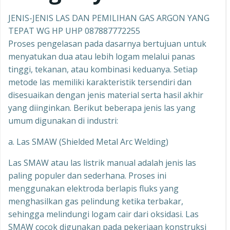
JENIS-JENIS LAS DAN PEMILIHAN GAS ARGON YANG
TEPAT WG HP UHP 087887772255
Proses pengelasan pada dasarnya bertujuan untuk
menyatukan dua atau lebih logam melalui panas
tinggi, tekanan, atau kombinasi keduanya. Setiap
metode las memiliki karakteristik tersendiri dan
disesuaikan dengan jenis material serta hasil akhir
yang diinginkan. Berikut beberapa jenis las yang
umum digunakan di industri:
a. Las SMAW (Shielded Metal Arc Welding)
Las SMAW atau las listrik manual adalah jenis las
paling populer dan sederhana. Proses ini
menggunakan elektroda berlapis fluks yang
menghasilkan gas pelindung ketika terbakar,
sehingga melindungi logam cair dari oksidasi. Las
SMAW cocok digunakan pada pekerjaan konstruksi