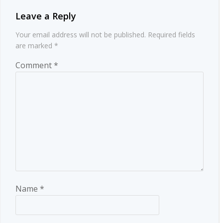
Leave a Reply
Your email address will not be published.
Required fields
are marked
*
Comment
*
Name
*