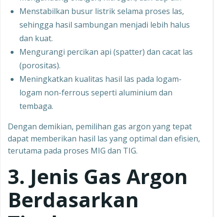
Menstabilkan busur listrik selama proses las,
sehingga hasil sambungan menjadi lebih halus
dan kuat.
Mengurangi percikan api (spatter) dan cacat las
(porositas).
Meningkatkan kualitas hasil las pada logam-
logam non-ferrous seperti aluminium dan
tembaga.
Dengan demikian, pemilihan gas argon yang tepat
dapat memberikan hasil las yang optimal dan efisien,
terutama pada proses MIG dan TIG.
3. Jenis Gas Argon
Berdasarkan