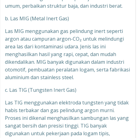
umum, perbaikan struktur baja, dan industri berat.
b. Las MIG (Metal Inert Gas)
Las MIG menggunakan gas pelindung inert seperti
argon atau campuran argon-CO₂ untuk melindungi
area las dari kontaminasi udara. Jenis las ini
menghasilkan hasil yang rapi, cepat, dan mudah
dikendalikan. MIG banyak digunakan dalam industri
otomotif, pembuatan peralatan logam, serta fabrikasi
aluminium dan stainless steel.
c. Las TIG (Tungsten Inert Gas)
Las TIG menggunakan elektroda tungsten yang tidak
habis terbakar dan gas pelindung argon murni.
Proses ini dikenal menghasilkan sambungan las yang
sangat bersih dan presisi tinggi. TIG banyak
digunakan untuk pekerjaan pada logam tipis,