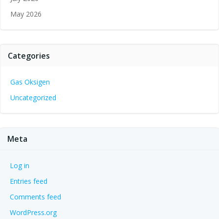
May 2026
Categories
Gas Oksigen
Uncategorized
Meta
Log in
Entries feed
Comments feed
WordPress.org