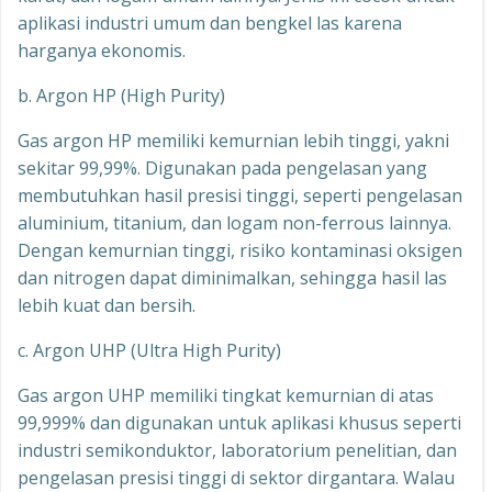
aplikasi industri umum dan bengkel las karena
harganya ekonomis.
b. Argon HP (High Purity)
Gas argon HP memiliki kemurnian lebih tinggi, yakni
sekitar 99,99%. Digunakan pada pengelasan yang
membutuhkan hasil presisi tinggi, seperti pengelasan
aluminium, titanium, dan logam non-ferrous lainnya.
Dengan kemurnian tinggi, risiko kontaminasi oksigen
dan nitrogen dapat diminimalkan, sehingga hasil las
lebih kuat dan bersih.
c. Argon UHP (Ultra High Purity)
Gas argon UHP memiliki tingkat kemurnian di atas
99,999% dan digunakan untuk aplikasi khusus seperti
industri semikonduktor, laboratorium penelitian, dan
pengelasan presisi tinggi di sektor dirgantara. Walau