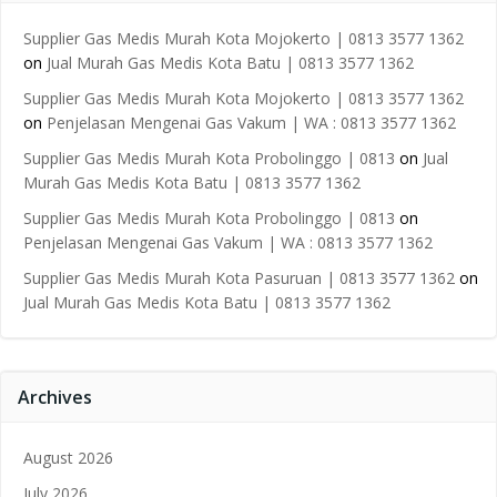
Supplier Gas Medis Murah Kota Mojokerto | 0813 3577 1362
on
Jual Murah Gas Medis Kota Batu | 0813 3577 1362
Supplier Gas Medis Murah Kota Mojokerto | 0813 3577 1362
on
Penjelasan Mengenai Gas Vakum | WA : 0813 3577 1362
Supplier Gas Medis Murah Kota Probolinggo | 0813
on
Jual
Murah Gas Medis Kota Batu | 0813 3577 1362
Supplier Gas Medis Murah Kota Probolinggo | 0813
on
Penjelasan Mengenai Gas Vakum | WA : 0813 3577 1362
Supplier Gas Medis Murah Kota Pasuruan | 0813 3577 1362
on
Jual Murah Gas Medis Kota Batu | 0813 3577 1362
Archives
August 2026
July 2026