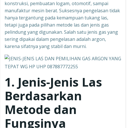
konstruksi, pembuatan logam, otomotif, sampai
manufaktur mesin berat. Suksesnya pengelasan tidak
hanya tergantung pada kemampuan tukang las,
tetapi juga pada pilihan metode las dan jenis gas
pelindung yang digunakan. Salah satu jenis gas yang
sering dipakai dalam pengelasan adalah argon,
karena sifatnya yang stabil dan murni.
1. Jenis-Jenis Las
Berdasarkan
Metode dan
Fungsinya