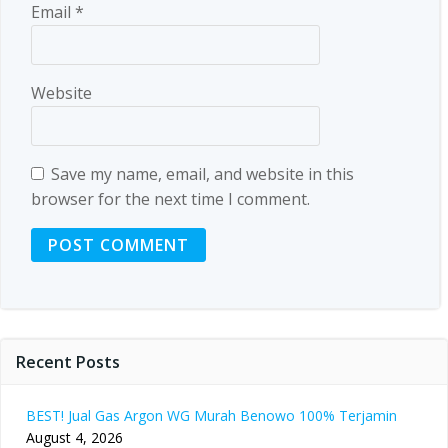
Email
*
Website
Save my name, email, and website in this
browser for the next time I comment.
Recent Posts
BEST! Jual Gas Argon WG Murah Benowo 100% Terjamin
August 4, 2026