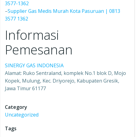
3577-1362
–
Supplier Gas Medis Murah Kota Pasuruan | 0813
3577 1362
Informasi
Pemesanan
SINERGY GAS INDONESIA
Alamat: Ruko Sentraland, komplek No.1 blok D, Mojo
Kopek, Mulung, Kec. Driyorejo, Kabupaten Gresik,
Jawa Timur 61177
Category
Uncategorized
Tags