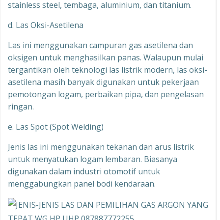
stainless steel, tembaga, aluminium, dan titanium.
d. Las Oksi-Asetilena
Las ini menggunakan campuran gas asetilena dan
oksigen untuk menghasilkan panas. Walaupun mulai
tergantikan oleh teknologi las listrik modern, las oksi-
asetilena masih banyak digunakan untuk pekerjaan
pemotongan logam, perbaikan pipa, dan pengelasan
ringan.
e. Las Spot (Spot Welding)
Jenis las ini menggunakan tekanan dan arus listrik
untuk menyatukan logam lembaran. Biasanya
digunakan dalam industri otomotif untuk
menggabungkan panel bodi kendaraan.