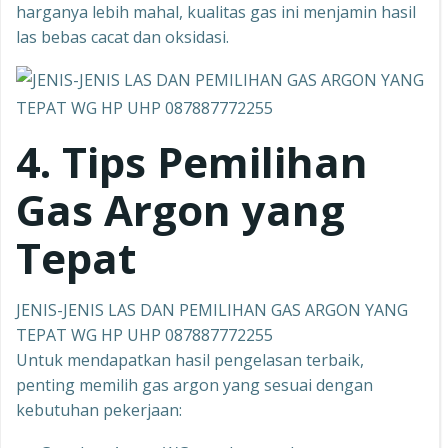
harganya lebih mahal, kualitas gas ini menjamin hasil
las bebas cacat dan oksidasi.
4. Tips Pemilihan
Gas Argon yang
Tepat
JENIS-JENIS LAS DAN PEMILIHAN GAS ARGON YANG
TEPAT WG HP UHP 087887772255
Untuk mendapatkan hasil pengelasan terbaik,
penting memilih gas argon yang sesuai dengan
kebutuhan pekerjaan: