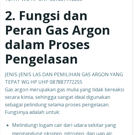
2. Fungsi dan
Peran Gas Argon
dalam Proses
Pengelasan
JENIS-JENIS LAS DAN PEMILIHAN GAS ARGON YANG
TEPAT WG HP UHP 087887772255
Gas argon merupakan gas mulia yang tidak bereaksi
secara kimia, sehingga sangat ideal digunakan
sebagai pelindung selama proses pengelasan.
Fungsinya adalah untuk:
Melindungi logam cair dari udara sekitar yang
mengandung oksigen, nitrogen, dan uap air.