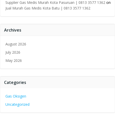
Supplier Gas Medis Murah Kota Pasuruan | 0813 3577 1362
on
Jual Murah Gas Medis Kota Batu | 0813 3577 1362
Archives
August 2026
July 2026
May 2026
Categories
Gas Oksigen
Uncategorized