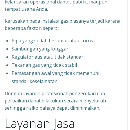
kelancaran operasional dapur, pabrik, maupun
tempat usaha Anda.
Kerusakan pada instalasi gas biasanya terjadi karena
beberapa faktor, seperti:
Pipa yang sudah berumur atau korosi
Sambungan yang longgar
Regulator aus atau tidak standar
Tekanan gas yang tidak stabil
Pemasangan awal yang tidak memenuhi
standar keselamatan
Dengan layanan profesional, pengecekan dan
perbaikan dapat dilakukan secara menyeluruh
sehingga risiko bahaya dapat diminimalkan.
Layanan Jasa