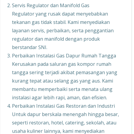
Servis Regulator dan Manifold Gas
Regulator yang rusak dapat menyebabkan
tekanan gas tidak stabil. Kami menyediakan
layanan servis, perbaikan, serta penggantian
regulator dan manifold dengan produk
berstandar SNI.
Perbaikan Instalasi Gas Dapur Rumah Tangga
Kerusakan pada saluran gas kompor rumah
tangga sering terjadi akibat pemasangan yang
kurang tepat atau selang gas yang aus. Kami
membantu memperbaiki serta menata ulang
instalasi agar lebih rapi, aman, dan efisien.
Perbaikan Instalasi Gas Restoran dan Industri
Untuk dapur berskala menengah hingga besar,
seperti restoran, hotel, catering, sekolah, atau
usaha kuliner lainnya, kami menyediakan