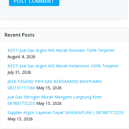
Recent Posts
BEST! Jual Gas Argon WG Murah Benowo 100% Terjamin
August 4, 2026
BEST! Jual Gas Argon WG Murah Kedamean 100% Terjamin
July 31, 2026
JASA PASANG PIPA GAS BERGARANSI BANYUMAS
082131111366
May 15, 2026
Jual Gas Nitrogen Murah Menganti Langsung Kirim
087887772255
May 15, 2026
Supplier Argon Layanan Cepat SANGKAPURA | 087887772255
May 15, 2026