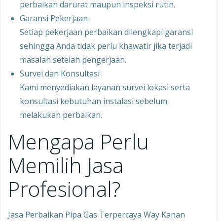
perbaikan darurat maupun inspeksi rutin.
Garansi Pekerjaan
Setiap pekerjaan perbaikan dilengkapi garansi
sehingga Anda tidak perlu khawatir jika terjadi
masalah setelah pengerjaan.
Survei dan Konsultasi
Kami menyediakan layanan survei lokasi serta
konsultasi kebutuhan instalasi sebelum
melakukan perbaikan.
Mengapa Perlu
Memilih Jasa
Profesional?
Jasa Perbaikan Pipa Gas Terpercaya Way Kanan