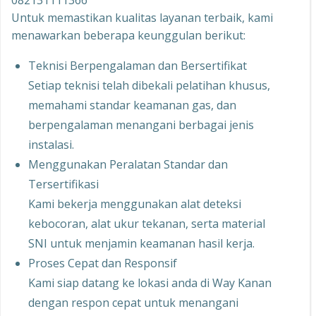
082131111366
Untuk memastikan kualitas layanan terbaik, kami
menawarkan beberapa keunggulan berikut:
Teknisi Berpengalaman dan Bersertifikat
Setiap teknisi telah dibekali pelatihan khusus,
memahami standar keamanan gas, dan
berpengalaman menangani berbagai jenis
instalasi.
Menggunakan Peralatan Standar dan
Tersertifikasi
Kami bekerja menggunakan alat deteksi
kebocoran, alat ukur tekanan, serta material
SNI untuk menjamin keamanan hasil kerja.
Proses Cepat dan Responsif
Kami siap datang ke lokasi anda di Way Kanan
dengan respon cepat untuk menangani