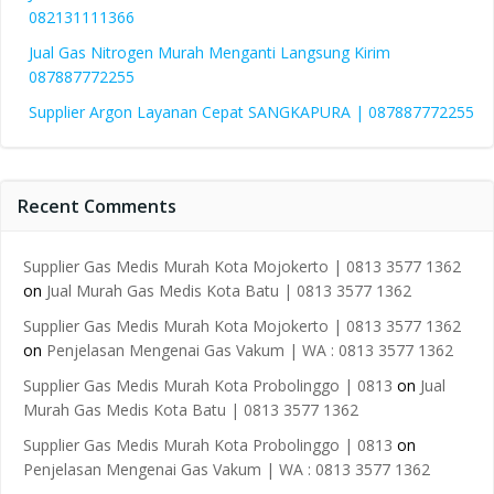
082131111366
Jual Gas Nitrogen Murah Menganti Langsung Kirim
087887772255
Supplier Argon Layanan Cepat SANGKAPURA | 087887772255
Recent Comments
Supplier Gas Medis Murah Kota Mojokerto | 0813 3577 1362
on
Jual Murah Gas Medis Kota Batu | 0813 3577 1362
Supplier Gas Medis Murah Kota Mojokerto | 0813 3577 1362
on
Penjelasan Mengenai Gas Vakum | WA : 0813 3577 1362
Supplier Gas Medis Murah Kota Probolinggo | 0813
on
Jual
Murah Gas Medis Kota Batu | 0813 3577 1362
Supplier Gas Medis Murah Kota Probolinggo | 0813
on
Penjelasan Mengenai Gas Vakum | WA : 0813 3577 1362