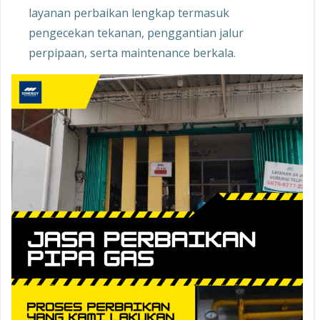
layanan perbaikan lengkap termasuk
pengecekan tekanan, penggantian jalur
perpipaan, serta maintenance berkala.