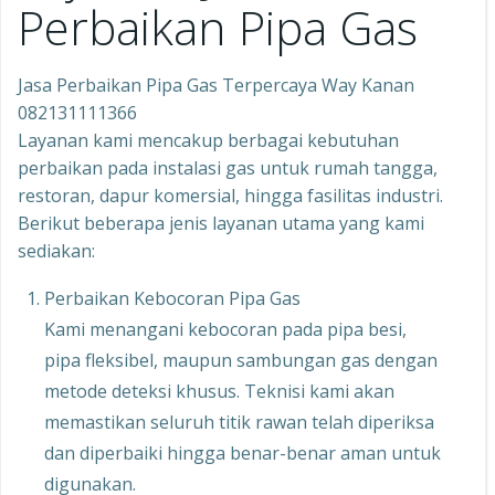
Perbaikan Pipa Gas
Jasa Perbaikan Pipa Gas Terpercaya Way Kanan
082131111366
Layanan kami mencakup berbagai kebutuhan
perbaikan pada instalasi gas untuk rumah tangga,
restoran, dapur komersial, hingga fasilitas industri.
Berikut beberapa jenis layanan utama yang kami
sediakan:
Perbaikan Kebocoran Pipa Gas
Kami menangani kebocoran pada pipa besi,
pipa fleksibel, maupun sambungan gas dengan
metode deteksi khusus. Teknisi kami akan
memastikan seluruh titik rawan telah diperiksa
dan diperbaiki hingga benar-benar aman untuk
digunakan.