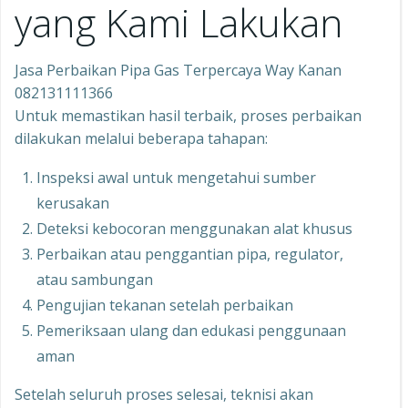
yang Kami Lakukan
Jasa Perbaikan Pipa Gas Terpercaya Way Kanan
082131111366
Untuk memastikan hasil terbaik, proses perbaikan
dilakukan melalui beberapa tahapan:
Inspeksi awal untuk mengetahui sumber
kerusakan
Deteksi kebocoran menggunakan alat khusus
Perbaikan atau penggantian pipa, regulator,
atau sambungan
Pengujian tekanan setelah perbaikan
Pemeriksaan ulang dan edukasi penggunaan
aman
Setelah seluruh proses selesai, teknisi akan