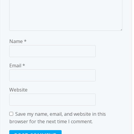
Name
*
Email
*
Website
Save my name, email, and website in this
browser for the next time I comment.