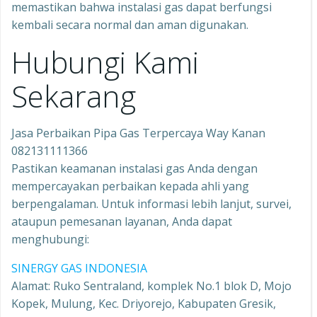
memastikan bahwa instalasi gas dapat berfungsi
kembali secara normal dan aman digunakan.
Hubungi Kami
Sekarang
Jasa Perbaikan Pipa Gas Terpercaya Way Kanan
082131111366
Pastikan keamanan instalasi gas Anda dengan
mempercayakan perbaikan kepada ahli yang
berpengalaman. Untuk informasi lebih lanjut, survei,
ataupun pemesanan layanan, Anda dapat
menghubungi:
SINERGY GAS INDONESIA
Alamat: Ruko Sentraland, komplek No.1 blok D, Mojo
Kopek, Mulung, Kec. Driyorejo, Kabupaten Gresik,