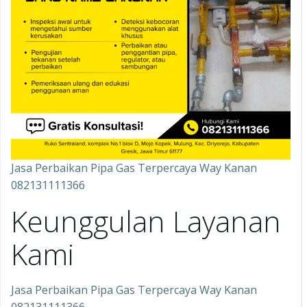
Jasa Perbaikan Pipa Gas Terpercaya Way Kanan
082131111366
Keunggulan Layanan
Kami
Jasa Perbaikan Pipa Gas Terpercaya Way Kanan