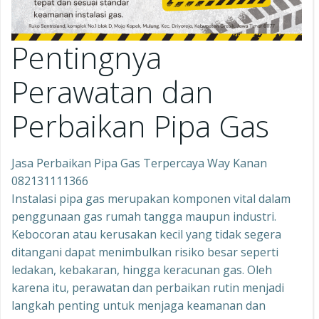
Pentingnya
Perawatan dan
Perbaikan Pipa Gas
Jasa Perbaikan Pipa Gas Terpercaya Way Kanan
082131111366
Instalasi pipa gas merupakan komponen vital dalam
penggunaan gas rumah tangga maupun industri.
Kebocoran atau kerusakan kecil yang tidak segera
ditangani dapat menimbulkan risiko besar seperti
ledakan, kebakaran, hingga keracunan gas. Oleh
karena itu, perawatan dan perbaikan rutin menjadi
langkah penting untuk menjaga keamanan dan