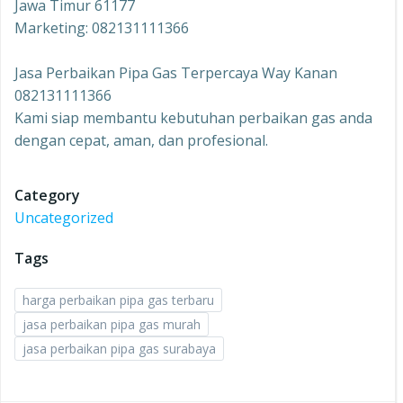
Jawa Timur 61177
Marketing: 082131111366
Jasa Perbaikan Pipa Gas Terpercaya Way Kanan
082131111366
Kami siap membantu kebutuhan perbaikan gas anda
dengan cepat, aman, dan profesional.
Category
Uncategorized
Tags
harga perbaikan pipa gas terbaru
jasa perbaikan pipa gas murah
jasa perbaikan pipa gas surabaya