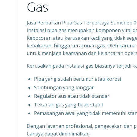
Gas
Jasa Perbaikan Pipa Gas Terpercaya Sumenep 
Instalasi pipa gas merupakan komponen vital 
Kebocoran atau kerusakan kecil yang tidak sege
kebakaran, hingga keracunan gas. Oleh karena 
untuk menjaga keamanan dan kelancaran opera
Kerusakan pada instalasi gas biasanya terjadi k
Pipa yang sudah berumur atau korosi
Sambungan yang longgar
Regulator aus atau tidak standar
Tekanan gas yang tidak stabil
Pemasangan awal yang tidak memenuhi sta
Dengan layanan profesional, pengecekan dan p
bahaya dapat diminimalkan.