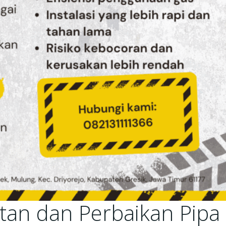
tan dan Perbaikan Pipa