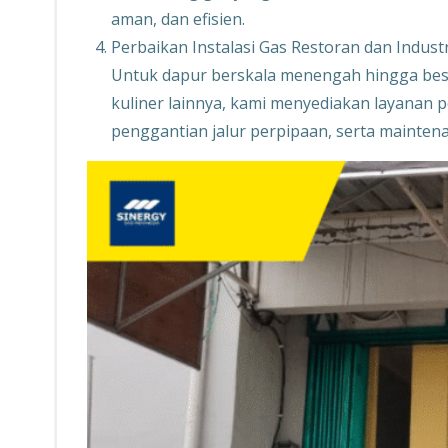
aman, dan efisien.
Perbaikan Instalasi Gas Restoran dan Industr
Untuk dapur berskala menengah hingga besar,
kuliner lainnya, kami menyediakan layanan
penggantian jalur perpipaan, serta maintena