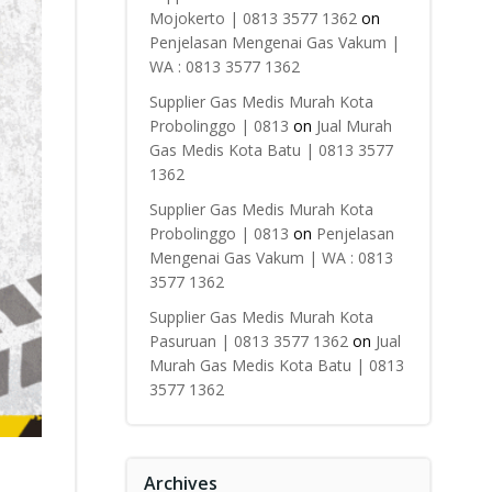
Mojokerto | 0813 3577 1362
on
Penjelasan Mengenai Gas Vakum |
WA : 0813 3577 1362
Supplier Gas Medis Murah Kota
Probolinggo | 0813
on
Jual Murah
Gas Medis Kota Batu | 0813 3577
1362
Supplier Gas Medis Murah Kota
Probolinggo | 0813
on
Penjelasan
Mengenai Gas Vakum | WA : 0813
3577 1362
Supplier Gas Medis Murah Kota
Pasuruan | 0813 3577 1362
on
Jual
Murah Gas Medis Kota Batu | 0813
3577 1362
Archives