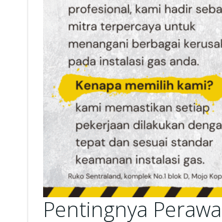
Pentingnya Perawa