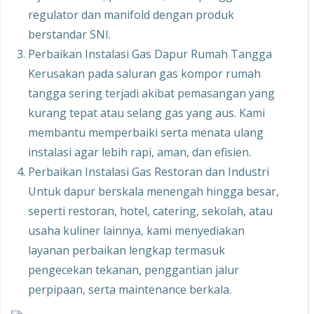
regulator dan manifold dengan produk
berstandar SNI.
Perbaikan Instalasi Gas Dapur Rumah Tangga
Kerusakan pada saluran gas kompor rumah
tangga sering terjadi akibat pemasangan yang
kurang tepat atau selang gas yang aus. Kami
membantu memperbaiki serta menata ulang
instalasi agar lebih rapi, aman, dan efisien.
Perbaikan Instalasi Gas Restoran dan Industri
Untuk dapur berskala menengah hingga besar,
seperti restoran, hotel, catering, sekolah, atau
usaha kuliner lainnya, kami menyediakan
layanan perbaikan lengkap termasuk
pengecekan tekanan, penggantian jalur
perpipaan, serta maintenance berkala.