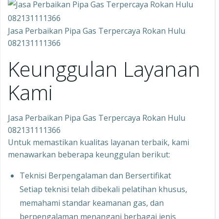
Jasa Perbaikan Pipa Gas Terpercaya Rokan Hulu
082131111366
Keunggulan Layanan
Kami
Jasa Perbaikan Pipa Gas Terpercaya Rokan Hulu
082131111366
Untuk memastikan kualitas layanan terbaik, kami
menawarkan beberapa keunggulan berikut:
Teknisi Berpengalaman dan Bersertifikat
Setiap teknisi telah dibekali pelatihan khusus,
memahami standar keamanan gas, dan
berpengalaman menangani berbagai jenis