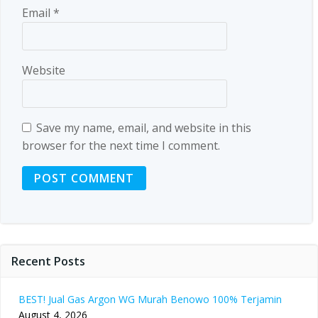
Email
*
Website
Save my name, email, and website in this
browser for the next time I comment.
Recent Posts
BEST! Jual Gas Argon WG Murah Benowo 100% Terjamin
August 4, 2026