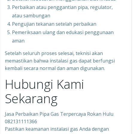
Perbaikan atau penggantian pipa, regulator,
atau sambungan
Pengujian tekanan setelah perbaikan
Pemeriksaan ulang dan edukasi penggunaan
aman
Setelah seluruh proses selesai, teknisi akan
memastikan bahwa instalasi gas dapat berfungsi
kembali secara normal dan aman digunakan.
Hubungi Kami
Sekarang
Jasa Perbaikan Pipa Gas Terpercaya Rokan Hulu
082131111366
Pastikan keamanan instalasi gas Anda dengan