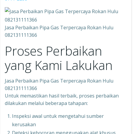
Jasa Perbaikan Pipa Gas Terpercaya Rokan Hulu
082131111366
Proses Perbaikan
yang Kami Lakukan
Jasa Perbaikan Pipa Gas Terpercaya Rokan Hulu
082131111366
Untuk memastikan hasil terbaik, proses perbaikan
dilakukan melalui beberapa tahapan:
Inspeksi awal untuk mengetahui sumber
kerusakan
Deteksi kebocoran menggunakan alat khusus