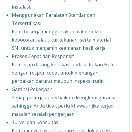
instalasi.
Menggunakan Peralatan Standar dan
Tersertifikasi
Kami bekerja menggunakan alat deteksi
kebocoran, alat ukur tekanan, serta material
SNI untuk menjamin keamanan hasil kerja.
Proses Cepat dan Responsif
Kami siap datang ke lokasi anda di Rokan Hulu
dengan respon cepat untuk menangani
perbaikan darurat maupun inspeksi rutin.
Garansi Pekerjaan
Setiap pekerjaan perbaikan dilengkapi garansi
sehingga Anda tidak perlu khawatir jika terjadi
masalah setelah pengerjaan.
Survei dan Konsultasi
Kami menyediakan layanan survei lokasi serta