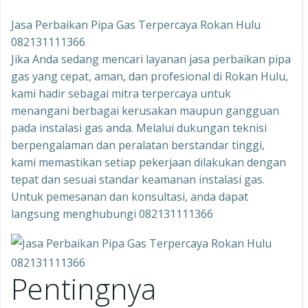
Jasa Perbaikan Pipa Gas Terpercaya Rokan Hulu
082131111366
Jika Anda sedang mencari layanan jasa perbaikan pipa
gas yang cepat, aman, dan profesional di Rokan Hulu,
kami hadir sebagai mitra terpercaya untuk
menangani berbagai kerusakan maupun gangguan
pada instalasi gas anda. Melalui dukungan teknisi
berpengalaman dan peralatan berstandar tinggi,
kami memastikan setiap pekerjaan dilakukan dengan
tepat dan sesuai standar keamanan instalasi gas.
Untuk pemesanan dan konsultasi, anda dapat
langsung menghubungi 082131111366
Pentingnya