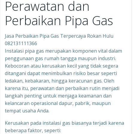
Perawatan dan
Perbaikan Pipa Gas
Jasa Perbaikan Pipa Gas Terpercaya Rokan Hulu
082131111366
Instalasi pipa gas merupakan komponen vital dalam
penggunaan gas rumah tangga maupun industri.
Kebocoran atau kerusakan kecil yang tidak segera
ditangani dapat menimbulkan risiko besar seperti
ledakan, kebakaran, hingga keracunan gas. Oleh
karena itu, perawatan dan perbaikan rutin menjadi
langkah penting untuk menjaga keamanan dan
kelancaran operasional dapur, pabrik, maupun
tempat usaha Anda.
Kerusakan pada instalasi gas biasanya terjadi karena
beberapa faktor, seperti: