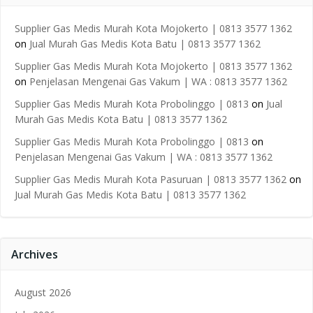
Supplier Gas Medis Murah Kota Mojokerto | 0813 3577 1362
on
Jual Murah Gas Medis Kota Batu | 0813 3577 1362
Supplier Gas Medis Murah Kota Mojokerto | 0813 3577 1362
on
Penjelasan Mengenai Gas Vakum | WA : 0813 3577 1362
Supplier Gas Medis Murah Kota Probolinggo | 0813
on
Jual
Murah Gas Medis Kota Batu | 0813 3577 1362
Supplier Gas Medis Murah Kota Probolinggo | 0813
on
Penjelasan Mengenai Gas Vakum | WA : 0813 3577 1362
Supplier Gas Medis Murah Kota Pasuruan | 0813 3577 1362
on
Jual Murah Gas Medis Kota Batu | 0813 3577 1362
Archives
August 2026