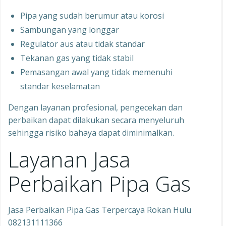
Pipa yang sudah berumur atau korosi
Sambungan yang longgar
Regulator aus atau tidak standar
Tekanan gas yang tidak stabil
Pemasangan awal yang tidak memenuhi
standar keselamatan
Dengan layanan profesional, pengecekan dan
perbaikan dapat dilakukan secara menyeluruh
sehingga risiko bahaya dapat diminimalkan.
Layanan Jasa
Perbaikan Pipa Gas
Jasa Perbaikan Pipa Gas Terpercaya Rokan Hulu
082131111366