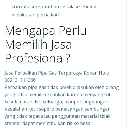
konsultasi kebutuhan instalasi sebelum
melakukan perbaikan.
Mengapa Perlu
Memilih Jasa
Profesional?
Jasa Perbaikan Pipa Gas Terpercaya Rokan Hulu
082131111366
Perbaikan pipa gas tidak boleh dilakukan oleh orang
yang tidak memiliki keahlian karena menyangkut
keselamatan diri, keluarga, maupun lingkungan.
Kesalahan kecil seperti pemasangan sambungan
yang tidak tepat atau penggunaan material tidak
standar dapat menimbulkan risiko besar.