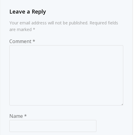
Leave a Reply
Your email address will not be published.
Required fields
are marked
*
Comment
*
Name
*