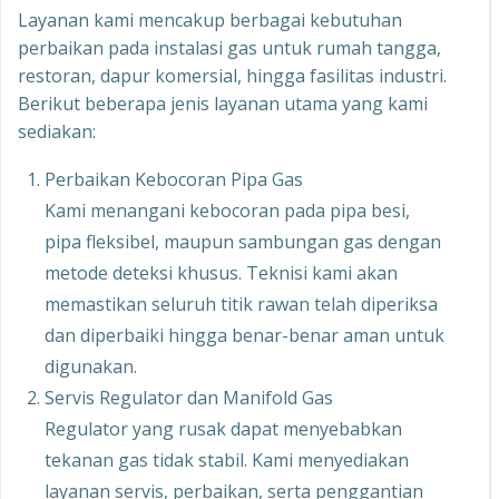
Layanan kami mencakup berbagai kebutuhan
perbaikan pada instalasi gas untuk rumah tangga,
restoran, dapur komersial, hingga fasilitas industri.
Berikut beberapa jenis layanan utama yang kami
sediakan:
Perbaikan Kebocoran Pipa Gas
Kami menangani kebocoran pada pipa besi,
pipa fleksibel, maupun sambungan gas dengan
metode deteksi khusus. Teknisi kami akan
memastikan seluruh titik rawan telah diperiksa
dan diperbaiki hingga benar-benar aman untuk
digunakan.
Servis Regulator dan Manifold Gas
Regulator yang rusak dapat menyebabkan
tekanan gas tidak stabil. Kami menyediakan
layanan servis, perbaikan, serta penggantian