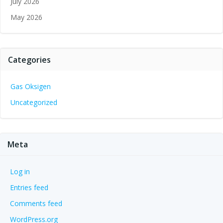
July 2026
May 2026
Categories
Gas Oksigen
Uncategorized
Meta
Log in
Entries feed
Comments feed
WordPress.org