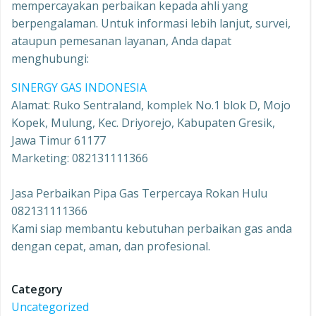
mempercayakan perbaikan kepada ahli yang
berpengalaman. Untuk informasi lebih lanjut, survei,
ataupun pemesanan layanan, Anda dapat
menghubungi:
SINERGY GAS INDONESIA
Alamat: Ruko Sentraland, komplek No.1 blok D, Mojo
Kopek, Mulung, Kec. Driyorejo, Kabupaten Gresik,
Jawa Timur 61177
Marketing: 082131111366
Jasa Perbaikan Pipa Gas Terpercaya Rokan Hulu
082131111366
Kami siap membantu kebutuhan perbaikan gas anda
dengan cepat, aman, dan profesional.
Category
Uncategorized