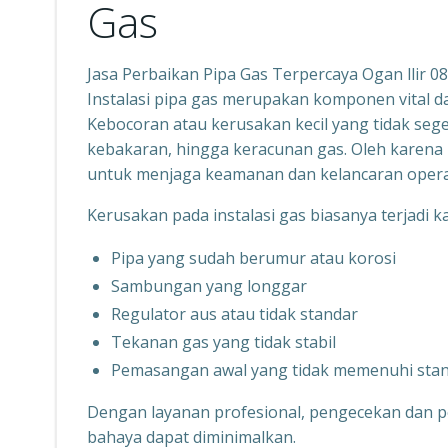
Gas
Jasa Perbaikan Pipa Gas Terpercaya Ogan llir 
Instalasi pipa gas merupakan komponen vital 
Kebocoran atau kerusakan kecil yang tidak sege
kebakaran, hingga keracunan gas. Oleh karena 
untuk menjaga keamanan dan kelancaran opera
Kerusakan pada instalasi gas biasanya terjadi k
Pipa yang sudah berumur atau korosi
Sambungan yang longgar
Regulator aus atau tidak standar
Tekanan gas yang tidak stabil
Pemasangan awal yang tidak memenuhi sta
Dengan layanan profesional, pengecekan dan p
bahaya dapat diminimalkan.