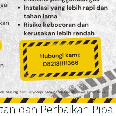
tan dan Perbaikan Pipa