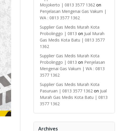
Mojokerto | 0813 3577 1362
on
Penjelasan Mengenai Gas Vakum |
WA : 0813 3577 1362
Supplier Gas Medis Murah Kota
Probolinggo | 0813
on
Jual Murah
Gas Medis Kota Batu | 0813 3577
1362
Supplier Gas Medis Murah Kota
Probolinggo | 0813
on
Penjelasan
Mengenai Gas Vakum | WA : 0813
3577 1362
Supplier Gas Medis Murah Kota
Pasuruan | 0813 3577 1362
on
Jual
Murah Gas Medis Kota Batu | 0813
3577 1362
Archives