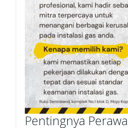
Pentingnya Perawa