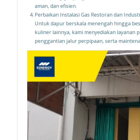
aman, dan efisien.
Perbaikan Instalasi Gas Restoran dan Industr
Untuk dapur berskala menengah hingga besar,
kuliner lainnya, kami menyediakan layanan
penggantian jalur perpipaan, serta maintena