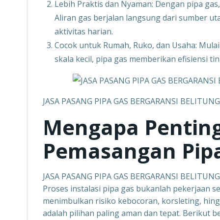
Lebih Praktis dan Nyaman: Dengan pipa gas,
Aliran gas berjalan langsung dari sumber 
aktivitas harian.
Cocok untuk Rumah, Ruko, dan Usaha: Mulai d
skala kecil, pipa gas memberikan efisiensi t
JASA PASANG PIPA GAS BERGARANSI BELITUNG
Mengapa Pentin
Pemasangan Pipa
JASA PASANG PIPA GAS BERGARANSI BELITUNG
Proses instalasi pipa gas bukanlah pekerjaan 
menimbulkan risiko kebocoran, korsleting, hing
adalah pilihan paling aman dan tepat. Beriku