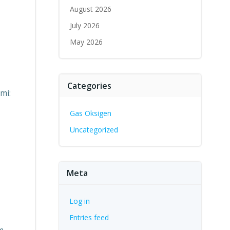
August 2026
July 2026
May 2026
Categories
mi:
Gas Oksigen
Uncategorized
Meta
Log in
Entries feed