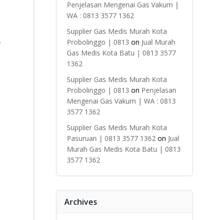
Penjelasan Mengenai Gas Vakum |
WA : 0813 3577 1362
Supplier Gas Medis Murah Kota
.
Probolinggo | 0813
on
Jual Murah
Gas Medis Kota Batu | 0813 3577
1362
Supplier Gas Medis Murah Kota
Probolinggo | 0813
on
Penjelasan
Mengenai Gas Vakum | WA : 0813
3577 1362
Supplier Gas Medis Murah Kota
Pasuruan | 0813 3577 1362
on
Jual
Murah Gas Medis Kota Batu | 0813
3577 1362
Archives