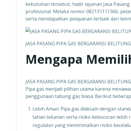
kebutuhan tersebut, hadir layanan Jasa Pasan
profesional. Melalui nomor 082131111366, pela
serta mendapatkan pelayanan terbaik dari tekn
JASA PASANG PIPA GAS BERGARANSI BELITUNG
Mengapa Memilih
JASA PASANG PIPA GAS BERGARANSI BELITUNG
Pipa gas menjadi pilihan utama karena menawa
penggunaan tabung gas biasa. Berikut beberap
Lebih Aman: Pipa gas didesain dengan stand
tahan tekanan serta risiko kebocoran lebih 
regulator yang meminimalkan risiko kecelak