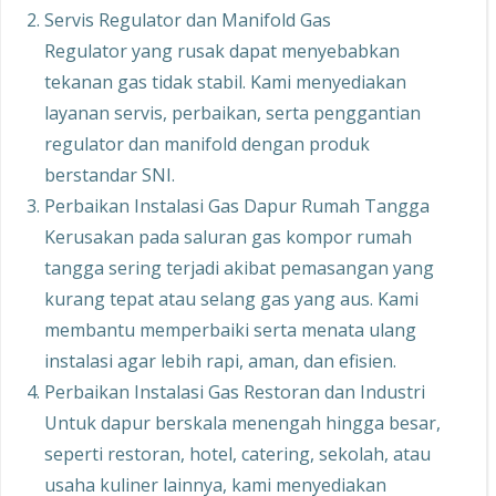
Servis Regulator dan Manifold Gas
Regulator yang rusak dapat menyebabkan
tekanan gas tidak stabil. Kami menyediakan
layanan servis, perbaikan, serta penggantian
regulator dan manifold dengan produk
berstandar SNI.
Perbaikan Instalasi Gas Dapur Rumah Tangga
Kerusakan pada saluran gas kompor rumah
tangga sering terjadi akibat pemasangan yang
kurang tepat atau selang gas yang aus. Kami
membantu memperbaiki serta menata ulang
instalasi agar lebih rapi, aman, dan efisien.
Perbaikan Instalasi Gas Restoran dan Industri
Untuk dapur berskala menengah hingga besar,
seperti restoran, hotel, catering, sekolah, atau
usaha kuliner lainnya, kami menyediakan