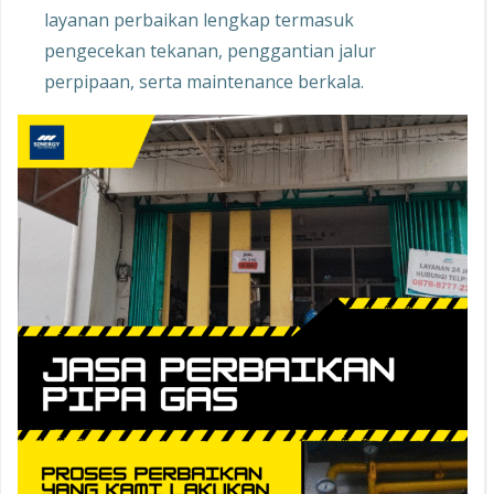
layanan perbaikan lengkap termasuk
pengecekan tekanan, penggantian jalur
perpipaan, serta maintenance berkala.