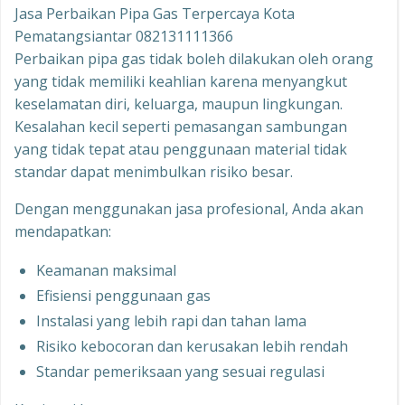
Jasa Perbaikan Pipa Gas Terpercaya Kota
Pematangsiantar 082131111366
Perbaikan pipa gas tidak boleh dilakukan oleh orang
yang tidak memiliki keahlian karena menyangkut
keselamatan diri, keluarga, maupun lingkungan.
Kesalahan kecil seperti pemasangan sambungan
yang tidak tepat atau penggunaan material tidak
standar dapat menimbulkan risiko besar.
Dengan menggunakan jasa profesional, Anda akan
mendapatkan:
Keamanan maksimal
Efisiensi penggunaan gas
Instalasi yang lebih rapi dan tahan lama
Risiko kebocoran dan kerusakan lebih rendah
Standar pemeriksaan yang sesuai regulasi