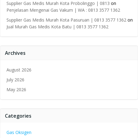
Supplier Gas Medis Murah Kota Probolinggo | 0813
on
Penjelasan Mengenai Gas Vakum | WA : 0813 3577 1362
Supplier Gas Medis Murah Kota Pasuruan | 0813 3577 1362
on
Jual Murah Gas Medis Kota Batu | 0813 3577 1362
Archives
August 2026
July 2026
May 2026
Categories
Gas Oksigen