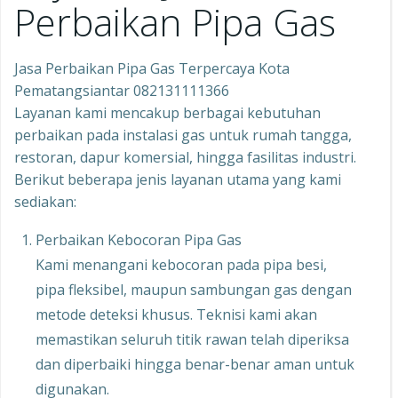
Perbaikan Pipa Gas
Jasa Perbaikan Pipa Gas Terpercaya Kota
Pematangsiantar 082131111366
Layanan kami mencakup berbagai kebutuhan
perbaikan pada instalasi gas untuk rumah tangga,
restoran, dapur komersial, hingga fasilitas industri.
Berikut beberapa jenis layanan utama yang kami
sediakan:
Perbaikan Kebocoran Pipa Gas
Kami menangani kebocoran pada pipa besi,
pipa fleksibel, maupun sambungan gas dengan
metode deteksi khusus. Teknisi kami akan
memastikan seluruh titik rawan telah diperiksa
dan diperbaiki hingga benar-benar aman untuk
digunakan.