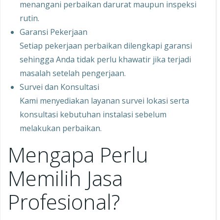
menangani perbaikan darurat maupun inspeksi
rutin.
Garansi Pekerjaan
Setiap pekerjaan perbaikan dilengkapi garansi
sehingga Anda tidak perlu khawatir jika terjadi
masalah setelah pengerjaan.
Survei dan Konsultasi
Kami menyediakan layanan survei lokasi serta
konsultasi kebutuhan instalasi sebelum
melakukan perbaikan.
Mengapa Perlu
Memilih Jasa
Profesional?