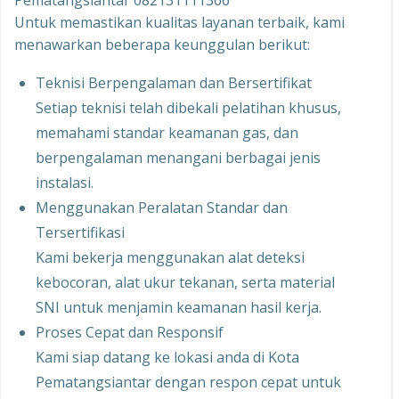
Pematangsiantar 082131111366
Untuk memastikan kualitas layanan terbaik, kami
menawarkan beberapa keunggulan berikut:
Teknisi Berpengalaman dan Bersertifikat
Setiap teknisi telah dibekali pelatihan khusus,
memahami standar keamanan gas, dan
berpengalaman menangani berbagai jenis
instalasi.
Menggunakan Peralatan Standar dan
Tersertifikasi
Kami bekerja menggunakan alat deteksi
kebocoran, alat ukur tekanan, serta material
SNI untuk menjamin keamanan hasil kerja.
Proses Cepat dan Responsif
Kami siap datang ke lokasi anda di Kota
Pematangsiantar dengan respon cepat untuk