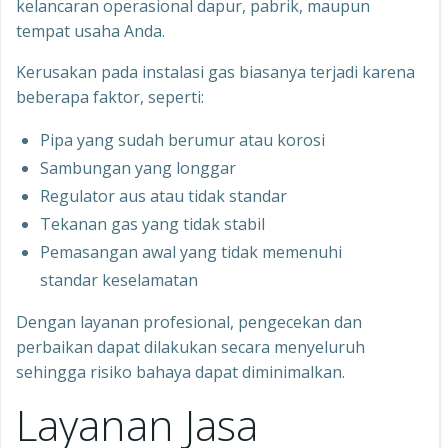
kelancaran operasional dapur, pabrik, maupun
tempat usaha Anda.
Kerusakan pada instalasi gas biasanya terjadi karena
beberapa faktor, seperti:
Pipa yang sudah berumur atau korosi
Sambungan yang longgar
Regulator aus atau tidak standar
Tekanan gas yang tidak stabil
Pemasangan awal yang tidak memenuhi
standar keselamatan
Dengan layanan profesional, pengecekan dan
perbaikan dapat dilakukan secara menyeluruh
sehingga risiko bahaya dapat diminimalkan.
Layanan Jasa