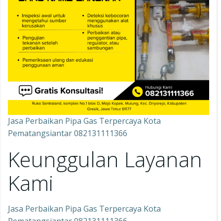
Jasa Perbaikan Pipa Gas Terpercaya Kota
Pematangsiantar 082131111366
Keunggulan Layanan
Kami
Jasa Perbaikan Pipa Gas Terpercaya Kota