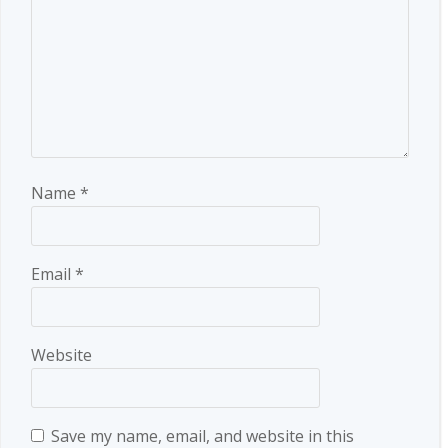
Name
*
Email
*
Website
Save my name, email, and website in this