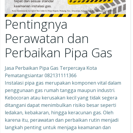
Pentingnya
Perawatan dan
Perbaikan Pipa Gas
Jasa Perbaikan Pipa Gas Terpercaya Kota
Pematangsiantar 082131111366
Instalasi pipa gas merupakan komponen vital dalam
penggunaan gas rumah tangga maupun industri.
Kebocoran atau kerusakan kecil yang tidak segera
ditangani dapat menimbulkan risiko besar seperti
ledakan, kebakaran, hingga keracunan gas. Oleh
karena itu, perawatan dan perbaikan rutin menjadi
langkah penting untuk menjaga keamanan dan