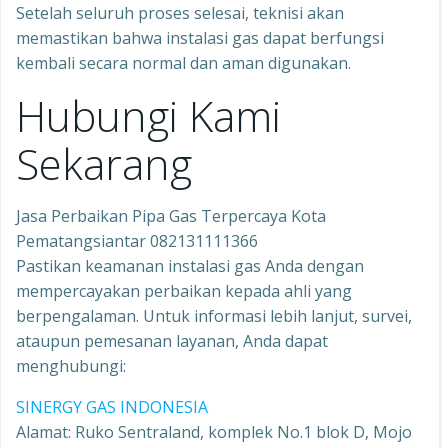
Setelah seluruh proses selesai, teknisi akan
memastikan bahwa instalasi gas dapat berfungsi
kembali secara normal dan aman digunakan.
Hubungi Kami
Sekarang
Jasa Perbaikan Pipa Gas Terpercaya Kota
Pematangsiantar 082131111366
Pastikan keamanan instalasi gas Anda dengan
mempercayakan perbaikan kepada ahli yang
berpengalaman. Untuk informasi lebih lanjut, survei,
ataupun pemesanan layanan, Anda dapat
menghubungi:
SINERGY GAS INDONESIA
Alamat: Ruko Sentraland, komplek No.1 blok D, Mojo