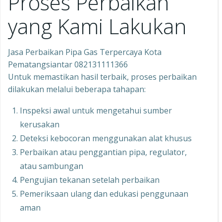
Proses Perbaikan
yang Kami Lakukan
Jasa Perbaikan Pipa Gas Terpercaya Kota
Pematangsiantar 082131111366
Untuk memastikan hasil terbaik, proses perbaikan
dilakukan melalui beberapa tahapan:
Inspeksi awal untuk mengetahui sumber
kerusakan
Deteksi kebocoran menggunakan alat khusus
Perbaikan atau penggantian pipa, regulator,
atau sambungan
Pengujian tekanan setelah perbaikan
Pemeriksaan ulang dan edukasi penggunaan
aman