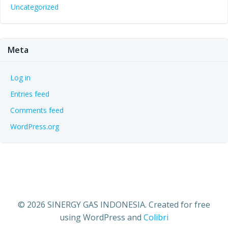
Uncategorized
Meta
Log in
Entries feed
Comments feed
WordPress.org
© 2026 SINERGY GAS INDONESIA. Created for free
using WordPress and
Colibri