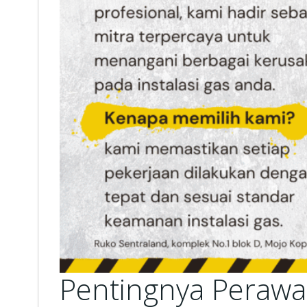
Pentingnya Perawa