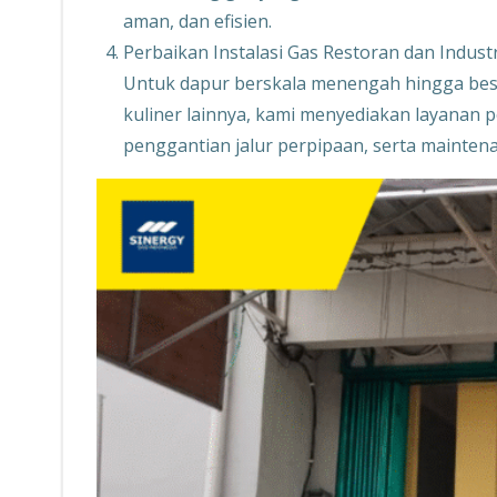
aman, dan efisien.
Perbaikan Instalasi Gas Restoran dan Industr
Untuk dapur berskala menengah hingga besar,
kuliner lainnya, kami menyediakan layanan
penggantian jalur perpipaan, serta maintena