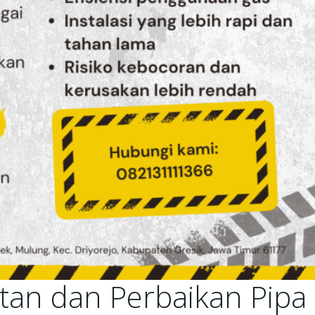
tan dan Perbaikan Pipa