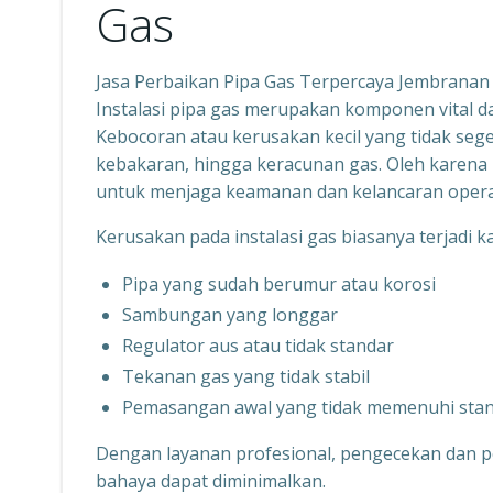
Gas
Jasa Perbaikan Pipa Gas Terpercaya Jembrana
Instalasi pipa gas merupakan komponen vital 
Kebocoran atau kerusakan kecil yang tidak sege
kebakaran, hingga keracunan gas. Oleh karena 
untuk menjaga keamanan dan kelancaran opera
Kerusakan pada instalasi gas biasanya terjadi k
Pipa yang sudah berumur atau korosi
Sambungan yang longgar
Regulator aus atau tidak standar
Tekanan gas yang tidak stabil
Pemasangan awal yang tidak memenuhi sta
Dengan layanan profesional, pengecekan dan p
bahaya dapat diminimalkan.