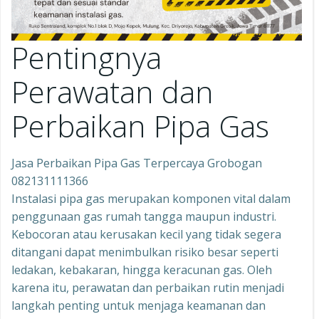
Pentingnya
Perawatan dan
Perbaikan Pipa Gas
Jasa Perbaikan Pipa Gas Terpercaya Grobogan
082131111366
Instalasi pipa gas merupakan komponen vital dalam
penggunaan gas rumah tangga maupun industri.
Kebocoran atau kerusakan kecil yang tidak segera
ditangani dapat menimbulkan risiko besar seperti
ledakan, kebakaran, hingga keracunan gas. Oleh
karena itu, perawatan dan perbaikan rutin menjadi
langkah penting untuk menjaga keamanan dan