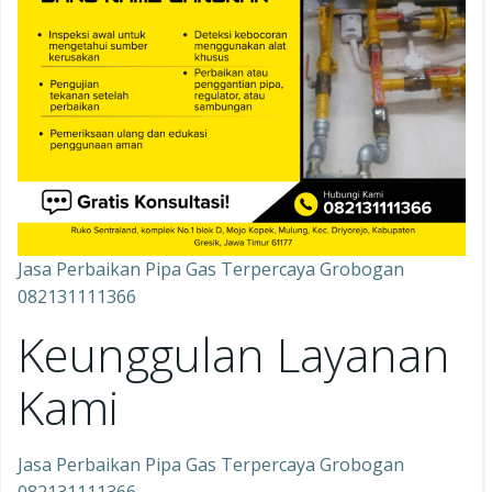
Jasa Perbaikan Pipa Gas Terpercaya Grobogan
082131111366
Keunggulan Layanan
Kami
Jasa Perbaikan Pipa Gas Terpercaya Grobogan