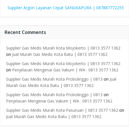
Supplier Argon Layanan Cepat SANGKAPURA | 087887772255
Recent Comments
Supplier Gas Medis Murah Kota Mojokerto | 0813 3577 1362
on
Jual Murah Gas Medis Kota Batu | 0813 3577 1362
Supplier Gas Medis Murah Kota Mojokerto | 0813 3577 1362
on
Penjelasan Mengenai Gas Vakum | WA : 0813 3577 1362
Supplier Gas Medis Murah Kota Probolinggo | 0813
on
Jual
Murah Gas Medis Kota Batu | 0813 3577 1362
Supplier Gas Medis Murah Kota Probolinggo | 0813
on
Penjelasan Mengenai Gas Vakum | WA : 0813 3577 1362
Supplier Gas Medis Murah Kota Pasuruan | 0813 3577 1362
on
Jual Murah Gas Medis Kota Batu | 0813 3577 1362