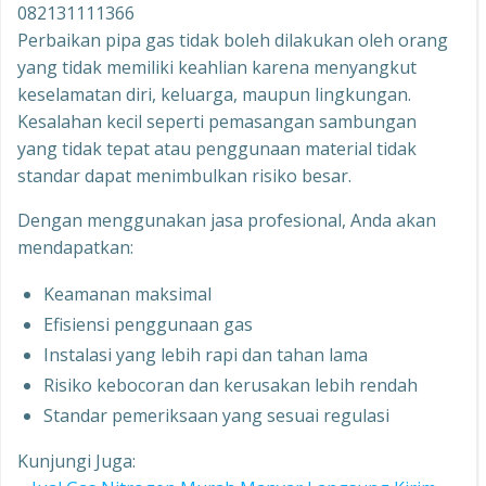
082131111366
Perbaikan pipa gas tidak boleh dilakukan oleh orang
yang tidak memiliki keahlian karena menyangkut
keselamatan diri, keluarga, maupun lingkungan.
Kesalahan kecil seperti pemasangan sambungan
yang tidak tepat atau penggunaan material tidak
standar dapat menimbulkan risiko besar.
Dengan menggunakan jasa profesional, Anda akan
mendapatkan:
Keamanan maksimal
Efisiensi penggunaan gas
Instalasi yang lebih rapi dan tahan lama
Risiko kebocoran dan kerusakan lebih rendah
Standar pemeriksaan yang sesuai regulasi
Kunjungi Juga: