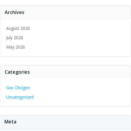
Archives
August 2026
July 2026
May 2026
Categories
Gas Oksigen
Uncategorized
Meta