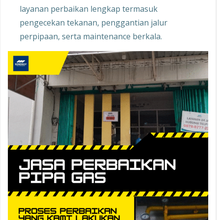
layanan perbaikan lengkap termasuk
pengecekan tekanan, penggantian jalur
perpipaan, serta maintenance berkala.