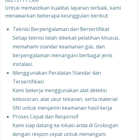
082131111366
Untuk memastikan kualitas layanan terbaik, kami
menawarkan beberapa keunggulan berikut:
Teknisi Berpengalaman dan Bersertifikat
Setiap teknisi telah dibekali pelatihan khusus,
memahami standar keamanan gas, dan
berpengalaman menangani berbagai jenis
instalasi.
Menggunakan Peralatan Standar dan
Tersertifikasi
Kami bekerja menggunakan alat deteksi
kebocoran, alat ukur tekanan, serta material
SNI untuk menjamin keamanan hasil kerja.
Proses Cepat dan Responsif
Kami siap datang ke lokasi anda di Grobogan
dengan respon cepat untuk menangani