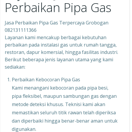
Perbaikan Pipa Gas
Jasa Perbaikan Pipa Gas Terpercaya Grobogan
082131111366
Layanan kami mencakup berbagai kebutuhan
perbaikan pada instalasi gas untuk rumah tangga,
restoran, dapur komersial, hingga fasilitas industri.
Berikut beberapa jenis layanan utama yang kami
sediakan:
Perbaikan Kebocoran Pipa Gas
Kami menangani kebocoran pada pipa besi,
pipa fleksibel, maupun sambungan gas dengan
metode deteksi khusus. Teknisi kami akan
memastikan seluruh titik rawan telah diperiksa
dan diperbaiki hingga benar-benar aman untuk
digunakan.