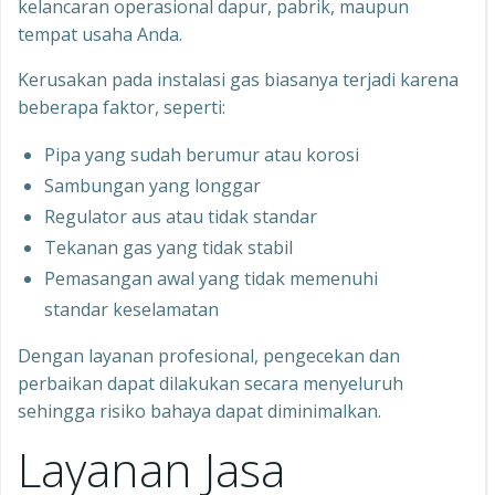
kelancaran operasional dapur, pabrik, maupun
tempat usaha Anda.
Kerusakan pada instalasi gas biasanya terjadi karena
beberapa faktor, seperti:
Pipa yang sudah berumur atau korosi
Sambungan yang longgar
Regulator aus atau tidak standar
Tekanan gas yang tidak stabil
Pemasangan awal yang tidak memenuhi
standar keselamatan
Dengan layanan profesional, pengecekan dan
perbaikan dapat dilakukan secara menyeluruh
sehingga risiko bahaya dapat diminimalkan.
Layanan Jasa