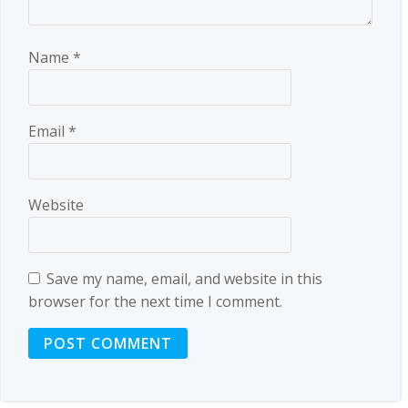
Name
*
Email
*
Website
Save my name, email, and website in this
browser for the next time I comment.