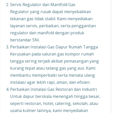
Servis Regulator dan Manifold Gas
Regulator yang rusak dapat menyebabkan
tekanan gas tidak stabil. Kami menyediakan
layanan servis, perbaikan, serta penggantian
regulator dan manifold dengan produk
berstandar SNI.
Perbaikan Instalasi Gas Dapur Rumah Tangga
Kerusakan pada saluran gas kompor rumah
tangga sering terjadi akibat pemasangan yang
kurang tepat atau selang gas yang aus. Kami
membantu memperbaiki serta menata ulang
instalasi agar lebih rapi, aman, dan efisien.
Perbaikan Instalasi Gas Restoran dan Industri
Untuk dapur berskala menengah hingga besar,
seperti restoran, hotel, catering, sekolah, atau
usaha kuliner lainnya, kami menyediakan