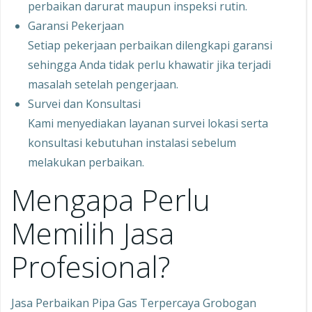
perbaikan darurat maupun inspeksi rutin.
Garansi Pekerjaan
Setiap pekerjaan perbaikan dilengkapi garansi
sehingga Anda tidak perlu khawatir jika terjadi
masalah setelah pengerjaan.
Survei dan Konsultasi
Kami menyediakan layanan survei lokasi serta
konsultasi kebutuhan instalasi sebelum
melakukan perbaikan.
Mengapa Perlu
Memilih Jasa
Profesional?
Jasa Perbaikan Pipa Gas Terpercaya Grobogan