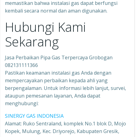
memastikan bahwa instalasi gas dapat berfungsi
kembali secara normal dan aman digunakan.
Hubungi Kami
Sekarang
Jasa Perbaikan Pipa Gas Terpercaya Grobogan
082131111366
Pastikan keamanan instalasi gas Anda dengan
mempercayakan perbaikan kepada ahli yang
berpengalaman. Untuk informasi lebih lanjut, survei,
ataupun pemesanan layanan, Anda dapat
menghubungi:
SINERGY GAS INDONESIA
Alamat: Ruko Sentraland, komplek No.1 blok D, Mojo
Kopek, Mulung, Kec. Driyorejo, Kabupaten Gresik,