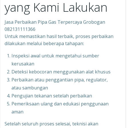
yang Kami Lakukan
Jasa Perbaikan Pipa Gas Terpercaya Grobogan
082131111366
Untuk memastikan hasil terbaik, proses perbaikan
dilakukan melalui beberapa tahapan:
Inspeksi awal untuk mengetahui sumber
kerusakan
Deteksi kebocoran menggunakan alat khusus
Perbaikan atau penggantian pipa, regulator,
atau sambungan
Pengujian tekanan setelah perbaikan
Pemeriksaan ulang dan edukasi penggunaan
aman
Setelah seluruh proses selesai, teknisi akan