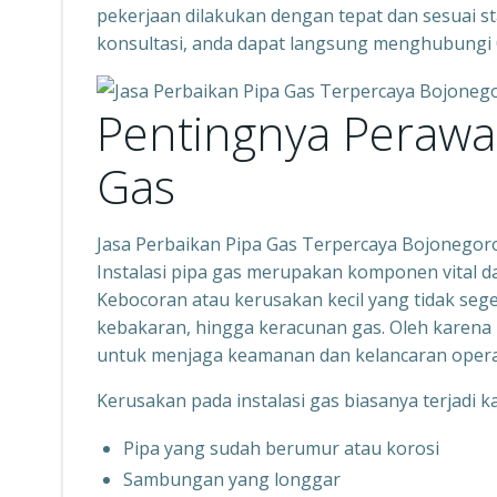
pekerjaan dilakukan dengan tepat dan sesuai s
konsultasi, anda dapat langsung menghubungi
Pentingnya Perawa
Gas
Jasa Perbaikan Pipa Gas Terpercaya Bojonego
Instalasi pipa gas merupakan komponen vital 
Kebocoran atau kerusakan kecil yang tidak sege
kebakaran, hingga keracunan gas. Oleh karena 
untuk menjaga keamanan dan kelancaran opera
Kerusakan pada instalasi gas biasanya terjadi k
Pipa yang sudah berumur atau korosi
Sambungan yang longgar