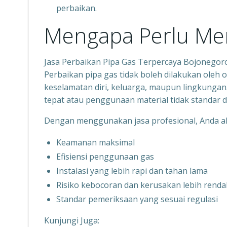
perbaikan.
Mengapa Perlu Memi
Jasa Perbaikan Pipa Gas Terpercaya Bojonego
Perbaikan pipa gas tidak boleh dilakukan oleh 
keselamatan diri, keluarga, maupun lingkungan
tepat atau penggunaan material tidak standar 
Dengan menggunakan jasa profesional, Anda 
Keamanan maksimal
Efisiensi penggunaan gas
Instalasi yang lebih rapi dan tahan lama
Risiko kebocoran dan kerusakan lebih renda
Standar pemeriksaan yang sesuai regulasi
Kunjungi Juga: