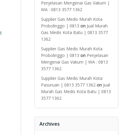
Penjelasan Mengenai Gas Vakum |
WA : 0813 3577 1362
Supplier Gas Medis Murah Kota
Probolinggo | 0813
on
Jual Murah
t
Gas Medis Kota Batu | 0813 3577
1362
Supplier Gas Medis Murah Kota
Probolinggo | 0813
on
Penjelasan
Mengenai Gas Vakum | WA : 0813
3577 1362
Supplier Gas Medis Murah Kota
Pasuruan | 0813 3577 1362
on
Jual
Murah Gas Medis Kota Batu | 0813
3577 1362
Archives