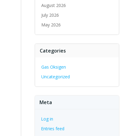
August 2026
July 2026
May 2026
Categories
Gas Oksigen
Uncategorized
Meta
Log in
Entries feed