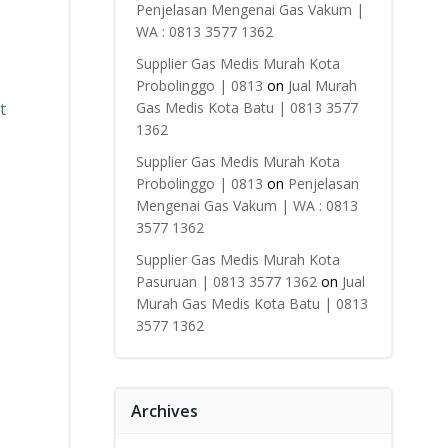
Penjelasan Mengenai Gas Vakum |
WA : 0813 3577 1362
Supplier Gas Medis Murah Kota
Probolinggo | 0813
on
Jual Murah
t
Gas Medis Kota Batu | 0813 3577
1362
Supplier Gas Medis Murah Kota
Probolinggo | 0813
on
Penjelasan
Mengenai Gas Vakum | WA : 0813
3577 1362
Supplier Gas Medis Murah Kota
Pasuruan | 0813 3577 1362
on
Jual
Murah Gas Medis Kota Batu | 0813
3577 1362
Archives