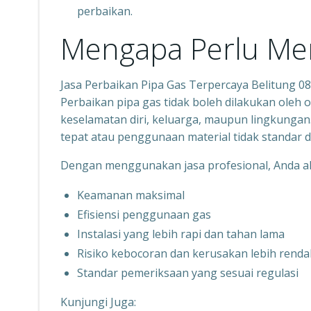
perbaikan.
Mengapa Perlu Memi
Jasa Perbaikan Pipa Gas Terpercaya Belitung 
Perbaikan pipa gas tidak boleh dilakukan oleh 
keselamatan diri, keluarga, maupun lingkungan
tepat atau penggunaan material tidak standar 
Dengan menggunakan jasa profesional, Anda 
Keamanan maksimal
Efisiensi penggunaan gas
Instalasi yang lebih rapi dan tahan lama
Risiko kebocoran dan kerusakan lebih renda
Standar pemeriksaan yang sesuai regulasi
Kunjungi Juga: