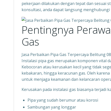
pekerjaan dilakukan dengan tepat dan sesuai s
konsultasi, anda dapat langsung menghubungi
Pentingnya Perawa
Gas
Jasa Perbaikan Pipa Gas Terpercaya Belitung 
Instalasi pipa gas merupakan komponen vital 
Kebocoran atau kerusakan kecil yang tidak sege
kebakaran, hingga keracunan gas. Oleh karena 
untuk menjaga keamanan dan kelancaran opera
Kerusakan pada instalasi gas biasanya terjadi k
Pipa yang sudah berumur atau korosi
Sambungan yang longgar