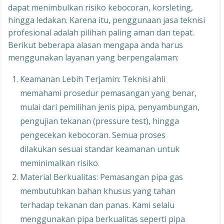
dapat menimbulkan risiko kebocoran, korsleting,
hingga ledakan. Karena itu, penggunaan jasa teknisi
profesional adalah pilihan paling aman dan tepat.
Berikut beberapa alasan mengapa anda harus
menggunakan layanan yang berpengalaman:
Keamanan Lebih Terjamin: Teknisi ahli
memahami prosedur pemasangan yang benar,
mulai dari pemilihan jenis pipa, penyambungan,
pengujian tekanan (pressure test), hingga
pengecekan kebocoran. Semua proses
dilakukan sesuai standar keamanan untuk
meminimalkan risiko.
Material Berkualitas: Pemasangan pipa gas
membutuhkan bahan khusus yang tahan
terhadap tekanan dan panas. Kami selalu
menggunakan pipa berkualitas seperti pipa