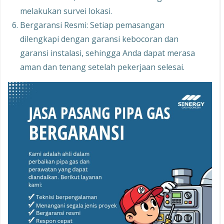
melakukan survei lokasi.
Bergaransi Resmi: Setiap pemasangan
dilengkapi dengan garansi kebocoran dan
garansi instalasi, sehingga Anda dapat merasa
aman dan tenang setelah pekerjaan selesai.