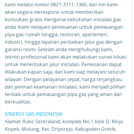
kami melalui nomor 0821-3111-1366, dan tim kami
akan segera merespons untuk memberikan
konsultasi gratis mengenai kebutuhan instalasi gas
anda. Kami melayani pemesanan untuk pemasangan
pipa gas rumah tangga, restoran, apartemen,
industri, hingga layanan perbaikan jalur gas dengan
garansi resmi. Setelah anda menghubungi kami,
teknisi profesional kami akan melakukan survei lokasi
untuk menentukan jalur instalasi. Pemesanan dapat
dilakukan kapan saja, dan kami siap melayani seluruh
wilayah. Dengan pelayanan cepat, harga terjangkau,
dan jaminan keamanan instalasi, kami menjadi pilihan
terbaik untuk pemasangan pipa gas yang aman dan
berkualitas.
SINERGY GAS INDONESIA
Alamat: Ruko Sentraland, komplek No.1 blok D, Mojo
Kopek, Mulung, Kec. Driyorejo, Kabupaten Gresik,