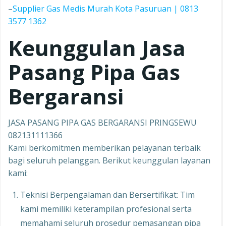
–
Supplier Gas Medis Murah Kota Pasuruan | 0813
3577 1362
Keunggulan Jasa
Pasang Pipa Gas
Bergaransi
JASA PASANG PIPA GAS BERGARANSI PRINGSEWU
082131111366
Kami berkomitmen memberikan pelayanan terbaik
bagi seluruh pelanggan. Berikut keunggulan layanan
kami:
Teknisi Berpengalaman dan Bersertifikat: Tim
kami memiliki keterampilan profesional serta
memahami seluruh prosedur pemasangan pipa