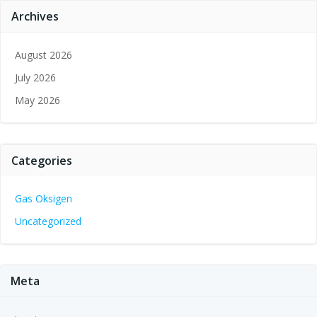
Archives
August 2026
July 2026
May 2026
Categories
Gas Oksigen
Uncategorized
Meta