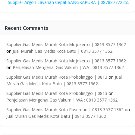
Supplier Argon Layanan Cepat SANGKAPURA | 087887772255
Recent Comments
Supplier Gas Medis Murah Kota Mojokerto | 0813 3577 1362
on
Jual Murah Gas Medis Kota Batu | 0813 3577 1362
Supplier Gas Medis Murah Kota Mojokerto | 0813 3577 1362
on
Penjelasan Mengenai Gas Vakum | WA : 0813 3577 1362
Supplier Gas Medis Murah Kota Probolinggo | 0813
on
Jual
Murah Gas Medis Kota Batu | 0813 3577 1362
Supplier Gas Medis Murah Kota Probolinggo | 0813
on
Penjelasan Mengenai Gas Vakum | WA : 0813 3577 1362
Supplier Gas Medis Murah Kota Pasuruan | 0813 3577 1362
on
Jual Murah Gas Medis Kota Batu | 0813 3577 1362