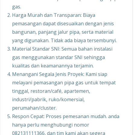
gas.
Harga Murah dan Transparan: Biaya
pemasangan dapat disesuaikan dengan jenis
bangunan, panjang jalur pipa, serta material
yang digunakan. Tidak ada biaya tersembunyi.
Material Standar SNI: Semua bahan instalasi
gas menggunakan standar SNI sehingga
kualitas dan keamanannya terjamin.
Menangani Segala Jenis Proyek: Kami siap
melayani pemasangan pipa gas untuk tempat
tinggal, restoran/café, apartemen,
industri/pabrik, ruko/komersial,
perumahan/cluster.
Respon Cepat: Proses pemesanan mudah. anda
hanya perlu menghubungi nomor
082131111366, dan tim kami akan segera