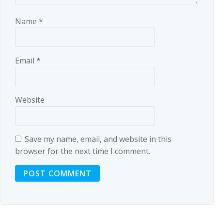
Name
*
Email
*
Website
Save my name, email, and website in this
browser for the next time I comment.