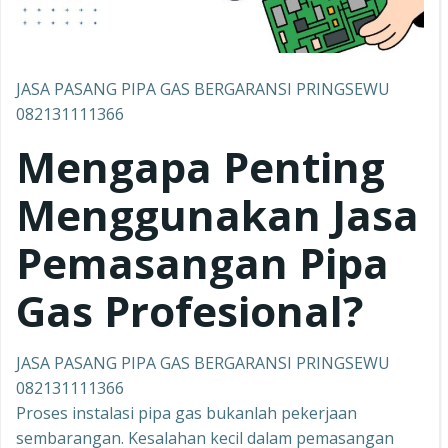
JASA PASANG PIPA GAS BERGARANSI PRINGSEWU
082131111366
Mengapa Penting
Menggunakan Jasa
Pemasangan Pipa
Gas Profesional?
JASA PASANG PIPA GAS BERGARANSI PRINGSEWU
082131111366
Proses instalasi pipa gas bukanlah pekerjaan
sembarangan. Kesalahan kecil dalam pemasangan