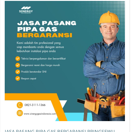
JASA PASANG PIPA GAS BERGARANSI PRINGSEWU