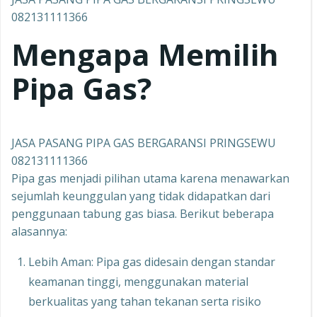
082131111366
Mengapa Memilih
Pipa Gas?
JASA PASANG PIPA GAS BERGARANSI PRINGSEWU
082131111366
Pipa gas menjadi pilihan utama karena menawarkan
sejumlah keunggulan yang tidak didapatkan dari
penggunaan tabung gas biasa. Berikut beberapa
alasannya:
Lebih Aman: Pipa gas didesain dengan standar
keamanan tinggi, menggunakan material
berkualitas yang tahan tekanan serta risiko