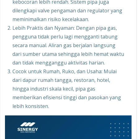
kebocoran lebih rendah. Sistem pipa juga
dilengkapi valve pengaman dan regulator yang
meminimalkan risiko kecelakaan.
Lebih Praktis dan Nyaman: Dengan pipa gas,
pengguna tidak perlu lagi mengganti tabung
secara manual. Aliran gas berjalan langsung
dari sumber utama sehingga lebih hemat waktu
dan tidak mengganggu aktivitas harian.
Cocok untuk Rumah, Ruko, dan Usaha: Mulai
dari dapur rumah tangga, restoran, hotel,
hingga industri skala kecil, pipa gas
memberikan efisiensi tinggi dan pasokan yang
lebih konsisten.