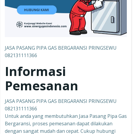
JASA PASANG PIPA GAS BERGARANSI PRINGSEWU
082131111366
Informasi
Pemesanan
JASA PASANG PIPA GAS BERGARANSI PRINGSEWU
082131111366
Untuk anda yang membutuhkan Jasa Pasang Pipa Gas
Bergaransi, proses pemesanan dapat dilakukan
dengan sangat mudah dan cepat. Cukup hubungi