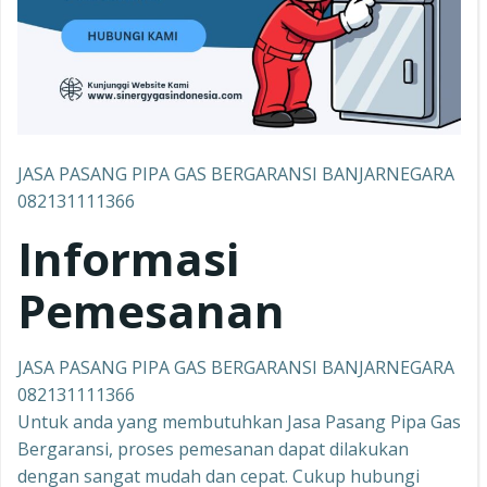
JASA PASANG PIPA GAS BERGARANSI BANJARNEGARA
082131111366
Informasi
Pemesanan
JASA PASANG PIPA GAS BERGARANSI BANJARNEGARA
082131111366
Untuk anda yang membutuhkan Jasa Pasang Pipa Gas
Bergaransi, proses pemesanan dapat dilakukan
dengan sangat mudah dan cepat. Cukup hubungi