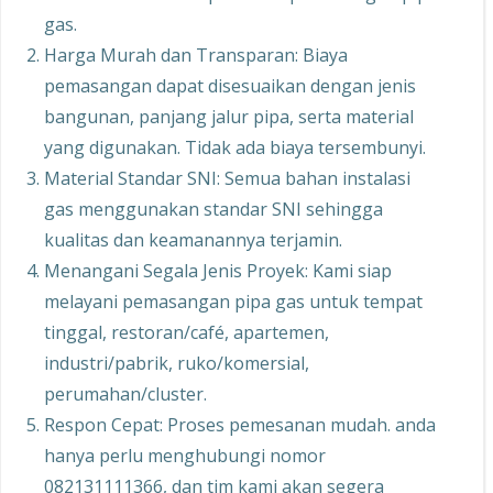
gas.
Harga Murah dan Transparan: Biaya
pemasangan dapat disesuaikan dengan jenis
bangunan, panjang jalur pipa, serta material
yang digunakan. Tidak ada biaya tersembunyi.
Material Standar SNI: Semua bahan instalasi
gas menggunakan standar SNI sehingga
kualitas dan keamanannya terjamin.
Menangani Segala Jenis Proyek: Kami siap
melayani pemasangan pipa gas untuk tempat
tinggal, restoran/café, apartemen,
industri/pabrik, ruko/komersial,
perumahan/cluster.
Respon Cepat: Proses pemesanan mudah. anda
hanya perlu menghubungi nomor
082131111366, dan tim kami akan segera