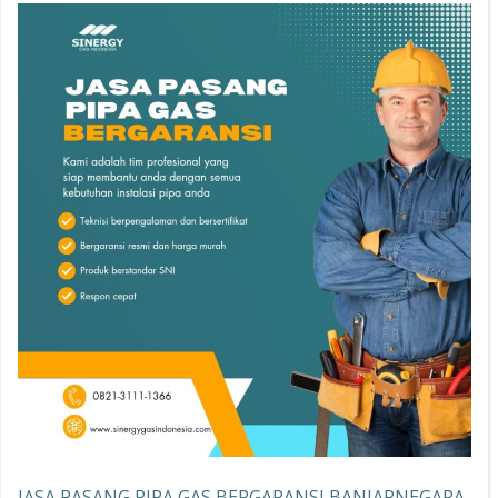
JASA PASANG PIPA GAS BERGARANSI BANJARNEGARA