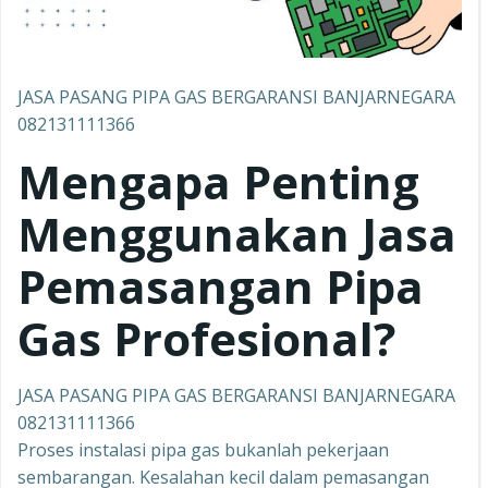
JASA PASANG PIPA GAS BERGARANSI BANJARNEGARA
082131111366
Mengapa Penting
Menggunakan Jasa
Pemasangan Pipa
Gas Profesional?
JASA PASANG PIPA GAS BERGARANSI BANJARNEGARA
082131111366
Proses instalasi pipa gas bukanlah pekerjaan
sembarangan. Kesalahan kecil dalam pemasangan