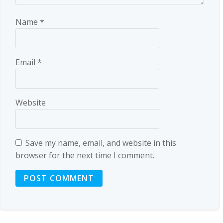
Name
*
Email
*
Website
Save my name, email, and website in this
browser for the next time I comment.