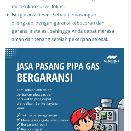
melakukan survei lokasi.
Bergaransi Resmi: Setiap pemasangan
dilengkapi dengan garansi kebocoran dan
garansi instalasi, sehingga Anda dapat merasa
aman dan tenang setelah pekerjaan selesai.