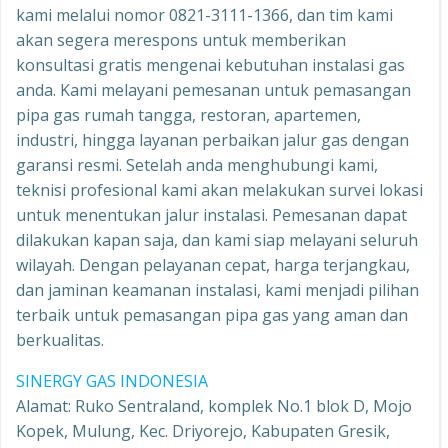
kami melalui nomor 0821-3111-1366, dan tim kami
akan segera merespons untuk memberikan
konsultasi gratis mengenai kebutuhan instalasi gas
anda. Kami melayani pemesanan untuk pemasangan
pipa gas rumah tangga, restoran, apartemen,
industri, hingga layanan perbaikan jalur gas dengan
garansi resmi. Setelah anda menghubungi kami,
teknisi profesional kami akan melakukan survei lokasi
untuk menentukan jalur instalasi. Pemesanan dapat
dilakukan kapan saja, dan kami siap melayani seluruh
wilayah. Dengan pelayanan cepat, harga terjangkau,
dan jaminan keamanan instalasi, kami menjadi pilihan
terbaik untuk pemasangan pipa gas yang aman dan
berkualitas.
SINERGY GAS INDONESIA
Alamat: Ruko Sentraland, komplek No.1 blok D, Mojo
Kopek, Mulung, Kec. Driyorejo, Kabupaten Gresik,