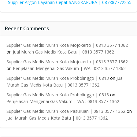
Supplier Argon Layanan Cepat SANGKAPURA | 087887772255
Recent Comments
Supplier Gas Medis Murah Kota Mojokerto | 0813 3577 1362
on
Jual Murah Gas Medis Kota Batu | 0813 3577 1362
Supplier Gas Medis Murah Kota Mojokerto | 0813 3577 1362
on
Penjelasan Mengenai Gas Vakum | WA : 0813 3577 1362
Supplier Gas Medis Murah Kota Probolinggo | 0813
on
Jual
Murah Gas Medis Kota Batu | 0813 3577 1362
Supplier Gas Medis Murah Kota Probolinggo | 0813
on
Penjelasan Mengenai Gas Vakum | WA : 0813 3577 1362
Supplier Gas Medis Murah Kota Pasuruan | 0813 3577 1362
on
Jual Murah Gas Medis Kota Batu | 0813 3577 1362