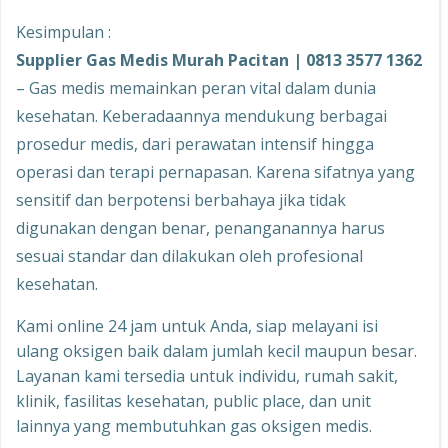
Kesimpulan :
Supplier Gas Medis Murah Pacitan | 0813 3577 1362
– Gas medis memainkan peran vital dalam dunia
kesehatan. Keberadaannya mendukung berbagai
prosedur medis, dari perawatan intensif hingga
operasi dan terapi pernapasan. Karena sifatnya yang
sensitif dan berpotensi berbahaya jika tidak
digunakan dengan benar, penanganannya harus
sesuai standar dan dilakukan oleh profesional
kesehatan.
Kami online 24 jam untuk Anda, siap melayani isi
ulang oksigen baik dalam jumlah kecil maupun besar.
Layanan kami tersedia untuk individu, rumah sakit,
klinik, fasilitas kesehatan, public place, dan unit
lainnya yang membutuhkan gas oksigen medis.