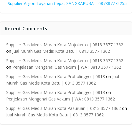
Supplier Argon Layanan Cepat SANGKAPURA | 087887772255
Recent Comments
Supplier Gas Medis Murah Kota Mojokerto | 0813 3577 1362
on
Jual Murah Gas Medis Kota Batu | 0813 3577 1362
Supplier Gas Medis Murah Kota Mojokerto | 0813 3577 1362
on
Penjelasan Mengenai Gas Vakum | WA : 0813 3577 1362
Supplier Gas Medis Murah Kota Probolinggo | 0813
on
Jual
Murah Gas Medis Kota Batu | 0813 3577 1362
Supplier Gas Medis Murah Kota Probolinggo | 0813
on
Penjelasan Mengenai Gas Vakum | WA : 0813 3577 1362
Supplier Gas Medis Murah Kota Pasuruan | 0813 3577 1362
on
Jual Murah Gas Medis Kota Batu | 0813 3577 1362