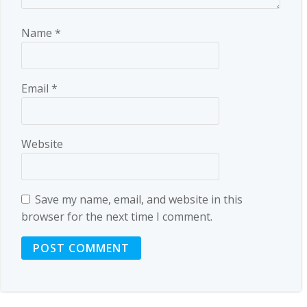
Name
*
Email
*
Website
Save my name, email, and website in this
browser for the next time I comment.