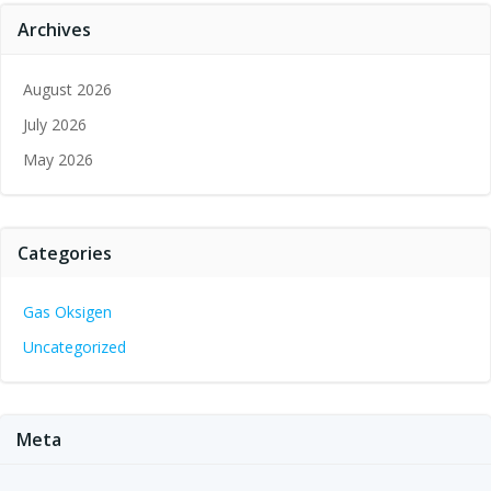
Archives
August 2026
July 2026
May 2026
Categories
Gas Oksigen
Uncategorized
Meta