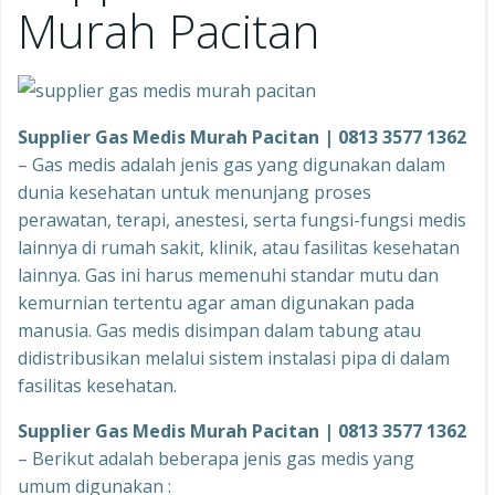
Murah Pacitan
Supplier Gas Medis Murah Pacitan | 0813 3577 1362
– Gas medis adalah jenis gas yang digunakan dalam
dunia kesehatan untuk menunjang proses
perawatan, terapi, anestesi, serta fungsi-fungsi medis
lainnya di rumah sakit, klinik, atau fasilitas kesehatan
lainnya. Gas ini harus memenuhi standar mutu dan
kemurnian tertentu agar aman digunakan pada
manusia. Gas medis disimpan dalam tabung atau
didistribusikan melalui sistem instalasi pipa di dalam
fasilitas kesehatan.
Supplier Gas Medis Murah Pacitan | 0813 3577 1362
– Berikut adalah beberapa jenis gas medis yang
umum digunakan :