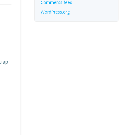
Comments feed
WordPress.org
tiap