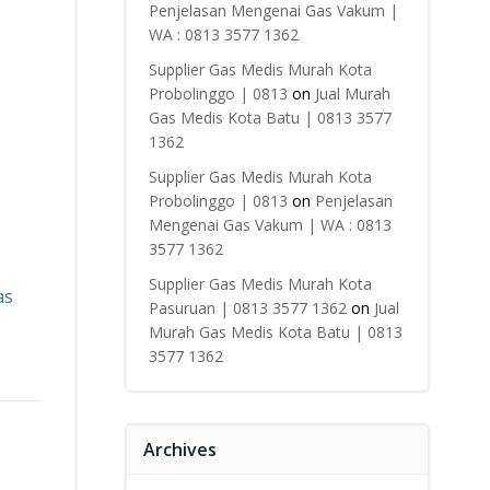
Penjelasan Mengenai Gas Vakum |
WA : 0813 3577 1362
Supplier Gas Medis Murah Kota
Probolinggo | 0813
on
Jual Murah
Gas Medis Kota Batu | 0813 3577
1362
Supplier Gas Medis Murah Kota
Probolinggo | 0813
on
Penjelasan
Mengenai Gas Vakum | WA : 0813
3577 1362
Supplier Gas Medis Murah Kota
as
Pasuruan | 0813 3577 1362
on
Jual
Murah Gas Medis Kota Batu | 0813
3577 1362
Archives