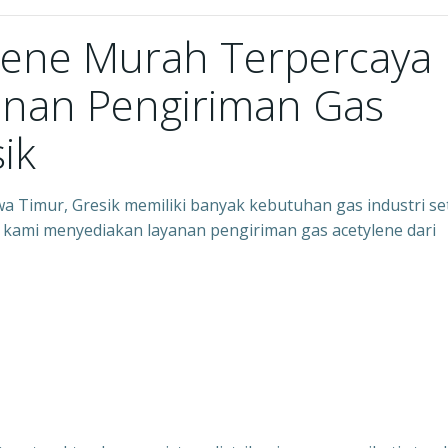
ylene Murah Terpercaya
yanan Pengiriman Gas
ik
awa Timur, Gresik memiliki banyak kebutuhan gas industri se
 kami menyediakan layanan pengiriman gas acetylene dari