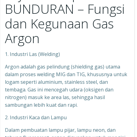
BUNDURAN – Fungsi
dan Kegunaan Gas
Argon
1. Industri Las (Welding)
Argon adalah gas pelindung (shielding gas) utama
dalam proses welding MIG dan TIG, khususnya untuk
logam seperti aluminium, stainless steel, dan
tembaga. Gas ini mencegah udara (oksigen dan
nitrogen) masuk ke area las, sehingga hasil
sambungan lebih kuat dan rapi.
2. Industri Kaca dan Lampu
Dalam pembuatan lampu pijar, lampu neon, dan