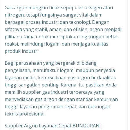
Gas argon mungkin tidak sepopuler oksigen atau
nitrogen, tetapi fungsinya sangat vital dalam
berbagai proses industri dan teknologi. Dengan
sifatnya yang stabil, aman, dan efisien, argon menjadi
pilihan utama untuk menciptakan lingkungan bebas
reaksi, melindungi logam, dan menjaga kualitas
produk industri.
Bagi perusahaan yang bergerak di bidang
pengelasan, manufaktur logam, maupun penyedia
layanan medis, ketersediaan gas argon berkualitas
tinggi sangatlah penting. Karena itu, pastikan Anda
memilih supplier gas industri terpercaya yang
menyediakan gas argon dengan standar kemurnian
tinggi, layanan pengiriman cepat, dan dukungan
teknis profesional.
Supplier Argon Layanan Cepat BUNDURAN |