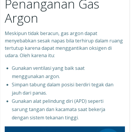
Penanganan Gas
Argon
Meskipun tidak beracun, gas argon dapat
menyebabkan sesak napas bila terhirup dalam ruang
tertutup karena dapat menggantikan oksigen di
udara. Oleh karena itu:
Gunakan ventilasi yang baik saat
menggunakan argon.
Simpan tabung dalam posisi berdiri tegak dan
jauh dari panas.
Gunakan alat pelindung diri (APD) seperti
sarung tangan dan kacamata saat bekerja
dengan sistem tekanan tinggi.