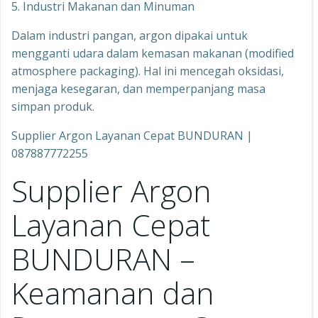
5. Industri Makanan dan Minuman
Dalam industri pangan, argon dipakai untuk
mengganti udara dalam kemasan makanan (modified
atmosphere packaging). Hal ini mencegah oksidasi,
menjaga kesegaran, dan memperpanjang masa
simpan produk.
Supplier Argon Layanan Cepat BUNDURAN |
087887772255
Supplier Argon
Layanan Cepat
BUNDURAN –
Keamanan dan