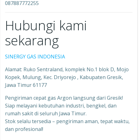
087887772255
Hubungi kami
sekarang
SINERGY GAS INDONESIA
Alamat: Ruko Sentraland, komplek No.1 blok D, Mojo
Kopek, Mulung, Kec. Driyorejo , Kabupaten Gresik,
Jawa Timur 61177
Pengiriman cepat gas Argon langsung dari Gresik!
Siap melayani kebutuhan industri, bengkel, dan
rumah sakit di seluruh Jawa Timur.
Stok selalu tersedia – pengiriman aman, tepat waktu,
dan profesional!