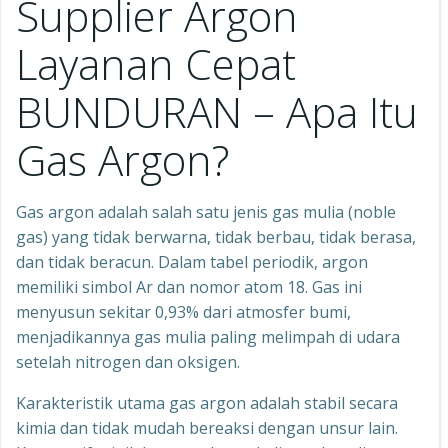
Supplier Argon
Layanan Cepat
BUNDURAN – Apa Itu
Gas Argon?
Gas argon adalah salah satu jenis gas mulia (noble
gas) yang tidak berwarna, tidak berbau, tidak berasa,
dan tidak beracun. Dalam tabel periodik, argon
memiliki simbol Ar dan nomor atom 18. Gas ini
menyusun sekitar 0,93% dari atmosfer bumi,
menjadikannya gas mulia paling melimpah di udara
setelah nitrogen dan oksigen.
Karakteristik utama gas argon adalah stabil secara
kimia dan tidak mudah bereaksi dengan unsur lain.