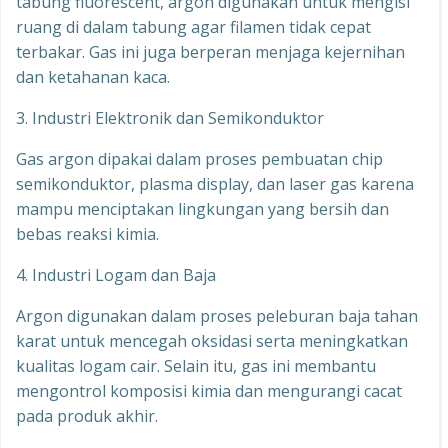
tabung fluorescent, argon digunakan untuk mengisi
ruang di dalam tabung agar filamen tidak cepat
terbakar. Gas ini juga berperan menjaga kejernihan
dan ketahanan kaca.
3. Industri Elektronik dan Semikonduktor
Gas argon dipakai dalam proses pembuatan chip
semikonduktor, plasma display, dan laser gas karena
mampu menciptakan lingkungan yang bersih dan
bebas reaksi kimia.
4. Industri Logam dan Baja
Argon digunakan dalam proses peleburan baja tahan
karat untuk mencegah oksidasi serta meningkatkan
kualitas logam cair. Selain itu, gas ini membantu
mengontrol komposisi kimia dan mengurangi cacat
pada produk akhir.