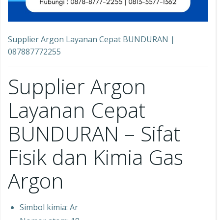
Supplier Argon Layanan Cepat BUNDURAN |
087887772255
Supplier Argon
Layanan Cepat
BUNDURAN – Sifat
Fisik dan Kimia Gas
Argon
Simbol kimia: Ar