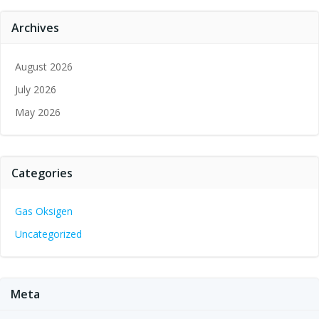
Archives
August 2026
July 2026
May 2026
Categories
Gas Oksigen
Uncategorized
Meta