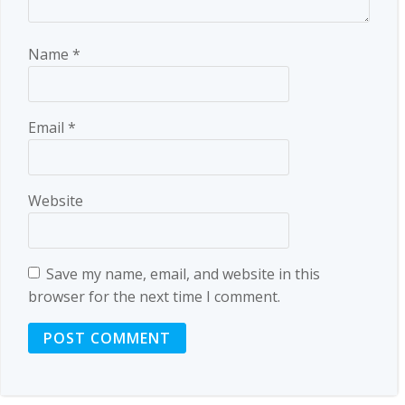
Name
*
Email
*
Website
Save my name, email, and website in this
browser for the next time I comment.