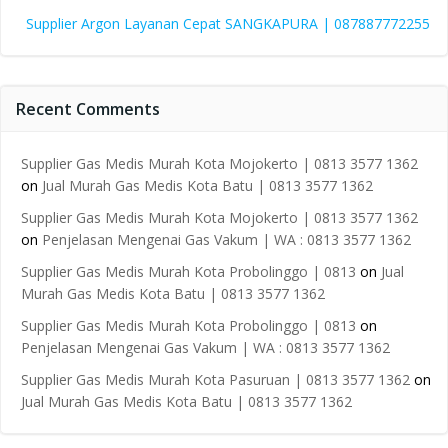
Supplier Argon Layanan Cepat SANGKAPURA | 087887772255
Recent Comments
Supplier Gas Medis Murah Kota Mojokerto | 0813 3577 1362
on
Jual Murah Gas Medis Kota Batu | 0813 3577 1362
Supplier Gas Medis Murah Kota Mojokerto | 0813 3577 1362
on
Penjelasan Mengenai Gas Vakum | WA : 0813 3577 1362
Supplier Gas Medis Murah Kota Probolinggo | 0813
on
Jual
Murah Gas Medis Kota Batu | 0813 3577 1362
Supplier Gas Medis Murah Kota Probolinggo | 0813
on
Penjelasan Mengenai Gas Vakum | WA : 0813 3577 1362
Supplier Gas Medis Murah Kota Pasuruan | 0813 3577 1362
on
Jual Murah Gas Medis Kota Batu | 0813 3577 1362