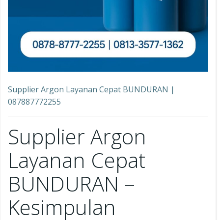
Supplier Argon Layanan Cepat BUNDURAN |
087887772255
Supplier Argon
Layanan Cepat
BUNDURAN –
Kesimpulan