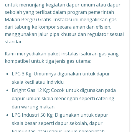
untuk menunjang kegiatan dapur umum atau dapur
sekolah yang terlibat dalam program pemerintah
Makan Bergizi Gratis. Instalasi ini mengalirkan gas
dari tabung ke kompor secara aman dan efisien,
menggunakan jalur pipa khusus dan regulator sesuai
standar.
Kami menyediakan paket instalasi saluran gas yang
kompatibel untuk tiga jenis gas utama:
LPG 3 Kg: Umumnya digunakan untuk dapur
skala kecil atau individu.
Bright Gas 12 Kg: Cocok untuk digunakan pada
dapur umum skala menengah seperti catering
dan warung makan.
LPG Industri 50 Kg: Digunakan untuk dapur
skala besar seperti dapur sekolah, dapur
komunitas, atau dapur umum pemerintah.