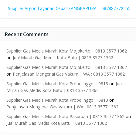
Supplier Argon Layanan Cepat SANGKAPURA | 087887772255
Recent Comments
Supplier Gas Medis Murah Kota Mojokerto | 0813 3577 1362
on
Jual Murah Gas Medis Kota Batu | 0813 3577 1362
Supplier Gas Medis Murah Kota Mojokerto | 0813 3577 1362
on
Penjelasan Mengenai Gas Vakum | WA : 0813 3577 1362
Supplier Gas Medis Murah Kota Probolinggo | 0813
on
Jual
Murah Gas Medis Kota Batu | 0813 3577 1362
Supplier Gas Medis Murah Kota Probolinggo | 0813
on
Penjelasan Mengenai Gas Vakum | WA : 0813 3577 1362
Supplier Gas Medis Murah Kota Pasuruan | 0813 3577 1362
on
Jual Murah Gas Medis Kota Batu | 0813 3577 1362