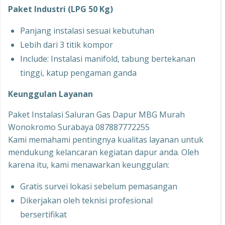
Paket Industri (LPG 50 Kg)
Panjang instalasi sesuai kebutuhan
Lebih dari 3 titik kompor
Include: Instalasi manifold, tabung bertekanan
tinggi, katup pengaman ganda
Keunggulan Layanan
Paket Instalasi Saluran Gas Dapur MBG Murah
Wonokromo Surabaya 087887772255
Kami memahami pentingnya kualitas layanan untuk
mendukung kelancaran kegiatan dapur anda. Oleh
karena itu, kami menawarkan keunggulan:
Gratis survei lokasi sebelum pemasangan
Dikerjakan oleh teknisi profesional
bersertifikat