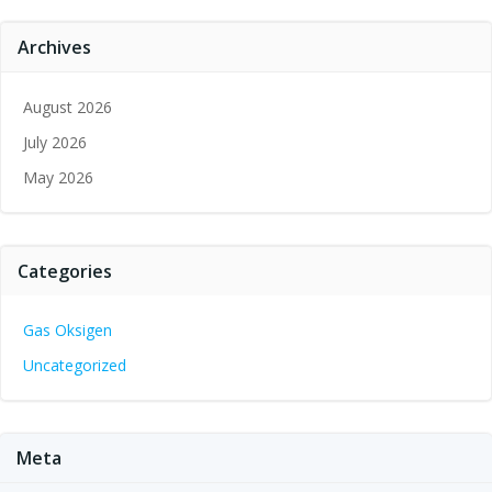
Archives
August 2026
July 2026
May 2026
Categories
Gas Oksigen
Uncategorized
Meta