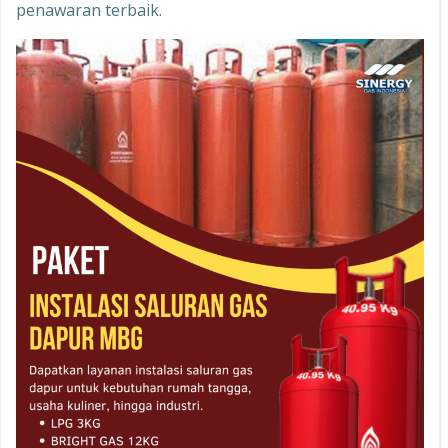
penawaran terbaik.