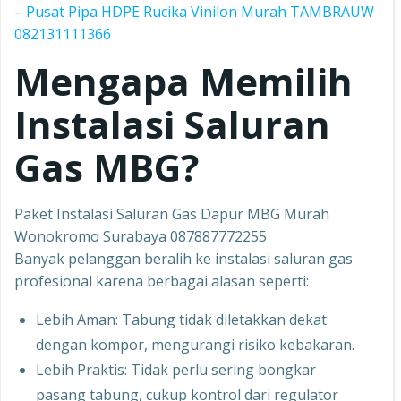
–
Pusat Pipa HDPE Rucika Vinilon Murah TAMBRAUW
082131111366
Mengapa Memilih
Instalasi Saluran
Gas MBG?
Paket Instalasi Saluran Gas Dapur MBG Murah
Wonokromo Surabaya 087887772255
Banyak pelanggan beralih ke instalasi saluran gas
profesional karena berbagai alasan seperti:
Lebih Aman: Tabung tidak diletakkan dekat
dengan kompor, mengurangi risiko kebakaran.
Lebih Praktis: Tidak perlu sering bongkar
pasang tabung, cukup kontrol dari regulator