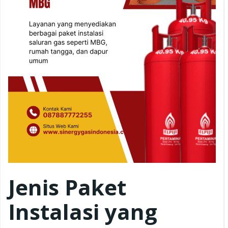
Jenis Paket
Instalasi yang