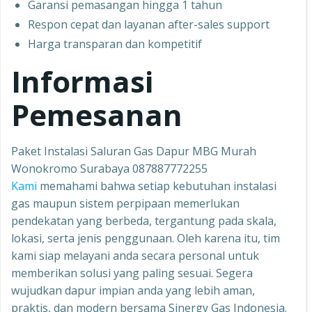
Garansi pemasangan hingga 1 tahun
Respon cepat dan layanan after-sales support
Harga transparan dan kompetitif
Informasi
Pemesanan
Paket Instalasi Saluran Gas Dapur MBG Murah
Wonokromo Surabaya 087887772255
Kami
memahami bahwa setiap kebutuhan instalasi
gas maupun sistem perpipaan memerlukan
pendekatan yang berbeda, tergantung pada skala,
lokasi, serta jenis penggunaan. Oleh karena itu, tim
kami siap melayani anda secara personal untuk
memberikan solusi yang paling sesuai. Segera
wujudkan dapur impian anda yang lebih aman,
praktis, dan modern bersama Sinergy Gas Indonesia.