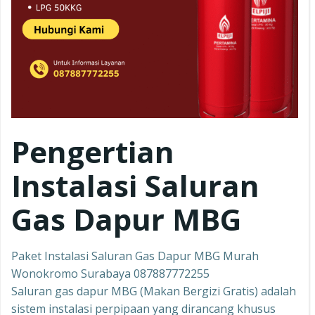
Pengertian
Instalasi Saluran
Gas Dapur MBG
Paket Instalasi Saluran Gas Dapur MBG Murah
Wonokromo Surabaya 087887772255
Saluran gas dapur MBG (Makan Bergizi Gratis) adalah
sistem instalasi perpipaan yang dirancang khusus