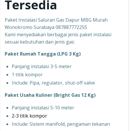
Tersedia
Paket Instalasi Saluran Gas Dapur MBG Murah
Wonokromo Surabaya 087887772255
Kami menyediakan berbagai jenis paket instalasi
sesuai kebutuhan dan jenis gas:
Paket Rumah Tangga (LPG 3 Kg)
Panjang instalasi 3-5 meter
1 titik kompor
Include: Pipa, regulator, shut-off valve
Paket Usaha Kuliner (Bright Gas 12 Kg)
Panjang instalasi 5-10 meter
2-3 titik kompor
Include: Sistem manifold, pengaman tekanan