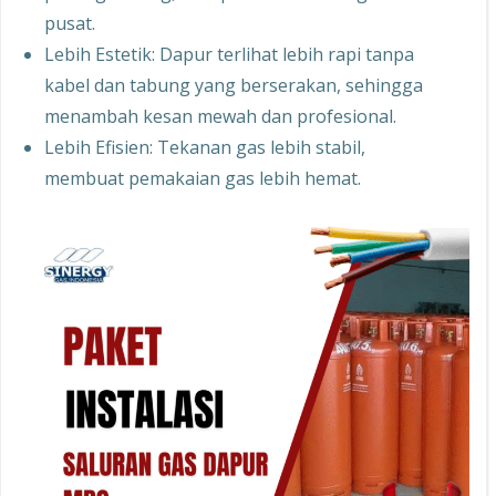
pusat.
Lebih Estetik: Dapur terlihat lebih rapi tanpa
kabel dan tabung yang berserakan, sehingga
menambah kesan mewah dan profesional.
Lebih Efisien: Tekanan gas lebih stabil,
membuat pemakaian gas lebih hemat.