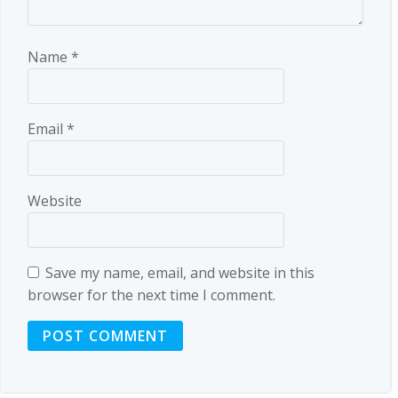
Name
*
Email
*
Website
Save my name, email, and website in this
browser for the next time I comment.