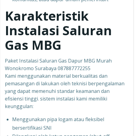
Karakteristik
Instalasi Saluran
Gas MBG
Paket Instalasi Saluran Gas Dapur MBG Murah
Wonokromo Surabaya 087887772255
Kami menggunakan material berkualitas dan
pemasangan di lakukan oleh teknisi berpengalaman
yang dapat memenuhi standar keamanan dan
efisiensi tinggi. sistem instalasi kami memiliki
keunggulan:
Menggunakan pipa logam atau fleksibel
bersertifikasi SNI