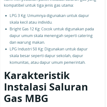
kompatibel untuk tiga jenis gas utama:
LPG 3 Kg: Umumnya digunakan untuk dapur
skala kecil atau individu.
Bright Gas 12 Kg: Cocok untuk digunakan pada
dapur umum skala menengah seperti catering
dan warung makan.
LPG Industri 50 Kg: Digunakan untuk dapur
skala besar seperti dapur sekolah, dapur
komunitas, atau dapur umum pemerintah.
Karakteristik
Instalasi Saluran
Gas MBG