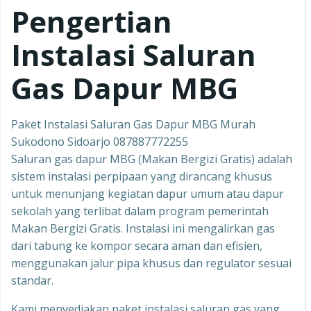
Pengertian
Instalasi Saluran
Gas Dapur MBG
Paket Instalasi Saluran Gas Dapur MBG Murah
Sukodono Sidoarjo 087887772255
Saluran gas dapur MBG (Makan Bergizi Gratis) adalah
sistem instalasi perpipaan yang dirancang khusus
untuk menunjang kegiatan dapur umum atau dapur
sekolah yang terlibat dalam program pemerintah
Makan Bergizi Gratis. Instalasi ini mengalirkan gas
dari tabung ke kompor secara aman dan efisien,
menggunakan jalur pipa khusus dan regulator sesuai
standar.
Kami menyediakan paket instalasi saluran gas yang