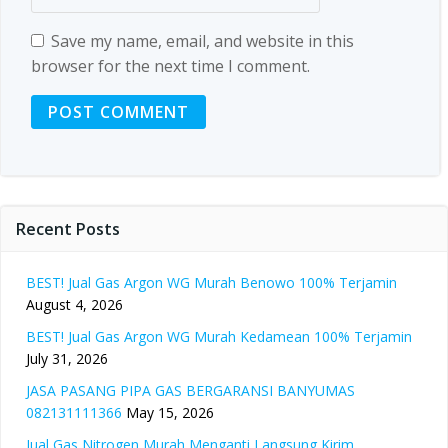
Save my name, email, and website in this
browser for the next time I comment.
Recent Posts
BEST! Jual Gas Argon WG Murah Benowo 100% Terjamin
August 4, 2026
BEST! Jual Gas Argon WG Murah Kedamean 100% Terjamin
July 31, 2026
JASA PASANG PIPA GAS BERGARANSI BANYUMAS
082131111366
May 15, 2026
Jual Gas Nitrogen Murah Menganti Langsung Kirim