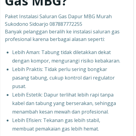
Gas MBG?
Paket Instalasi Saluran Gas Dapur MBG Murah
Sukodono Sidoarjo 087887772255
Banyak pelanggan beralih ke instalasi saluran gas
profesional karena berbagai alasan seperti:
Lebih Aman: Tabung tidak diletakkan dekat
dengan kompor, mengurangi risiko kebakaran.
Lebih Praktis: Tidak perlu sering bongkar
pasang tabung, cukup kontrol dari regulator
pusat.
Lebih Estetik: Dapur terlihat lebih rapi tanpa
kabel dan tabung yang berserakan, sehingga
menambah kesan mewah dan profesional.
Lebih Efisien: Tekanan gas lebih stabil,
membuat pemakaian gas lebih hemat.