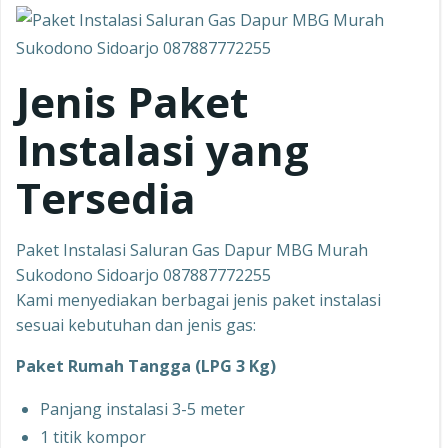
Jenis Paket
Instalasi yang
Tersedia
Paket Instalasi Saluran Gas Dapur MBG Murah
Sukodono Sidoarjo 087887772255
Kami menyediakan berbagai jenis paket instalasi
sesuai kebutuhan dan jenis gas:
Paket Rumah Tangga (LPG 3 Kg)
Panjang instalasi 3-5 meter
1 titik kompor