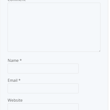
Name
*
Email
*
Website