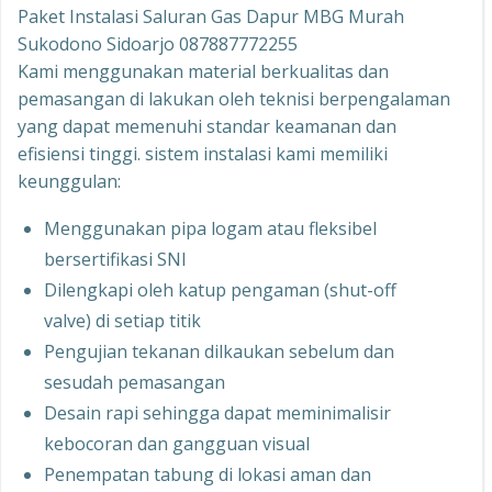
Paket Instalasi Saluran Gas Dapur MBG Murah
Sukodono Sidoarjo 087887772255
Kami menggunakan material berkualitas dan
pemasangan di lakukan oleh teknisi berpengalaman
yang dapat memenuhi standar keamanan dan
efisiensi tinggi. sistem instalasi kami memiliki
keunggulan:
Menggunakan pipa logam atau fleksibel
bersertifikasi SNI
Dilengkapi oleh katup pengaman (shut-off
valve) di setiap titik
Pengujian tekanan dilkaukan sebelum dan
sesudah pemasangan
Desain rapi sehingga dapat meminimalisir
kebocoran dan gangguan visual
Penempatan tabung di lokasi aman dan