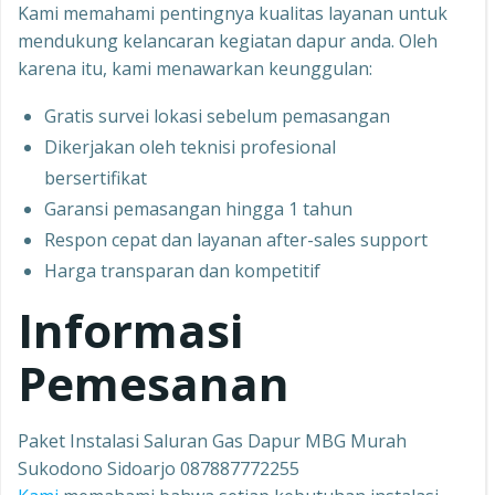
Kami memahami pentingnya kualitas layanan untuk
mendukung kelancaran kegiatan dapur anda. Oleh
karena itu, kami menawarkan keunggulan:
Gratis survei lokasi sebelum pemasangan
Dikerjakan oleh teknisi profesional
bersertifikat
Garansi pemasangan hingga 1 tahun
Respon cepat dan layanan after-sales support
Harga transparan dan kompetitif
Informasi
Pemesanan
Paket Instalasi Saluran Gas Dapur MBG Murah
Sukodono Sidoarjo 087887772255