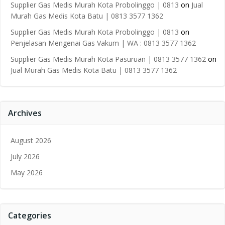
Supplier Gas Medis Murah Kota Probolinggo | 0813
on
Jual
Murah Gas Medis Kota Batu | 0813 3577 1362
Supplier Gas Medis Murah Kota Probolinggo | 0813
on
Penjelasan Mengenai Gas Vakum | WA : 0813 3577 1362
Supplier Gas Medis Murah Kota Pasuruan | 0813 3577 1362
on
Jual Murah Gas Medis Kota Batu | 0813 3577 1362
Archives
August 2026
July 2026
May 2026
Categories