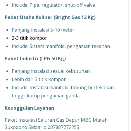
Include: Pipa, regulator, shut-off valve
Paket Usaha Kuliner (Bright Gas 12 Kg)
Panjang instalasi 5-10 meter
2-3 titik kompor
Include: Sistem manifold, pengaman tekanan
Paket Industri (LPG 50 Kg)
Panjang instalasi sesuai kebutuhan
Lebih dari 3 titik kompor
Include: Instalasi manifold, tabung bertekanan
tinggi, katup pengaman ganda
Keunggulan Layanan
Paket Instalasi Saluran Gas Dapur MBG Murah
Sukodono Sidoarjo 087887772255