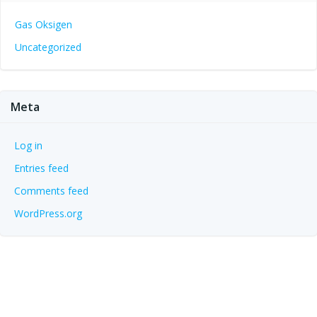
Gas Oksigen
Uncategorized
Meta
Log in
Entries feed
Comments feed
WordPress.org