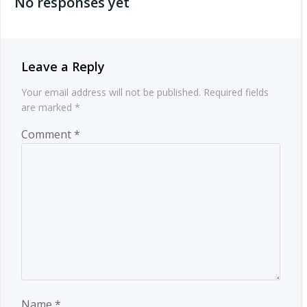
No responses yet
Leave a Reply
Your email address will not be published.
Required fields
are marked
*
Comment
*
Name
*