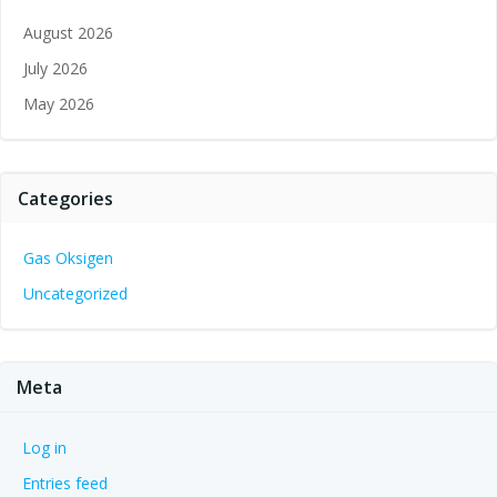
August 2026
July 2026
May 2026
Categories
Gas Oksigen
Uncategorized
Meta
Log in
Entries feed