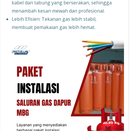
kabel dan tabung yang berserakan, sehingga
menambah kesan mewah dan profesional.
Lebih Efisien: Tekanan gas lebih stabil,
membuat pemakaian gas lebih hemat.