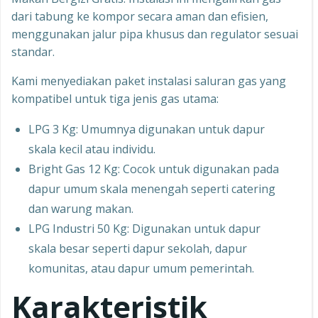
dari tabung ke kompor secara aman dan efisien,
menggunakan jalur pipa khusus dan regulator sesuai
standar.
Kami menyediakan paket instalasi saluran gas yang
kompatibel untuk tiga jenis gas utama:
LPG 3 Kg: Umumnya digunakan untuk dapur
skala kecil atau individu.
Bright Gas 12 Kg: Cocok untuk digunakan pada
dapur umum skala menengah seperti catering
dan warung makan.
LPG Industri 50 Kg: Digunakan untuk dapur
skala besar seperti dapur sekolah, dapur
komunitas, atau dapur umum pemerintah.
Karakteristik