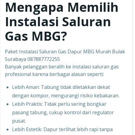
Mengapa Memilih
Instalasi Saluran
Gas MBG?
Paket Instalasi Saluran Gas Dapur MBG Murah Bulak
Surabaya 087887772255
Banyak pelanggan beralih ke instalasi saluran gas
profesional karena berbagai alasan seperti:
Lebih Aman: Tabung tidak diletakkan dekat
dengan kompor, mengurangi risiko kebakaran.
Lebih Praktis: Tidak perlu sering bongkar
pasang tabung, cukup kontrol dari regulator
pusat.
Lebih Estetik: Dapur terlihat lebih rapi tanpa