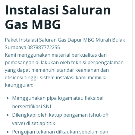
Instalasi Saluran
Gas MBG
Paket Instalasi Saluran Gas Dapur MBG Murah Bulak
Surabaya 087887772255
Kami menggunakan material berkualitas dan
pemasangan di lakukan oleh teknisi berpengalaman
yang dapat memenuhi standar keamanan dan
efisiensi tinggi. sistem instalasi kami memiliki
keunggulan:
Menggunakan pipa logam atau fleksibel
bersertifikasi SNI
Dilengkapi oleh katup pengaman (shut-off
valve) di setiap titik
Pengujian tekanan dilkaukan sebelum dan