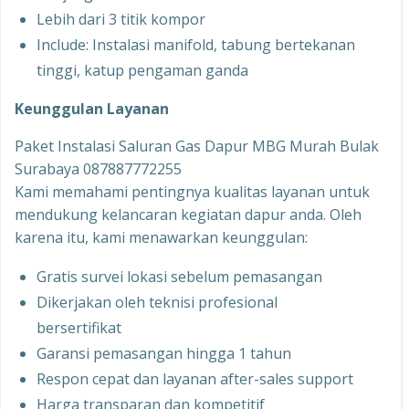
Lebih dari 3 titik kompor
Include: Instalasi manifold, tabung bertekanan
tinggi, katup pengaman ganda
Keunggulan Layanan
Paket Instalasi Saluran Gas Dapur MBG Murah Bulak
Surabaya 087887772255
Kami memahami pentingnya kualitas layanan untuk
mendukung kelancaran kegiatan dapur anda. Oleh
karena itu, kami menawarkan keunggulan:
Gratis survei lokasi sebelum pemasangan
Dikerjakan oleh teknisi profesional
bersertifikat
Garansi pemasangan hingga 1 tahun
Respon cepat dan layanan after-sales support
Harga transparan dan kompetitif