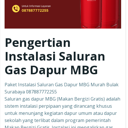
Pengertian
Instalasi Saluran
Gas Dapur MBG
Paket Instalasi Saluran Gas Dapur MBG Murah Bulak
Surabaya 087887772255
Saluran gas dapur MBG (Makan Bergizi Gratis) adalah
sistem instalasi perpipaan yang dirancang khusus
untuk menunjang kegiatan dapur umum atau dapur
sekolah yang terlibat dalam program pemerintah
Makan Bergizi Gratis. Instalasi ini mengalirkan gas