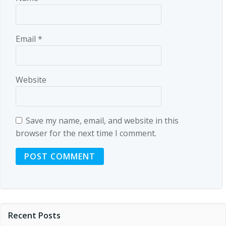
Email
*
Website
Save my name, email, and website in this
browser for the next time I comment.
Recent Posts