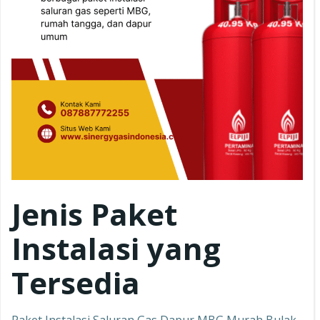
Jenis Paket
Instalasi yang
Tersedia