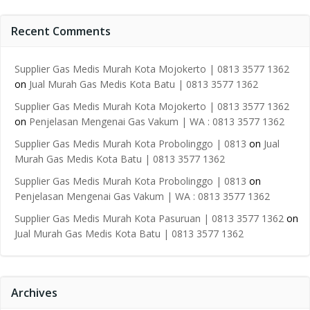
Recent Comments
Supplier Gas Medis Murah Kota Mojokerto | 0813 3577 1362
on
Jual Murah Gas Medis Kota Batu | 0813 3577 1362
Supplier Gas Medis Murah Kota Mojokerto | 0813 3577 1362
on
Penjelasan Mengenai Gas Vakum | WA : 0813 3577 1362
Supplier Gas Medis Murah Kota Probolinggo | 0813
on
Jual
Murah Gas Medis Kota Batu | 0813 3577 1362
Supplier Gas Medis Murah Kota Probolinggo | 0813
on
Penjelasan Mengenai Gas Vakum | WA : 0813 3577 1362
Supplier Gas Medis Murah Kota Pasuruan | 0813 3577 1362
on
Jual Murah Gas Medis Kota Batu | 0813 3577 1362
Archives