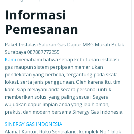
Informasi
Pemesanan
Paket Instalasi Saluran Gas Dapur MBG Murah Bulak
Surabaya 087887772255
Kami
memahami bahwa setiap kebutuhan instalasi
gas maupun sistem perpipaan memerlukan
pendekatan yang berbeda, tergantung pada skala,
lokasi, serta jenis penggunaan. Oleh karena itu, tim
kami siap melayani anda secara personal untuk
memberikan solusi yang paling sesuai. Segera
wujudkan dapur impian anda yang lebih aman,
praktis, dan modern bersama Sinergy Gas Indonesia.
SINERGY GAS INDONESIA
Alamat Kantor: Ruko Sentraland, komplek No.1 blok