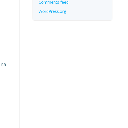
Comments feed
WordPress.org
ena