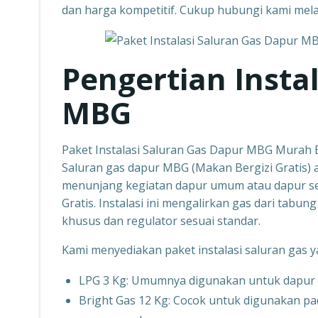
dan harga kompetitif. Cukup hubungi kami mel
Pengertian Insta
MBG
Paket Instalasi Saluran Gas Dapur MBG Murah
Saluran gas dapur MBG (Makan Bergizi Gratis) 
menunjang kegiatan dapur umum atau dapur se
Gratis. Instalasi ini mengalirkan gas dari tab
khusus dan regulator sesuai standar.
Kami menyediakan paket instalasi saluran gas y
LPG 3 Kg: Umumnya digunakan untuk dapur ska
Bright Gas 12 Kg: Cocok untuk digunakan p