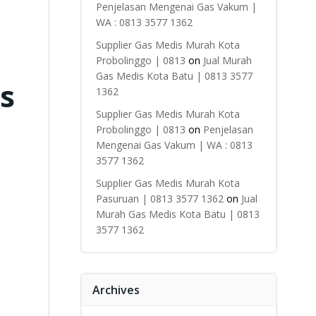
Penjelasan Mengenai Gas Vakum |
WA : 0813 3577 1362
Supplier Gas Medis Murah Kota
Probolinggo | 0813
on
Jual Murah
Gas Medis Kota Batu | 0813 3577
s
1362
Supplier Gas Medis Murah Kota
Probolinggo | 0813
on
Penjelasan
Mengenai Gas Vakum | WA : 0813
3577 1362
Supplier Gas Medis Murah Kota
Pasuruan | 0813 3577 1362
on
Jual
Murah Gas Medis Kota Batu | 0813
3577 1362
Archives