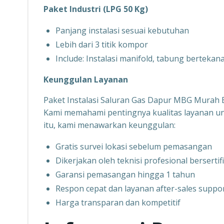
Paket Industri (LPG 50 Kg)
Panjang instalasi sesuai kebutuhan
Lebih dari 3 titik kompor
Include: Instalasi manifold, tabung berteka
Keunggulan Layanan
Paket Instalasi Saluran Gas Dapur MBG Murah
Kami memahami pentingnya kualitas layanan u
itu, kami menawarkan keunggulan:
Gratis survei lokasi sebelum pemasangan
Dikerjakan oleh teknisi profesional bersertif
Garansi pemasangan hingga 1 tahun
Respon cepat dan layanan after-sales suppo
Harga transparan dan kompetitif