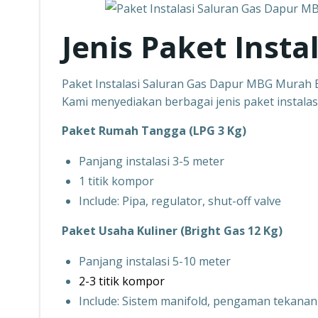
Jenis Paket Insta
Paket Instalasi Saluran Gas Dapur MBG Murah
Kami menyediakan berbagai jenis paket instalas
Paket Rumah Tangga (LPG 3 Kg)
Panjang instalasi 3-5 meter
1 titik kompor
Include: Pipa, regulator, shut-off valve
Paket Usaha Kuliner (Bright Gas 12 Kg)
Panjang instalasi 5-10 meter
2-3 titik kompor
Include: Sistem manifold, pengaman tekanan