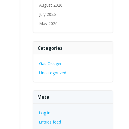
August 2026
July 2026
May 2026
Categories
Gas Oksigen
Uncategorized
Meta
Log in
Entries feed