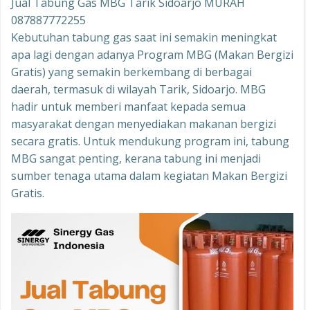
Jual Tabung Gas MBG Tarik Sidoarjo MURAH
087887772255
Kebutuhan tabung gas saat ini semakin meningkat
apa lagi dengan adanya Program MBG (Makan Bergizi
Gratis) yang semakin berkembang di berbagai
daerah, termasuk di wilayah Tarik, Sidoarjo. MBG
hadir untuk memberi manfaat kepada semua
masyarakat dengan menyediakan makanan bergizi
secara gratis. Untuk mendukung program ini, tabung
MBG sangat penting, kerana tabung ini menjadi
sumber tenaga utama dalam kegiatan Makan Bergizi
Gratis.