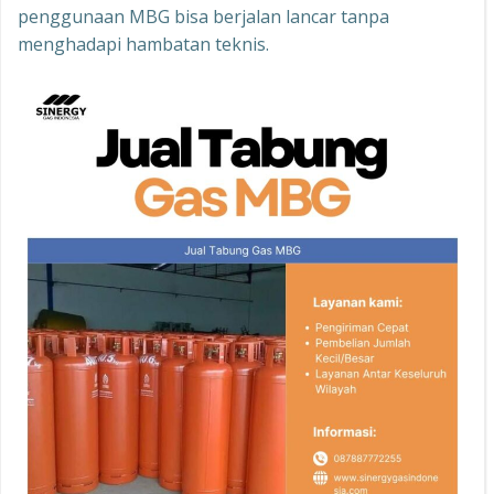
penggunaan MBG bisa berjalan lancar tanpa
menghadapi hambatan teknis.