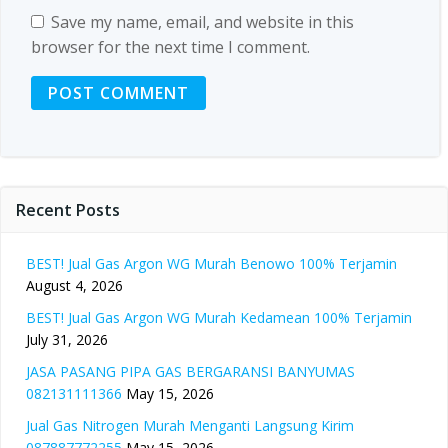
Save my name, email, and website in this
browser for the next time I comment.
Recent Posts
BEST! Jual Gas Argon WG Murah Benowo 100% Terjamin
August 4, 2026
BEST! Jual Gas Argon WG Murah Kedamean 100% Terjamin
July 31, 2026
JASA PASANG PIPA GAS BERGARANSI BANYUMAS
082131111366
May 15, 2026
Jual Gas Nitrogen Murah Menganti Langsung Kirim
087887772255
May 15, 2026