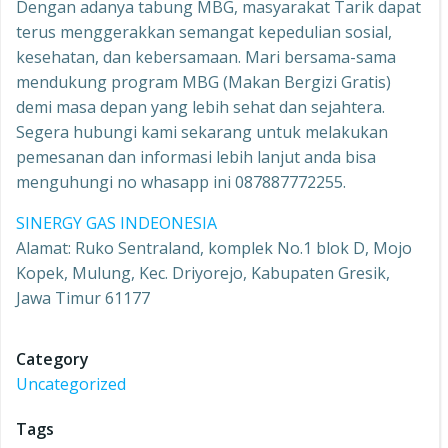
Dengan adanya tabung MBG, masyarakat Tarik dapat
terus menggerakkan semangat kepedulian sosial,
kesehatan, dan kebersamaan. Mari bersama-sama
mendukung program MBG (Makan Bergizi Gratis)
demi masa depan yang lebih sehat dan sejahtera.
Segera hubungi kami sekarang untuk melakukan
pemesanan dan informasi lebih lanjut anda bisa
menguhungi no whasapp ini 087887772255.
SINERGY GAS INDEONESIA
Alamat: Ruko Sentraland, komplek No.1 blok D, Mojo
Kopek, Mulung, Kec. Driyorejo, Kabupaten Gresik,
Jawa Timur 61177
Category
Uncategorized
Tags