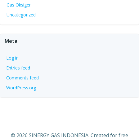
Gas Oksigen
Uncategorized
Meta
Log in
Entries feed
Comments feed
WordPress.org
© 2026 SINERGY GAS INDONESIA. Created for free