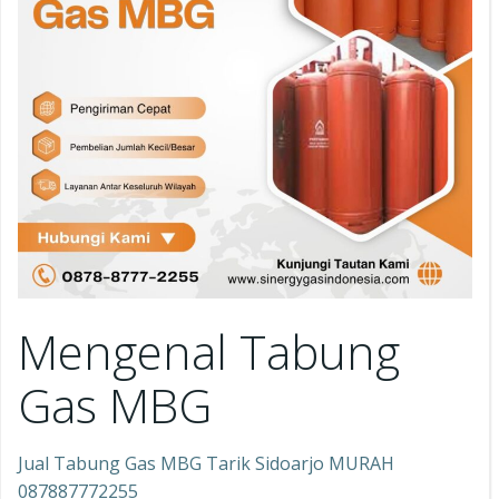
Mengenal Tabung
Gas MBG
Jual Tabung Gas MBG Tarik Sidoarjo MURAH
087887772255