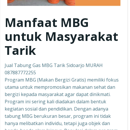
Manfaat MBG
untuk Masyarakat
Tarik
Jual Tabung Gas MBG Tarik Sidoarjo MURAH
087887772255
Program MBG (Makan Bergizi Gratis) memiliki fokus
utama untuk mempromosikan makanan sehat dan
bergizi kepada masyarakat agar dapat dinikmati.
Program ini sering kali diadakan dalam bentuk
kegiatan sosial dan pendidikan. Dengan adanya
tabung MBG berukuran besar, program ini tidak
hanya melibatkan individu, tetapi juga objek dan