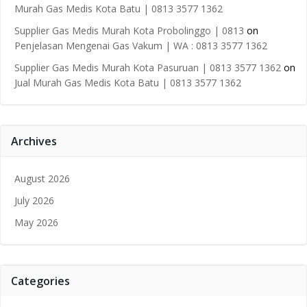
Murah Gas Medis Kota Batu | 0813 3577 1362
Supplier Gas Medis Murah Kota Probolinggo | 0813
on
Penjelasan Mengenai Gas Vakum | WA : 0813 3577 1362
Supplier Gas Medis Murah Kota Pasuruan | 0813 3577 1362
on
Jual Murah Gas Medis Kota Batu | 0813 3577 1362
Archives
August 2026
July 2026
May 2026
Categories