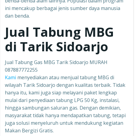
benda-benda alam lainnya. Populasi dalam program
ini mencakup berbagai jenis sumber daya manusia
dan benda.
Jual Tabung MBG
di Tarik Sidoarjo
Jual Tabung Gas MBG Tarik Sidoarjo MURAH
087887772255
Kami
menyediakan atau menjual tabung MBG di
wilayah Tarik Sidoarjo dengan kualitas terbaik. Tidak
hanya itu, kami juga siap melayani paket lengkap
mulai dari penyediaan tabung LPG 50 Kg, instalasi,
hingga sambungan saluran gas. Dengan demikian,
masyarakat tidak hanya mendapatkan tabung, tetapi
juga solusi menyeluruh untuk mendukung kegiatan
Makan Bergizi Gratis.