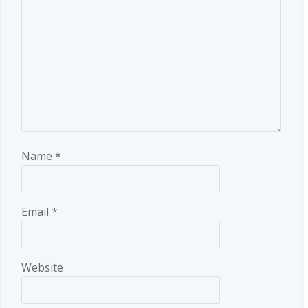
Name
*
Email
*
Website