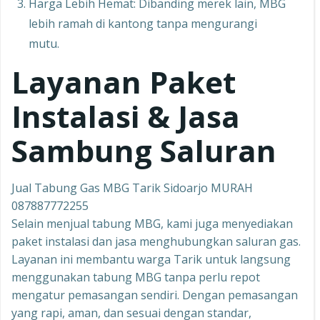
Harga Lebih Hemat: Dibanding merek lain, MBG
lebih ramah di kantong tanpa mengurangi
mutu.
Layanan Paket
Instalasi & Jasa
Sambung Saluran
Jual Tabung Gas MBG Tarik Sidoarjo MURAH
087887772255
Selain menjual tabung MBG, kami juga menyediakan
paket instalasi dan jasa menghubungkan saluran gas.
Layanan ini membantu warga Tarik untuk langsung
menggunakan tabung MBG tanpa perlu repot
mengatur pemasangan sendiri. Dengan pemasangan
yang rapi, aman, dan sesuai dengan standar,