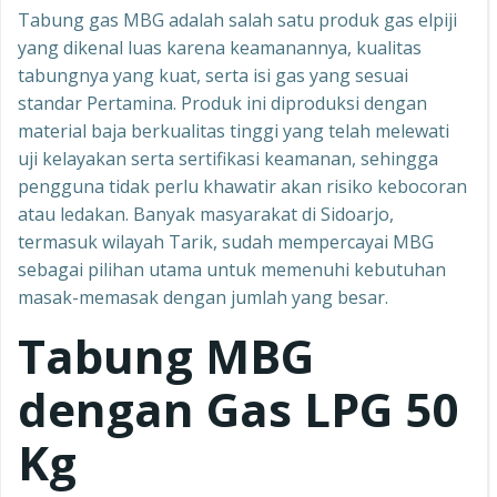
Tabung gas MBG adalah salah satu produk gas elpiji
yang dikenal luas karena keamanannya, kualitas
tabungnya yang kuat, serta isi gas yang sesuai
standar Pertamina. Produk ini diproduksi dengan
material baja berkualitas tinggi yang telah melewati
uji kelayakan serta sertifikasi keamanan, sehingga
pengguna tidak perlu khawatir akan risiko kebocoran
atau ledakan. Banyak masyarakat di Sidoarjo,
termasuk wilayah Tarik, sudah mempercayai MBG
sebagai pilihan utama untuk memenuhi kebutuhan
masak-memasak dengan jumlah yang besar.
Tabung MBG
dengan Gas LPG 50
Kg