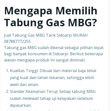
Mengapa Memilih
Tabung Gas MBG?
Jual Tabung Gas MBG Tarik Sidoarjo MURAH
087887772255
Tabung gas MBG sudah dikenal sebagai pilihan tepat
bagi banyak konsumen di Sidoarjo. Berikut beberapa
alasan mengapa produk ini sangat diminati:
Kualitas Tinggi: Dibuat dari material baja tebal
yang kuat dan tahan tekanan, sehingga lebih
awet dan aman.
Standar Keamanan Teruji: Setiap tabung MBG
sudah melewati tahap uji kelayakan sebelum
dipasarkan.