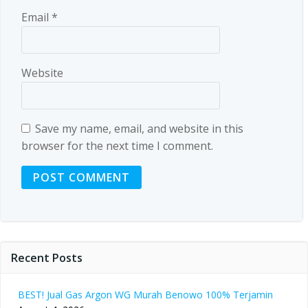
Email
*
Website
Save my name, email, and website in this
browser for the next time I comment.
Recent Posts
BEST! Jual Gas Argon WG Murah Benowo 100% Terjamin