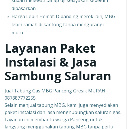
sudah melewati tahap uji kelayakan sebelum
dipasarkan.
Harga Lebih Hemat: Dibanding merek lain, MBG
lebih ramah di kantong tanpa mengurangi
mutu.
Layanan Paket
Instalasi & Jasa
Sambung Saluran
Jual Tabung Gas MBG Panceng Gresik MURAH
087887772255
Selain menjual tabung MBG, kami juga menyediakan
paket instalasi dan jasa menghubungkan saluran gas.
Layanan ini membantu warga Panceng untuk
langsung menggunakan tabung MBG tanpa perlu