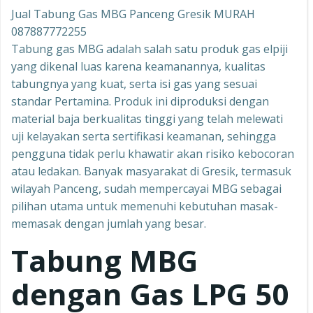
Jual Tabung Gas MBG Panceng Gresik MURAH
087887772255
Tabung gas MBG adalah salah satu produk gas elpiji
yang dikenal luas karena keamanannya, kualitas
tabungnya yang kuat, serta isi gas yang sesuai
standar Pertamina. Produk ini diproduksi dengan
material baja berkualitas tinggi yang telah melewati
uji kelayakan serta sertifikasi keamanan, sehingga
pengguna tidak perlu khawatir akan risiko kebocoran
atau ledakan. Banyak masyarakat di Gresik, termasuk
wilayah Panceng, sudah mempercayai MBG sebagai
pilihan utama untuk memenuhi kebutuhan masak-
memasak dengan jumlah yang besar.
Tabung MBG
dengan Gas LPG 50