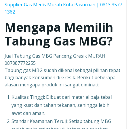
Supplier Gas Medis Murah Kota Pasuruan | 0813 3577
1362
Mengapa Memilih
Tabung Gas MBG?
Jual Tabung Gas MBG Panceng Gresik MURAH
087887772255
Tabung gas MBG sudah dikenal sebagai pilihan tepat
bagi banyak konsumen di Gresik. Berikut beberapa
alasan mengapa produk ini sangat diminati:
Kualitas Tinggi: Dibuat dari material baja tebal
yang kuat dan tahan tekanan, sehingga lebih
awet dan aman.
Standar Keamanan Teruji: Setiap tabung MBG