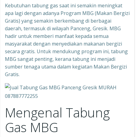
Kebutuhan tabung gas saat ini semakin meningkat
apa lagi dengan adanya Program MBG (Makan Bergizi
Gratis) yang semakin berkembang di berbagai
daerah, termasuk di wilayah Panceng, Gresik. MBG
hadir untuk memberi manfaat kepada semua
masyarakat dengan menyediakan makanan bergizi
secara gratis. Untuk mendukung program ini, tabung
MBG sangat penting, kerana tabung ini menjadi
sumber tenaga utama dalam kegiatan Makan Bergizi
Gratis.
Mengenal Tabung
Gas MBG