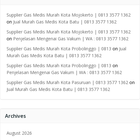
Supplier Gas Medis Murah Kota Mojokerto | 0813 3577 1362
on
Jual Murah Gas Medis Kota Batu | 0813 3577 1362
Supplier Gas Medis Murah Kota Mojokerto | 0813 3577 1362
on
Penjelasan Mengenai Gas Vakum | WA : 0813 3577 1362
Supplier Gas Medis Murah Kota Probolinggo | 0813
on
Jual
Murah Gas Medis Kota Batu | 0813 3577 1362
Supplier Gas Medis Murah Kota Probolinggo | 0813
on
Penjelasan Mengenai Gas Vakum | WA : 0813 3577 1362
Supplier Gas Medis Murah Kota Pasuruan | 0813 3577 1362
on
Jual Murah Gas Medis Kota Batu | 0813 3577 1362
Archives
August 2026