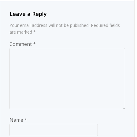
Leave a Reply
Your email address will not be published.
Required fields
are marked
*
Comment
*
Name
*