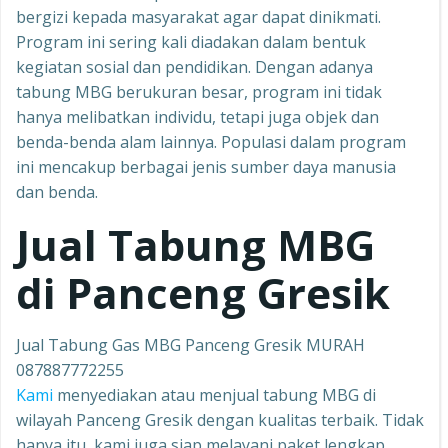
bergizi kepada masyarakat agar dapat dinikmati.
Program ini sering kali diadakan dalam bentuk
kegiatan sosial dan pendidikan. Dengan adanya
tabung MBG berukuran besar, program ini tidak
hanya melibatkan individu, tetapi juga objek dan
benda-benda alam lainnya. Populasi dalam program
ini mencakup berbagai jenis sumber daya manusia
dan benda.
Jual Tabung MBG
di Panceng Gresik
Jual Tabung Gas MBG Panceng Gresik MURAH
087887772255
Kami
menyediakan atau menjual tabung MBG di
wilayah Panceng Gresik dengan kualitas terbaik. Tidak
hanya itu, kami juga siap melayani paket lengkap