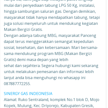
mulai dari penyediaan tabung LPG 50 Kg, instalasi,
hingga sambungan saluran gas. Dengan demikian,
masyarakat tidak hanya mendapatkan tabung, tetapi
juga solusi menyeluruh untuk mendukung kegiatan
Makan Bergizi Gratis.
Dengan adanya tabung MBG, masyarakat Panceng
dapat terus menggerakkan semangat kepedulian
sosial, kesehatan, dan kebersamaan. Mari bersama-
sama mendukung program MBG (Makan Bergizi
Gratis) demi masa depan yang lebih
sehat dan sejahtera. Segera hubungi kami sekarang
untuk melakukan pemesanan dan informasi lebih
lanjut anda bisa menguhungi no whasapp ini
087887772255.
SINERGY GAS INDEONESIA
Alamat: Ruko Sentraland, komplek No.1 blok D, Mojo
Kopek, Mulung, Kec. Driyorejo, Kabupaten Gresik,