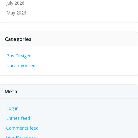
July 2026
May 2026
Categories
Gas Oksigen
Uncategorized
Meta
Log in
Entries feed
Comments feed
WordPress.org