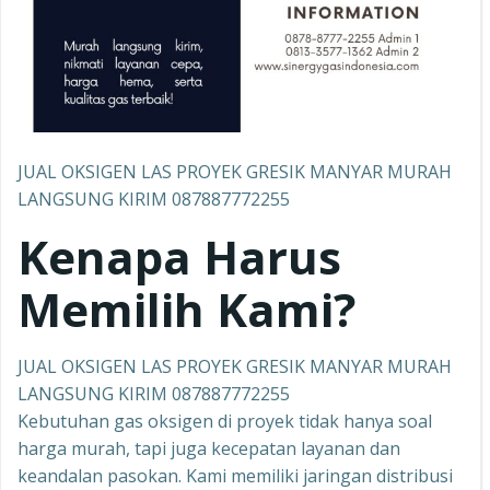
JUAL OKSIGEN LAS PROYEK GRESIK MANYAR MURAH
LANGSUNG KIRIM 087887772255
Kenapa Harus
Memilih Kami?
JUAL OKSIGEN LAS PROYEK GRESIK MANYAR MURAH
LANGSUNG KIRIM 087887772255
Kebutuhan gas oksigen di proyek tidak hanya soal
harga murah, tapi juga kecepatan layanan dan
keandalan pasokan. Kami memiliki jaringan distribusi