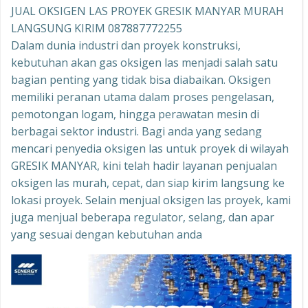
JUAL OKSIGEN LAS PROYEK GRESIK MANYAR MURAH
LANGSUNG KIRIM 087887772255
Dalam dunia industri dan proyek konstruksi,
kebutuhan akan gas oksigen las menjadi salah satu
bagian penting yang tidak bisa diabaikan. Oksigen
memiliki peranan utama dalam proses pengelasan,
pemotongan logam, hingga perawatan mesin di
berbagai sektor industri. Bagi anda yang sedang
mencari penyedia oksigen las untuk proyek di wilayah
GRESIK MANYAR, kini telah hadir layanan penjualan
oksigen las murah, cepat, dan siap kirim langsung ke
lokasi proyek. Selain menjual oksigen las proyek, kami
juga menjual beberapa regulator, selang, dan apar
yang sesuai dengan kebutuhan anda