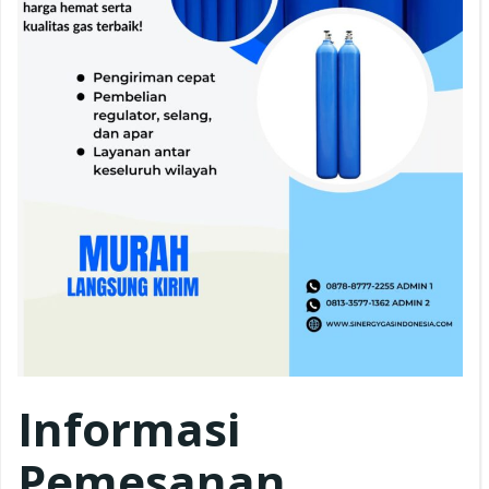
Informasi
Pemesanan