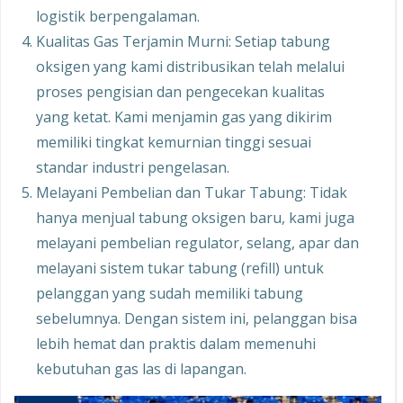
logistik berpengalaman.
Kualitas Gas Terjamin Murni: Setiap tabung
oksigen yang kami distribusikan telah melalui
proses pengisian dan pengecekan kualitas
yang ketat. Kami menjamin gas yang dikirim
memiliki tingkat kemurnian tinggi sesuai
standar industri pengelasan.
Melayani Pembelian dan Tukar Tabung: Tidak
hanya menjual tabung oksigen baru, kami juga
melayani pembelian regulator, selang, apar dan
melayani sistem tukar tabung (refill) untuk
pelanggan yang sudah memiliki tabung
sebelumnya. Dengan sistem ini, pelanggan bisa
lebih hemat dan praktis dalam memenuhi
kebutuhan gas las di lapangan.