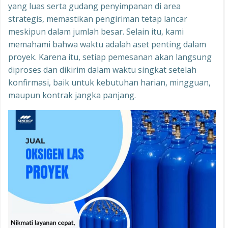
yang luas serta gudang penyimpanan di area
strategis, memastikan pengiriman tetap lancar
meskipun dalam jumlah besar. Selain itu, kami
memahami bahwa waktu adalah aset penting dalam
proyek. Karena itu, setiap pemesanan akan langsung
diproses dan dikirim dalam waktu singkat setelah
konfirmasi, baik untuk kebutuhan harian, mingguan,
maupun kontrak jangka panjang.