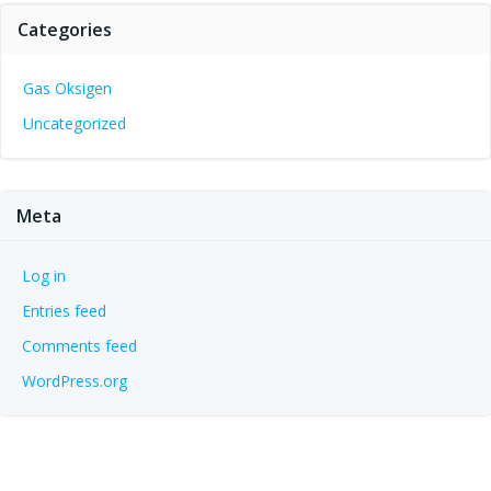
Categories
Gas Oksigen
Uncategorized
Meta
Log in
Entries feed
Comments feed
WordPress.org