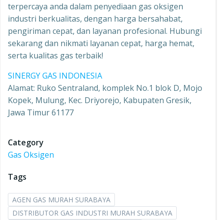
terpercaya anda dalam penyediaan gas oksigen
industri berkualitas, dengan harga bersahabat,
pengiriman cepat, dan layanan profesional. Hubungi
sekarang dan nikmati layanan cepat, harga hemat,
serta kualitas gas terbaik!
SINERGY GAS INDONESIA
Alamat: Ruko Sentraland, komplek No.1 blok D, Mojo
Kopek, Mulung, Kec. Driyorejo, Kabupaten Gresik,
Jawa Timur 61177
Category
Gas Oksigen
Tags
AGEN GAS MURAH SURABAYA
DISTRIBUTOR GAS INDUSTRI MURAH SURABAYA