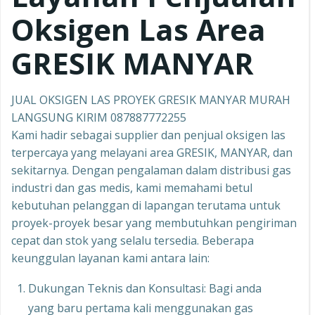
Oksigen Las Area
GRESIK MANYAR
JUAL OKSIGEN LAS PROYEK GRESIK MANYAR MURAH
LANGSUNG KIRIM 087887772255
Kami hadir sebagai supplier dan penjual oksigen las
terpercaya yang melayani area GRESIK, MANYAR, dan
sekitarnya. Dengan pengalaman dalam distribusi gas
industri dan gas medis, kami memahami betul
kebutuhan pelanggan di lapangan terutama untuk
proyek-proyek besar yang membutuhkan pengiriman
cepat dan stok yang selalu tersedia. Beberapa
keunggulan layanan kami antara lain:
Dukungan Teknis dan Konsultasi: Bagi anda
yang baru pertama kali menggunakan gas