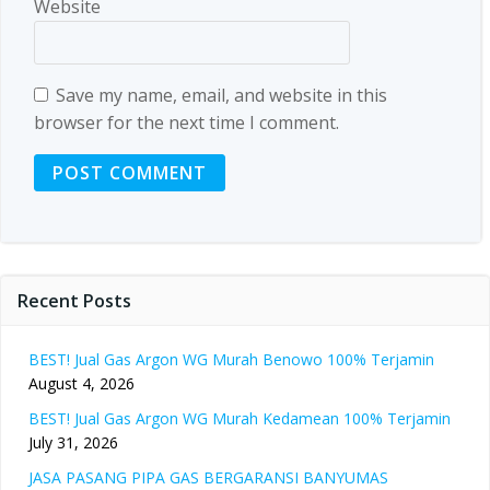
Website
Save my name, email, and website in this
browser for the next time I comment.
Recent Posts
BEST! Jual Gas Argon WG Murah Benowo 100% Terjamin
August 4, 2026
BEST! Jual Gas Argon WG Murah Kedamean 100% Terjamin
July 31, 2026
JASA PASANG PIPA GAS BERGARANSI BANYUMAS