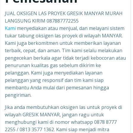
JUAL OKSIGEN LAS PROYEK GRESIK MANYAR MURAH
LANGSUNG KIRIM 087887772255
Kami
menyediakan atau menjual, dan melayani sistem
tukar tabung oksigen las proyek di wilayah MANYAR.
Kami juga berkomitmen untuk memberikan layanan
terbaik, cepat, dan aman. Tim kami selalu melakukan
pengecekan berkala agar tidak terjadi kebocoran atau
penurunan kualitas gas sebelum dikirim ke
pelanggan. Kami juga menyediakan layanan
pelanggan yang responsif dan tim kami siap
membantu Anda mulai dari pemesanan hingga
pengiriman.
Jika anda membutuhkan oksigen las untuk proyek di
wilayah GRESIK MANYAR, jangan ragu untuk
menghubungi kami di nomor whatsapp 0878 8777
2255 / 0813 3577 1362. Kami siap menjadi mitra