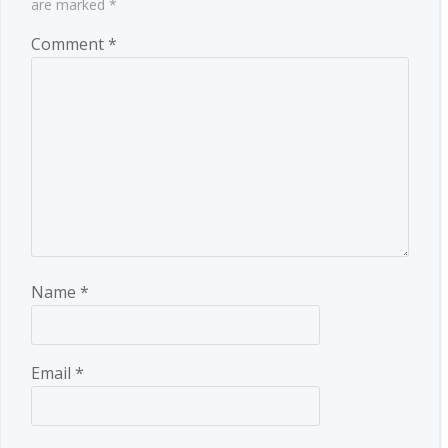
are marked
*
Comment
*
Name
*
Email
*