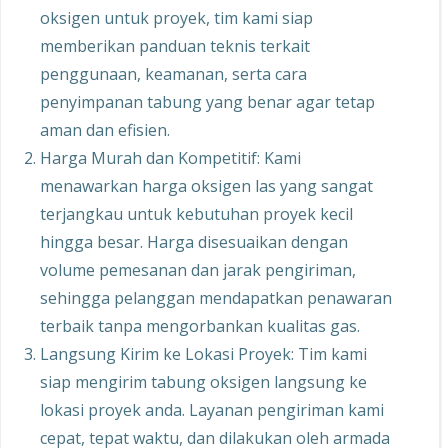
oksigen untuk proyek, tim kami siap
memberikan panduan teknis terkait
penggunaan, keamanan, serta cara
penyimpanan tabung yang benar agar tetap
aman dan efisien.
Harga Murah dan Kompetitif: Kami
menawarkan harga oksigen las yang sangat
terjangkau untuk kebutuhan proyek kecil
hingga besar. Harga disesuaikan dengan
volume pemesanan dan jarak pengiriman,
sehingga pelanggan mendapatkan penawaran
terbaik tanpa mengorbankan kualitas gas.
Langsung Kirim ke Lokasi Proyek: Tim kami
siap mengirim tabung oksigen langsung ke
lokasi proyek anda. Layanan pengiriman kami
cepat, tepat waktu, dan dilakukan oleh armada