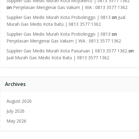
Supplier Gas Medis Murah Kota Mojokerto | 0813 3577 1362
on
Penjelasan Mengenai Gas Vakum | WA : 0813 3577 1362
Supplier Gas Medis Murah Kota Probolinggo | 0813
on
Jual
Murah Gas Medis Kota Batu | 0813 3577 1362
Supplier Gas Medis Murah Kota Probolinggo | 0813
on
Penjelasan Mengenai Gas Vakum | WA : 0813 3577 1362
Supplier Gas Medis Murah Kota Pasuruan | 0813 3577 1362
on
Jual Murah Gas Medis Kota Batu | 0813 3577 1362
Archives
August 2026
July 2026
May 2026