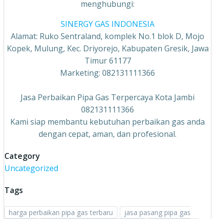
menghubungi:
SINERGY GAS INDONESIA
Alamat: Ruko Sentraland, komplek No.1 blok D, Mojo
Kopek, Mulung, Kec. Driyorejo, Kabupaten Gresik, Jawa
Timur 61177
Marketing: 082131111366
Jasa Perbaikan Pipa Gas Terpercaya Kota Jambi
082131111366
Kami siap membantu kebutuhan perbaikan gas anda
dengan cepat, aman, dan profesional.
Category
Uncategorized
Tags
harga perbaikan pipa gas terbaru
jasa pasang pipa gas