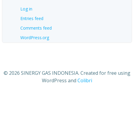
Log in
Entries feed
Comments feed
WordPress.org
© 2026 SINERGY GAS INDONESIA. Created for free using
WordPress and
Colibri