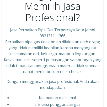
Memilih Jasa
Profesional?
Jasa Perbaikan Pipa Gas Terpercaya Kota Jambi
082131111366
Perbaikan pipa gas tidak boleh dilakukan oleh orang
yang tidak memiliki keahlian karena menyangkut
keselamatan diri, keluarga, maupun lingkungan.
Kesalahan kecil seperti pemasangan sambungan yang
tidak tepat atau penggunaan material tidak standar
dapat menimbulkan risiko besar.
Dengan menggunakan jasa profesional, Anda akan
mendapatkan:
Keamanan maksimal
Efisiensi penggunaan gas