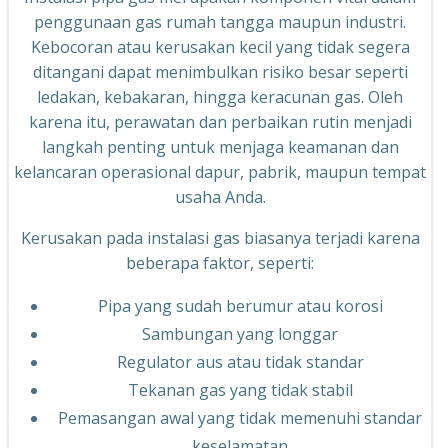
penggunaan gas rumah tangga maupun industri.
Kebocoran atau kerusakan kecil yang tidak segera
ditangani dapat menimbulkan risiko besar seperti
ledakan, kebakaran, hingga keracunan gas. Oleh
karena itu, perawatan dan perbaikan rutin menjadi
langkah penting untuk menjaga keamanan dan
kelancaran operasional dapur, pabrik, maupun tempat
usaha Anda.
Kerusakan pada instalasi gas biasanya terjadi karena
beberapa faktor, seperti:
Pipa yang sudah berumur atau korosi
Sambungan yang longgar
Regulator aus atau tidak standar
Tekanan gas yang tidak stabil
Pemasangan awal yang tidak memenuhi standar
keselamatan