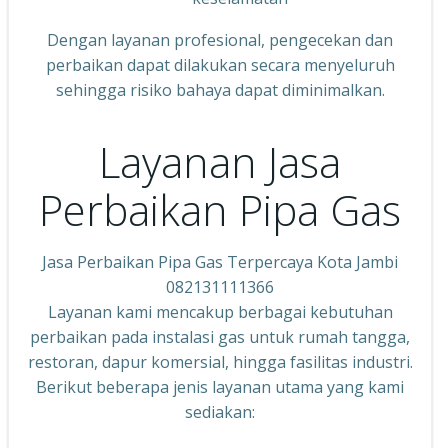
Dengan layanan profesional, pengecekan dan
perbaikan dapat dilakukan secara menyeluruh
sehingga risiko bahaya dapat diminimalkan.
Layanan Jasa
Perbaikan Pipa Gas
Jasa Perbaikan Pipa Gas Terpercaya Kota Jambi
082131111366
Layanan kami mencakup berbagai kebutuhan
perbaikan pada instalasi gas untuk rumah tangga,
restoran, dapur komersial, hingga fasilitas industri.
Berikut beberapa jenis layanan utama yang kami
sediakan: