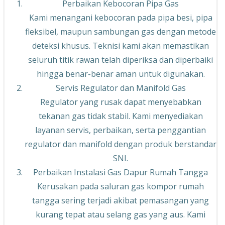
Perbaikan Kebocoran Pipa Gas
Kami menangani kebocoran pada pipa besi, pipa
fleksibel, maupun sambungan gas dengan metode
deteksi khusus. Teknisi kami akan memastikan
seluruh titik rawan telah diperiksa dan diperbaiki
hingga benar-benar aman untuk digunakan.
Servis Regulator dan Manifold Gas
Regulator yang rusak dapat menyebabkan
tekanan gas tidak stabil. Kami menyediakan
layanan servis, perbaikan, serta penggantian
regulator dan manifold dengan produk berstandar
SNI.
Perbaikan Instalasi Gas Dapur Rumah Tangga
Kerusakan pada saluran gas kompor rumah
tangga sering terjadi akibat pemasangan yang
kurang tepat atau selang gas yang aus. Kami