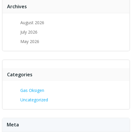
Archives
August 2026
July 2026
May 2026
Categories
Gas Oksigen
Uncategorized
Meta