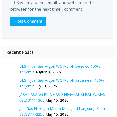
Save my name, email, and website in this
browser for the next time I comment.
Recent Posts
BEST! Jual Gas Argon WG Murah Benowo 100%
Terjamin
August 4, 2026
BEST! Jual Gas Argon WG Murah Kedamean 100%
Terjamin
July 31, 2026
JASA PASANG PIPA GAS BERGARANSI BANYUMAS
082131111366
May 15, 2026
Jual Gas Nitrogen Murah Menganti Langsung Kirim
087887772255
May 15, 2026