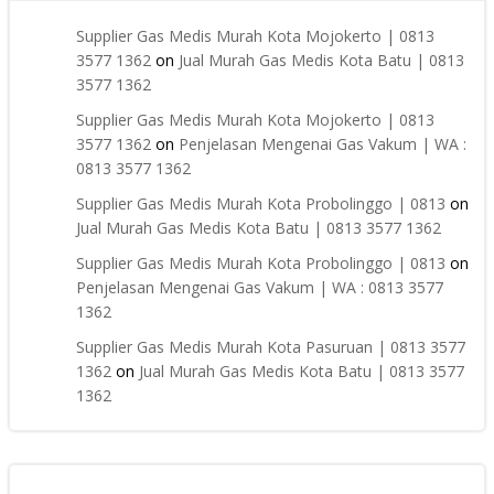
Supplier Gas Medis Murah Kota Mojokerto | 0813
3577 1362
on
Jual Murah Gas Medis Kota Batu | 0813
3577 1362
Supplier Gas Medis Murah Kota Mojokerto | 0813
3577 1362
on
Penjelasan Mengenai Gas Vakum | WA :
0813 3577 1362
Supplier Gas Medis Murah Kota Probolinggo | 0813
on
Jual Murah Gas Medis Kota Batu | 0813 3577 1362
Supplier Gas Medis Murah Kota Probolinggo | 0813
on
Penjelasan Mengenai Gas Vakum | WA : 0813 3577
1362
Supplier Gas Medis Murah Kota Pasuruan | 0813 3577
1362
on
Jual Murah Gas Medis Kota Batu | 0813 3577
1362