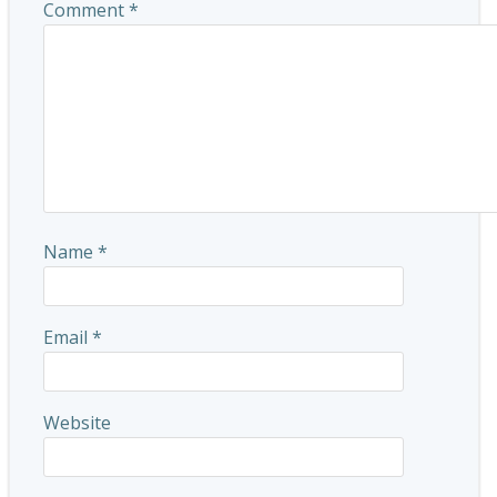
Comment
*
Name
*
Email
*
Website