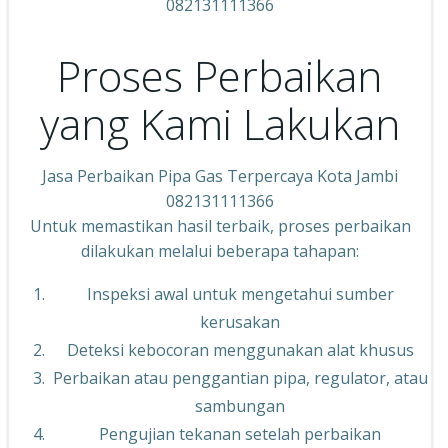
082131111366
Proses Perbaikan
yang Kami Lakukan
Jasa Perbaikan Pipa Gas Terpercaya Kota Jambi
082131111366
Untuk memastikan hasil terbaik, proses perbaikan
dilakukan melalui beberapa tahapan:
Inspeksi awal untuk mengetahui sumber
kerusakan
Deteksi kebocoran menggunakan alat khusus
Perbaikan atau penggantian pipa, regulator, atau
sambungan
Pengujian tekanan setelah perbaikan