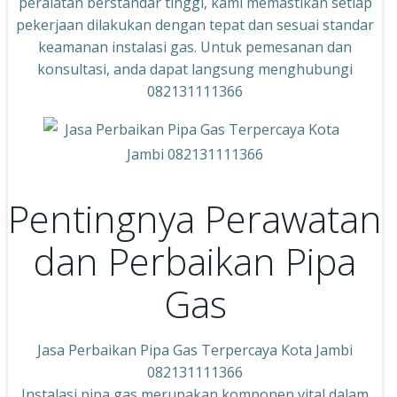
peralatan berstandar tinggi, kami memastikan setiap
pekerjaan dilakukan dengan tepat dan sesuai standar
keamanan instalasi gas. Untuk pemesanan dan
konsultasi, anda dapat langsung menghubungi
082131111366
Pentingnya Perawatan
dan Perbaikan Pipa
Gas
Jasa Perbaikan Pipa Gas Terpercaya Kota Jambi
082131111366
Instalasi pipa gas merupakan komponen vital dalam