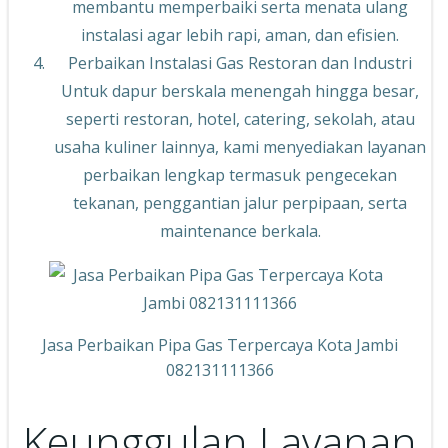
membantu memperbaiki serta menata ulang
instalasi agar lebih rapi, aman, dan efisien.
Perbaikan Instalasi Gas Restoran dan Industri
Untuk dapur berskala menengah hingga besar,
seperti restoran, hotel, catering, sekolah, atau
usaha kuliner lainnya, kami menyediakan layanan
perbaikan lengkap termasuk pengecekan
tekanan, penggantian jalur perpipaan, serta
maintenance berkala.
Jasa Perbaikan Pipa Gas Terpercaya Kota Jambi
082131111366
Keunggulan Layanan