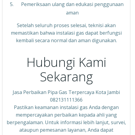
Pemeriksaan ulang dan edukasi penggunaan
aman
Setelah seluruh proses selesai, teknisi akan
memastikan bahwa instalasi gas dapat berfungsi
kembali secara normal dan aman digunakan.
Hubungi Kami
Sekarang
Jasa Perbaikan Pipa Gas Terpercaya Kota Jambi
082131111366
Pastikan keamanan instalasi gas Anda dengan
mempercayakan perbaikan kepada ahli yang
berpengalaman. Untuk informasi lebih lanjut, survei,
ataupun pemesanan layanan, Anda dapat