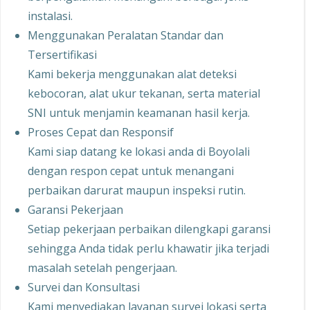
instalasi.
Menggunakan Peralatan Standar dan
Tersertifikasi
Kami bekerja menggunakan alat deteksi
kebocoran, alat ukur tekanan, serta material
SNI untuk menjamin keamanan hasil kerja.
Proses Cepat dan Responsif
Kami siap datang ke lokasi anda di Boyolali
dengan respon cepat untuk menangani
perbaikan darurat maupun inspeksi rutin.
Garansi Pekerjaan
Setiap pekerjaan perbaikan dilengkapi garansi
sehingga Anda tidak perlu khawatir jika terjadi
masalah setelah pengerjaan.
Survei dan Konsultasi
Kami menyediakan layanan survei lokasi serta