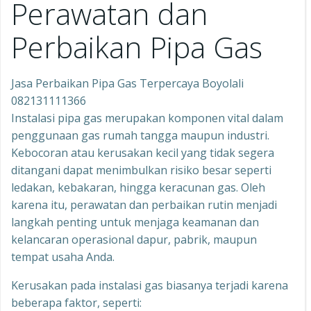
Perawatan dan
Perbaikan Pipa Gas
Jasa Perbaikan Pipa Gas Terpercaya Boyolali
082131111366
Instalasi pipa gas merupakan komponen vital dalam
penggunaan gas rumah tangga maupun industri.
Kebocoran atau kerusakan kecil yang tidak segera
ditangani dapat menimbulkan risiko besar seperti
ledakan, kebakaran, hingga keracunan gas. Oleh
karena itu, perawatan dan perbaikan rutin menjadi
langkah penting untuk menjaga keamanan dan
kelancaran operasional dapur, pabrik, maupun
tempat usaha Anda.
Kerusakan pada instalasi gas biasanya terjadi karena
beberapa faktor, seperti: