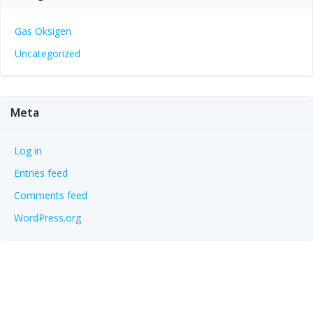
Gas Oksigen
Uncategorized
Meta
Log in
Entries feed
Comments feed
WordPress.org