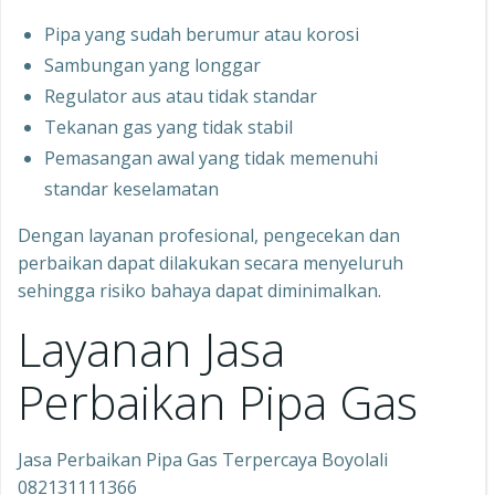
Pipa yang sudah berumur atau korosi
Sambungan yang longgar
Regulator aus atau tidak standar
Tekanan gas yang tidak stabil
Pemasangan awal yang tidak memenuhi
standar keselamatan
Dengan layanan profesional, pengecekan dan
perbaikan dapat dilakukan secara menyeluruh
sehingga risiko bahaya dapat diminimalkan.
Layanan Jasa
Perbaikan Pipa Gas
Jasa Perbaikan Pipa Gas Terpercaya Boyolali
082131111366