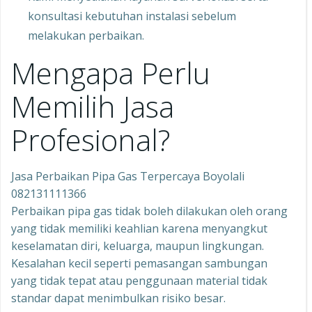
konsultasi kebutuhan instalasi sebelum
melakukan perbaikan.
Mengapa Perlu
Memilih Jasa
Profesional?
Jasa Perbaikan Pipa Gas Terpercaya Boyolali
082131111366
Perbaikan pipa gas tidak boleh dilakukan oleh orang
yang tidak memiliki keahlian karena menyangkut
keselamatan diri, keluarga, maupun lingkungan.
Kesalahan kecil seperti pemasangan sambungan
yang tidak tepat atau penggunaan material tidak
standar dapat menimbulkan risiko besar.