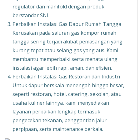
regulator dan manifold dengan produk
berstandar SNI.
Perbaikan Instalasi Gas Dapur Rumah Tangga
Kerusakan pada saluran gas kompor rumah
tangga sering terjadi akibat pemasangan yang
kurang tepat atau selang gas yang aus. Kami
membantu memperbaiki serta menata ulang
instalasi agar lebih rapi, aman, dan efisien.
Perbaikan Instalasi Gas Restoran dan Industri
Untuk dapur berskala menengah hingga besar,
seperti restoran, hotel, catering, sekolah, atau
usaha kuliner lainnya, kami menyediakan
layanan perbaikan lengkap termasuk
pengecekan tekanan, penggantian jalur
perpipaan, serta maintenance berkala.