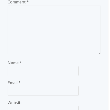
Comment
*
Name
*
Email
*
Website