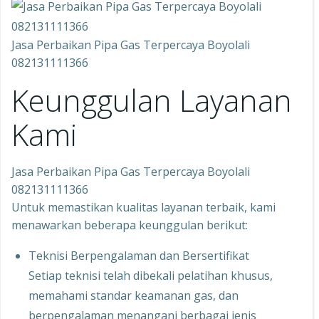
Jasa Perbaikan Pipa Gas Terpercaya Boyolali
082131111366
Keunggulan Layanan
Kami
Jasa Perbaikan Pipa Gas Terpercaya Boyolali
082131111366
Untuk memastikan kualitas layanan terbaik, kami
menawarkan beberapa keunggulan berikut:
Teknisi Berpengalaman dan Bersertifikat
Setiap teknisi telah dibekali pelatihan khusus,
memahami standar keamanan gas, dan
berpengalaman menangani berbagai jenis