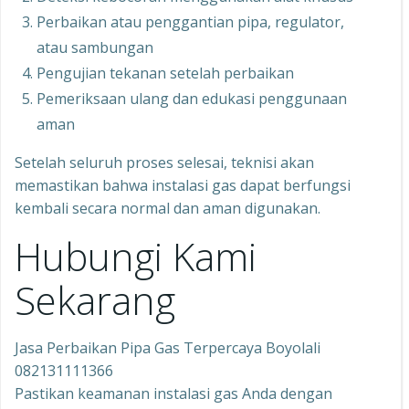
Perbaikan atau penggantian pipa, regulator,
atau sambungan
Pengujian tekanan setelah perbaikan
Pemeriksaan ulang dan edukasi penggunaan
aman
Setelah seluruh proses selesai, teknisi akan
memastikan bahwa instalasi gas dapat berfungsi
kembali secara normal dan aman digunakan.
Hubungi Kami
Sekarang
Jasa Perbaikan Pipa Gas Terpercaya Boyolali
082131111366
Pastikan keamanan instalasi gas Anda dengan