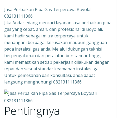
Jasa Perbaikan Pipa Gas Terpercaya Boyolali
082131111366
Jika Anda sedang mencari layanan jasa perbaikan pipa
gas yang cepat, aman, dan profesional di Boyolali,
kami hadir sebagai mitra terpercaya untuk
menangani berbagai kerusakan maupun gangguan
pada instalasi gas anda. Melalui dukungan teknisi
berpengalaman dan peralatan berstandar tinggi,
kami memastikan setiap pekerjaan dilakukan dengan
tepat dan sesuai standar keamanan instalasi gas.
Untuk pemesanan dan konsultasi, anda dapat
langsung menghubungi 082131111366
Pentingnya