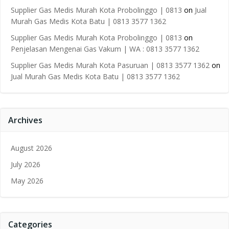
Supplier Gas Medis Murah Kota Probolinggo | 0813
on
Jual
Murah Gas Medis Kota Batu | 0813 3577 1362
Supplier Gas Medis Murah Kota Probolinggo | 0813
on
Penjelasan Mengenai Gas Vakum | WA : 0813 3577 1362
Supplier Gas Medis Murah Kota Pasuruan | 0813 3577 1362
on
Jual Murah Gas Medis Kota Batu | 0813 3577 1362
Archives
August 2026
July 2026
May 2026
Categories