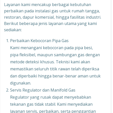
Layanan kami mencakup berbagai kebutuhan
perbaikan pada instalasi gas untuk rumah tangga,
restoran, dapur komersial, hingga fasilitas industri.
Berikut beberapa jenis layanan utama yang kami
sediakan:
Perbaikan Kebocoran Pipa Gas
Kami menangani kebocoran pada pipa besi,
pipa fleksibel, maupun sambungan gas dengan
metode deteksi khusus. Teknisi kami akan
memastikan seluruh titik rawan telah diperiksa
dan diperbaiki hingga benar-benar aman untuk
digunakan.
Servis Regulator dan Manifold Gas
Regulator yang rusak dapat menyebabkan
tekanan gas tidak stabil. Kami menyediakan
layanan servis, perbaikan, serta penggantian