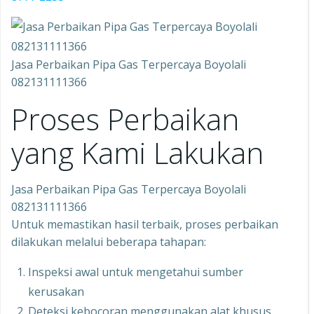
Jasa Perbaikan Pipa Gas Terpercaya Boyolali
082131111366
Proses Perbaikan
yang Kami Lakukan
Jasa Perbaikan Pipa Gas Terpercaya Boyolali
082131111366
Untuk memastikan hasil terbaik, proses perbaikan
dilakukan melalui beberapa tahapan:
Inspeksi awal untuk mengetahui sumber
kerusakan
Deteksi kebocoran menggunakan alat khusus