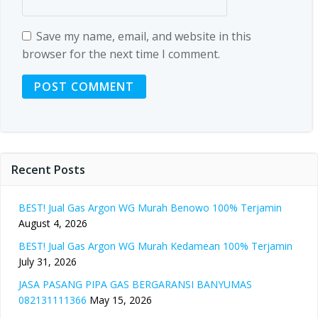
Save my name, email, and website in this
browser for the next time I comment.
Recent Posts
BEST! Jual Gas Argon WG Murah Benowo 100% Terjamin
August 4, 2026
BEST! Jual Gas Argon WG Murah Kedamean 100% Terjamin
July 31, 2026
JASA PASANG PIPA GAS BERGARANSI BANYUMAS
082131111366
May 15, 2026