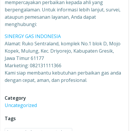
mempercayakan perbaikan kepada ahli yang
berpengalaman. Untuk informasi lebih lanjut, survei,
ataupun pemesanan layanan, Anda dapat
menghubungi:
SINERGY GAS INDONESIA
Alamat: Ruko Sentraland, komplek No.1 blok D, Mojo
Kopek, Mulung, Kec. Driyorejo, Kabupaten Gresik,
Jawa Timur 61177
Marketing: 082131111366
Kami siap membantu kebutuhan perbaikan gas anda
dengan cepat, aman, dan profesional.
Category
Uncategorized
Tags