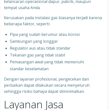
kelancaran operasional dapur, pabrik, maupun
tempat usaha Anda.
Kerusakan pada instalasi gas biasanya terjadi karena
beberapa faktor, seperti:
Pipa yang sudah berumur atau korosi
Sambungan yang longgar
Regulator aus atau tidak standar
Tekanan gas yang tidak stabil
Pemasangan awal yang tidak memenuhi
standar keselamatan
Dengan layanan profesional, pengecekan dan
perbaikan dapat dilakukan secara menyeluruh
sehingga risiko bahaya dapat diminimalkan.
Layanan Jasa