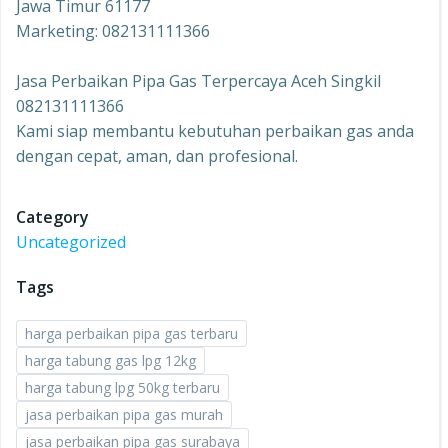
Jawa Timur 61177
Marketing: 082131111366
Jasa Perbaikan Pipa Gas Terpercaya Aceh Singkil
082131111366
Kami siap membantu kebutuhan perbaikan gas anda
dengan cepat, aman, dan profesional.
Category
Uncategorized
Tags
harga perbaikan pipa gas terbaru
harga tabung gas lpg 12kg
harga tabung lpg 50kg terbaru
jasa perbaikan pipa gas murah
jasa perbaikan pipa gas surabaya