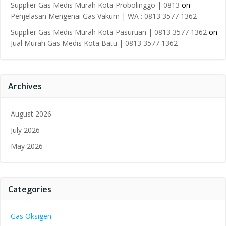
Supplier Gas Medis Murah Kota Probolinggo | 0813
on
Penjelasan Mengenai Gas Vakum | WA : 0813 3577 1362
Supplier Gas Medis Murah Kota Pasuruan | 0813 3577 1362
on
Jual Murah Gas Medis Kota Batu | 0813 3577 1362
Archives
August 2026
July 2026
May 2026
Categories
Gas Oksigen