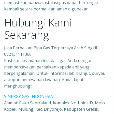
memastikan bahwa instalasi gas dapat berfungsi
kembali secara normal dan aman digunakan.
Hubungi Kami
Sekarang
Jasa Perbaikan Pipa Gas Terpercaya Aceh Singkil
082131111366
Pastikan keamanan instalasi gas Anda dengan
mempercayakan perbaikan kepada ahli yang
berpengalaman. Untuk informasi lebih lanjut, survei,
ataupun pemesanan layanan, Anda dapat
menghubungi:
SINERGY GAS INDONESIA
Alamat: Ruko Sentraland, komplek No.1 blok D, Mojo
Kopek, Mulung, Kec. Driyorejo, Kabupaten Gresik,