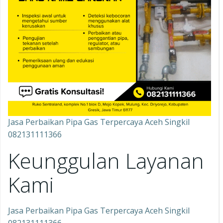
Jasa Perbaikan Pipa Gas Terpercaya Aceh Singkil
082131111366
Keunggulan Layanan
Kami
Jasa Perbaikan Pipa Gas Terpercaya Aceh Singkil