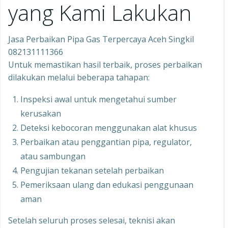
yang Kami Lakukan
Jasa Perbaikan Pipa Gas Terpercaya Aceh Singkil
082131111366
Untuk memastikan hasil terbaik, proses perbaikan
dilakukan melalui beberapa tahapan:
Inspeksi awal untuk mengetahui sumber
kerusakan
Deteksi kebocoran menggunakan alat khusus
Perbaikan atau penggantian pipa, regulator,
atau sambungan
Pengujian tekanan setelah perbaikan
Pemeriksaan ulang dan edukasi penggunaan
aman
Setelah seluruh proses selesai, teknisi akan