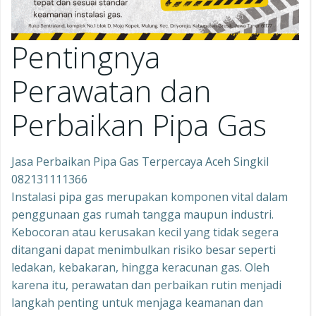
Pentingnya
Perawatan dan
Perbaikan Pipa Gas
Jasa Perbaikan Pipa Gas Terpercaya Aceh Singkil
082131111366
Instalasi pipa gas merupakan komponen vital dalam
penggunaan gas rumah tangga maupun industri.
Kebocoran atau kerusakan kecil yang tidak segera
ditangani dapat menimbulkan risiko besar seperti
ledakan, kebakaran, hingga keracunan gas. Oleh
karena itu, perawatan dan perbaikan rutin menjadi
langkah penting untuk menjaga keamanan dan