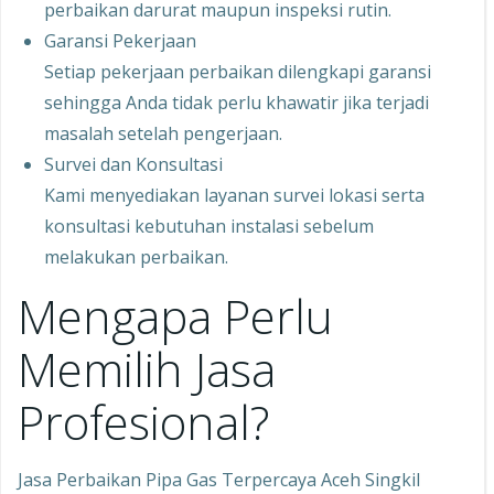
perbaikan darurat maupun inspeksi rutin.
Garansi Pekerjaan
Setiap pekerjaan perbaikan dilengkapi garansi
sehingga Anda tidak perlu khawatir jika terjadi
masalah setelah pengerjaan.
Survei dan Konsultasi
Kami menyediakan layanan survei lokasi serta
konsultasi kebutuhan instalasi sebelum
melakukan perbaikan.
Mengapa Perlu
Memilih Jasa
Profesional?
Jasa Perbaikan Pipa Gas Terpercaya Aceh Singkil