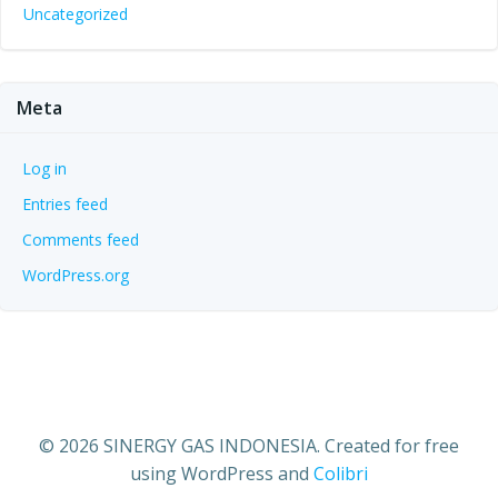
Uncategorized
Meta
Log in
Entries feed
Comments feed
WordPress.org
© 2026 SINERGY GAS INDONESIA. Created for free
using WordPress and
Colibri