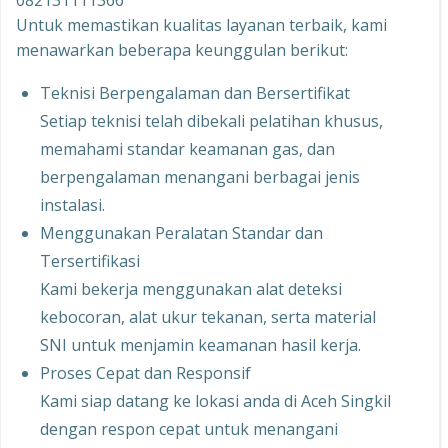
082131111366
Untuk memastikan kualitas layanan terbaik, kami
menawarkan beberapa keunggulan berikut:
Teknisi Berpengalaman dan Bersertifikat
Setiap teknisi telah dibekali pelatihan khusus,
memahami standar keamanan gas, dan
berpengalaman menangani berbagai jenis
instalasi.
Menggunakan Peralatan Standar dan
Tersertifikasi
Kami bekerja menggunakan alat deteksi
kebocoran, alat ukur tekanan, serta material
SNI untuk menjamin keamanan hasil kerja.
Proses Cepat dan Responsif
Kami siap datang ke lokasi anda di Aceh Singkil
dengan respon cepat untuk menangani