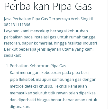
Perbaikan Pipa Gas
Jasa Perbaikan Pipa Gas Terpercaya Aceh Singkil
082131111366
Layanan kami mencakup berbagai kebutuhan
perbaikan pada instalasi gas untuk rumah tangga,
restoran, dapur komersial, hingga fasilitas industri.
Berikut beberapa jenis layanan utama yang kami
sediakan:
Perbaikan Kebocoran Pipa Gas
Kami menangani kebocoran pada pipa besi,
pipa fleksibel, maupun sambungan gas dengan
metode deteksi khusus. Teknisi kami akan
memastikan seluruh titik rawan telah diperiksa
dan diperbaiki hingga benar-benar aman untuk
digunakan.