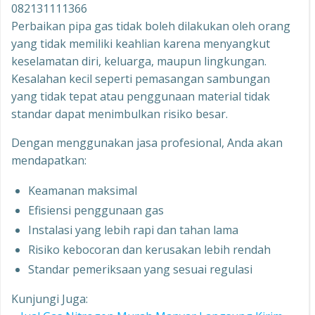
082131111366
Perbaikan pipa gas tidak boleh dilakukan oleh orang
yang tidak memiliki keahlian karena menyangkut
keselamatan diri, keluarga, maupun lingkungan.
Kesalahan kecil seperti pemasangan sambungan
yang tidak tepat atau penggunaan material tidak
standar dapat menimbulkan risiko besar.
Dengan menggunakan jasa profesional, Anda akan
mendapatkan:
Keamanan maksimal
Efisiensi penggunaan gas
Instalasi yang lebih rapi dan tahan lama
Risiko kebocoran dan kerusakan lebih rendah
Standar pemeriksaan yang sesuai regulasi
Kunjungi Juga: