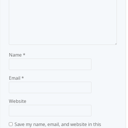
Name
*
Email
*
Website
Save my name, email, and website in this