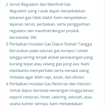
Servis Regulator dan Manifold Gas
Regulator yang rusak dapat menyebabkan
tekanan gas tidak stabil. Kami menyediakan
layanan servis, perbaikan, serta penggantian
regulator dan manifold dengan produk
berstandar SNI.
Perbaikan Instalasi Gas Dapur Rumah Tangga
Kerusakan pada saluran gas kompor rumah
tangga sering terjadi akibat pemasangan yang
kurang tepat atau selang gas yang aus. Kami
membantu memperbaiki serta menata ulang
instalasi agar lebih rapi, aman, dan efisien.
Perbaikan Instalasi Gas Restoran dan Industri
Untuk dapur berskala menengah hingga besar,
seperti restoran, hotel, catering, sekolah, atau
usaha kuliner lainnya, kami menyediakan