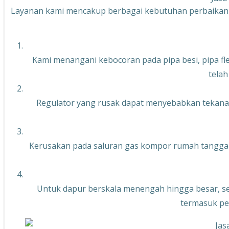
Layanan kami mencakup berbagai kebutuhan perbaikan pad
Kami menangani kebocoran pada pipa besi, pipa fl
telah
Regulator yang rusak dapat menyebabkan tekanan 
Kerusakan pada saluran gas kompor rumah tangga s
Untuk dapur berskala menengah hingga besar, sepe
termasuk pe