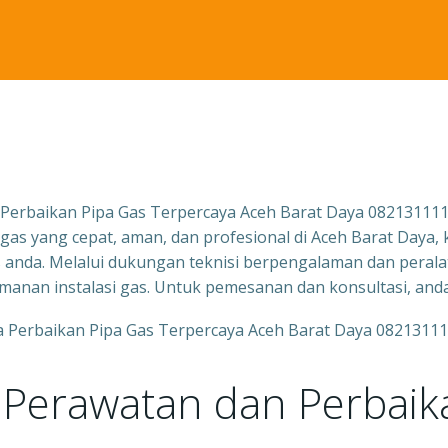
 Perbaikan Pipa Gas Terpercaya Aceh Barat Daya 08213111
 gas yang cepat, aman, dan profesional di Aceh Barat Daya,
anda. Melalui dukungan teknisi berpengalaman dan peralat
eamanan instalasi gas. Untuk pemesanan dan konsultasi, a
 Perawatan dan Perbaik