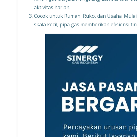
aktivitas harian.
Cocok untuk Rumah, Ruko, dan Usaha: Mulai d
skala kecil, pipa gas memberikan efisiensi t