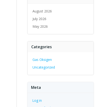
August 2026
July 2026
May 2026
Categories
Gas Oksigen
Uncategorized
Meta
Log in