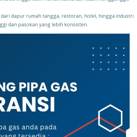
ari dapur rumah tangga, restoran, hotel, hingga industri
inggi dan pasokan yang lebih konsisten.