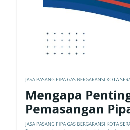
JASA PASANG PIPA GAS BERGARANSI KOTA SER
Mengapa Pentin
Pemasangan Pipa
JASA PASANG PIPA GAS BERGARANSI KOTA SER